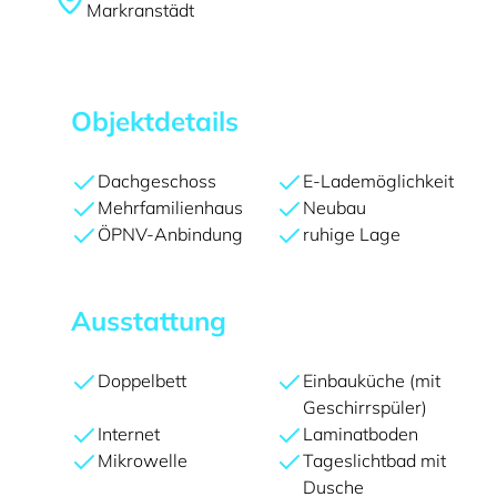
Markranstädt
Objektdetails
Dachgeschoss
E-Lademöglichkeit
Mehrfamilienhaus
Neubau
ÖPNV-Anbindung
ruhige Lage
Ausstattung
Doppelbett
Einbauküche (mit
Geschirrspüler)
Internet
Laminatboden
Mikrowelle
Tageslichtbad mit
Dusche