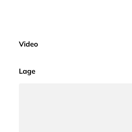
Video
Lage