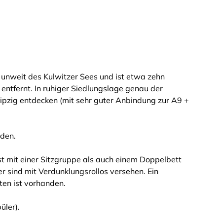
 unweit des Kulwitzer Sees und ist etwa zehn
entfernt. In ruhiger Siedlungslage genau der
ipzig entdecken (mit sehr guter Anbindung zur A9 +
den.
st mit einer Sitzgruppe als auch einem Doppelbett
r sind mit Verdunklungsrollos versehen. Ein
en ist vorhanden.
üler).