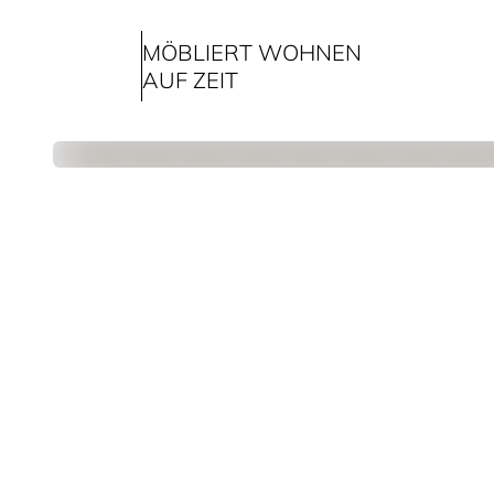
MÖBLIERT WOHNEN
AUF ZEIT