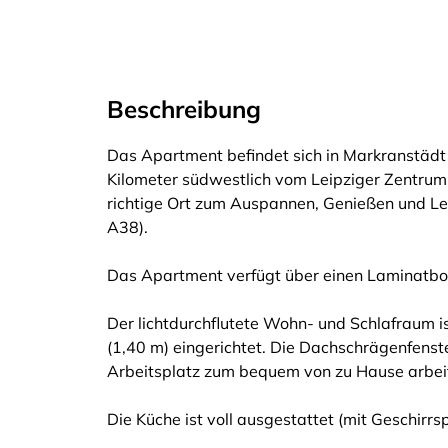
Beschreibung
Das Apartment befindet sich in Markranstädt
Kilometer südwestlich vom Leipziger Zentrum 
richtige Ort zum Auspannen, Genießen und Le
A38).
Das Apartment verfügt über einen Laminatbo
Der lichtdurchflutete Wohn- und Schlafraum i
(1,40 m) eingerichtet. Die Dachschrägenfenste
Arbeitsplatz zum bequem von zu Hause arbeit
Die Küche ist voll ausgestattet (mit Geschirrsp