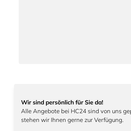
Wir sind persönlich für Sie da!
Alle Angebote bei HC24 sind von uns gep
stehen wir Ihnen gerne zur Verfügung.