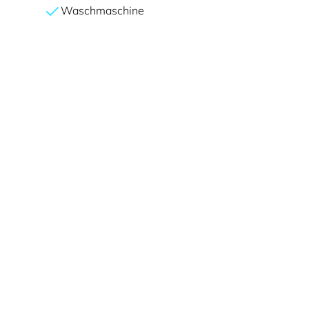
Waschmaschine