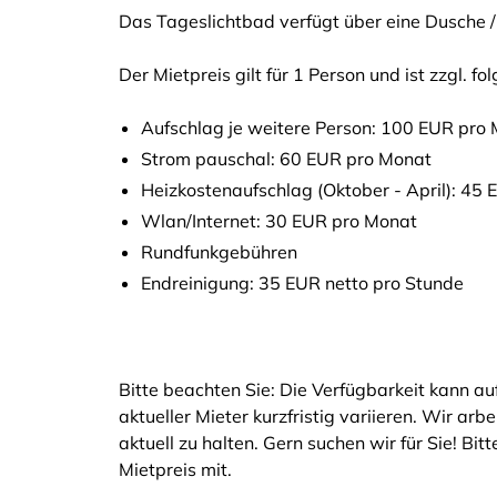
Das Tageslichtbad verfügt über eine Dusche
Der Mietpreis gilt für 1 Person und ist zzgl. f
Aufschlag je weitere Person: 100 EUR pro
Strom pauschal: 60 EUR pro Monat
Heizkostenaufschlag (Oktober - April): 45
Wlan/Internet: 30 EUR pro Monat
Rundfunkgebühren
Endreinigung: 35 EUR netto pro Stunde
Bitte beachten Sie: Die Verfügbarkeit kann a
aktueller Mieter kurzfristig variieren. Wir arb
aktuell zu halten. Gern suchen wir für Sie! Bi
Mietpreis mit.