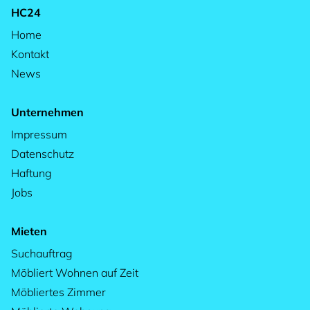
HC24
Home
Kontakt
News
Unternehmen
Impressum
Datenschutz
Haftung
Jobs
Mieten
Suchauftrag
Möbliert Wohnen auf Zeit
Möbliertes Zimmer