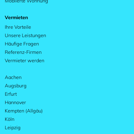
Möblierte Wohnung
Vermieten
Ihre Vorteile
Unsere Leistungen
Häufige Fragen
Referenz-Firmen
Vermieter werden
Aachen
Augsburg
Erfurt
Hannover
Kempten (Allgäu)
Köln
Leipzig