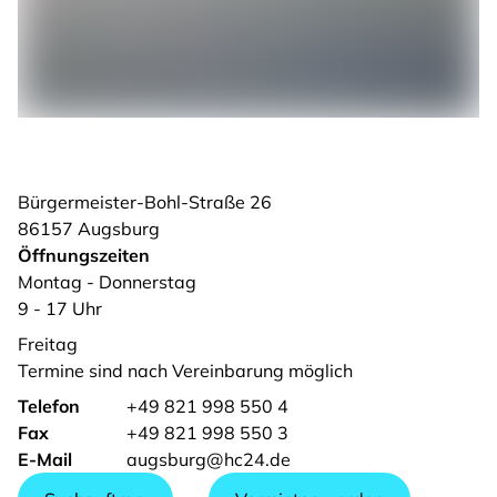
Bürgermeister-Bohl-Straße
26
86157
Augsburg
Öffnungszeiten
Montag - Donnerstag
9 - 17 Uhr
Freitag
Termine sind nach Vereinbarung möglich
Telefon
+49 821 998 550 4
Fax
+49 821 998 550 3
E-Mail
augsburg@hc24.de