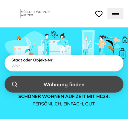
MÖBLIERT WOHNEN
AUF ZEIT
Stadt oder Objekt-Nr.
Wohnung finden
SCHÖNER WOHNEN AUF ZEIT MIT HC24:
PERSÖNLICH, EINFACH, GUT.