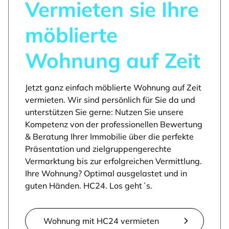
Vermieten sie Ihre
möblierte
Wohnung auf Zeit
Jetzt ganz einfach möblierte Wohnung auf Zeit
vermieten. Wir sind persönlich für Sie da und
unterstützen Sie gerne: Nutzen Sie unsere
Kompetenz von der professionellen Bewertung
& Beratung Ihrer Immobilie über die perfekte
Präsentation und zielgruppengerechte
Vermarktung bis zur erfolgreichen Vermittlung.
Ihre Wohnung? Optimal ausgelastet und in
guten Händen. HC24. Los geht´s.
Wohnung mit HC24 vermieten