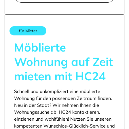
für Mieter
Möblierte
Wohnung auf Zeit
mieten mit HC24
Schnell und unkompliziert eine möblierte
Wohnung für den passenden Zeitraum finden.
Neu in der Stadt? Wir nehmen Ihnen die
Wohnungssuche ab. HC24 kontaktieren,
einziehen und wohlfühlen! Nutzen Sie unseren
kompetenten Wunschlos-Glücklich-Service und