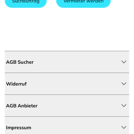
Suchauftrag
Vermieter werden
AGB Sucher
Widerruf
AGB Anbieter
Impressum