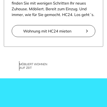
finden Sie mit wenigen Schritten Ihr neues
Zuhause. Möbliert. Bereit zum Einzug. Und
immer, wie für Sie gemacht. HC24. Los geht´s.
Wohnung mit HC24 mieten
MÖBLIERT WOHNEN
AUF ZEIT