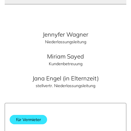
Jennyfer Wagner
Niederlassungsleitung
Miriam Sayed
Kundenbetreuung
Jana Engel (in Elternzeit)
stellvertr. Niederlassungsleitung
für Vermieter