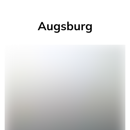
Augsburg