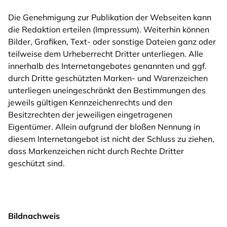
Die Genehmigung zur Publikation der Webseiten kann
die Redaktion erteilen (Impressum). Weiterhin können
Bilder, Grafiken, Text- oder sonstige Dateien ganz oder
teilweise dem Urheberrecht Dritter unterliegen. Alle
innerhalb des Internetangebotes genannten und ggf.
durch Dritte geschützten Marken- und Warenzeichen
unterliegen uneingeschränkt den Bestimmungen des
jeweils gültigen Kennzeichenrechts und den
Besitzrechten der jeweiligen eingetragenen
Eigentümer. Allein aufgrund der bloßen Nennung in
diesem Internetangebot ist nicht der Schluss zu ziehen,
dass Markenzeichen nicht durch Rechte Dritter
geschützt sind.
Bildnachweis