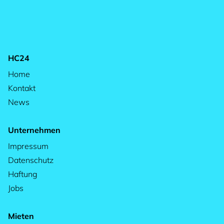
HC24
Home
Kontakt
News
Unternehmen
Impressum
Datenschutz
Haftung
Jobs
Mieten