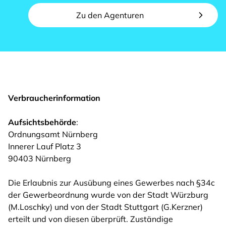
Zu den Agenturen
Verbraucherinformation
Aufsichtsbehörde
:
Ordnungsamt Nürnberg
Innerer Lauf Platz 3
90403 Nürnberg
Die Erlaubnis zur Ausübung eines Gewerbes nach §34c
der Gewerbeordnung wurde von der Stadt Würzburg
(M.Loschky) und von der Stadt Stuttgart (G.Kerzner)
erteilt und von diesen überprüft. Zuständige