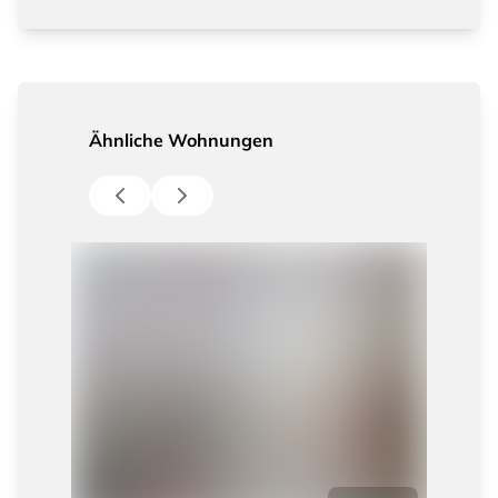
Ähnliche Wohnungen