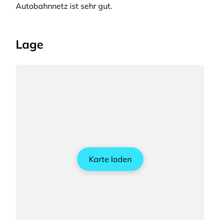
Autobahnnetz ist sehr gut.
Lage
Karte laden