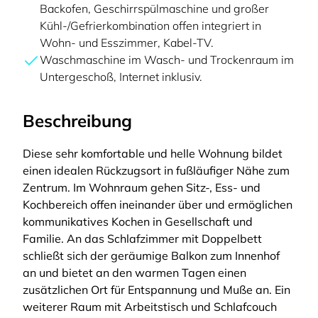
Backofen, Geschirrspülmaschine und großer
Kühl-/Gefrierkombination offen integriert in
Wohn- und Esszimmer, Kabel-TV.
Waschmaschine im Wasch- und Trockenraum im
Untergeschoß, Internet inklusiv.
Beschreibung
Diese sehr komfortable und helle Wohnung bildet
einen idealen Rückzugsort in fußläufiger Nähe zum
Zentrum. Im Wohnraum gehen Sitz-, Ess- und
Kochbereich offen ineinander über und ermöglichen
kommunikatives Kochen in Gesellschaft und
Familie. An das Schlafzimmer mit Doppelbett
schließt sich der geräumige Balkon zum Innenhof
an und bietet an den warmen Tagen einen
zusätzlichen Ort für Entspannung und Muße an. Ein
weiterer Raum mit Arbeitstisch und Schlafcouch