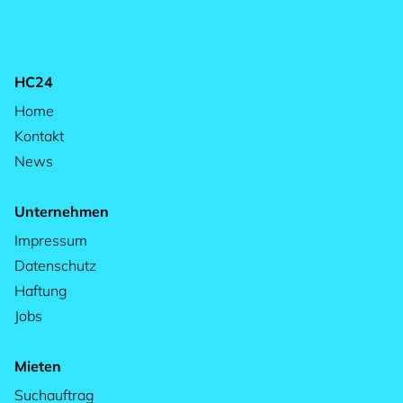
HC24
Home
Kontakt
News
Unternehmen
Impressum
Datenschutz
Haftung
Jobs
Mieten
Suchauftrag