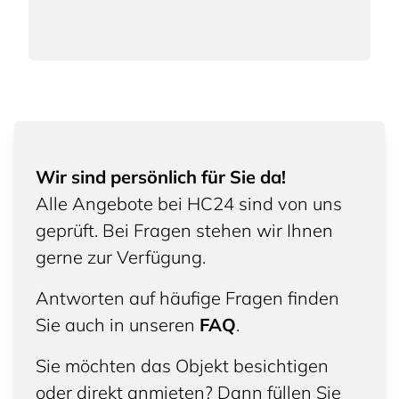
Wir sind persönlich für Sie da!
Alle Angebote bei HC24 sind von uns
geprüft. Bei Fragen stehen wir Ihnen
gerne zur Verfügung.
Antworten auf häufige Fragen finden
Sie auch in unseren
FAQ
.
Sie möchten das Objekt besichtigen
oder direkt anmieten? Dann füllen Sie