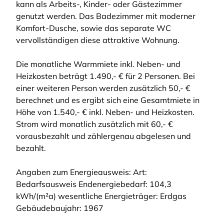
kann als Arbeits-, Kinder- oder Gästezimmer
genutzt werden. Das Badezimmer mit moderner
Komfort-Dusche, sowie das separate WC
vervollständigen diese attraktive Wohnung.
Die monatliche Warmmiete inkl. Neben- und
Heizkosten beträgt 1.490,- € für 2 Personen. Bei
einer weiteren Person werden zusätzlich 50,- €
berechnet und es ergibt sich eine Gesamtmiete in
Höhe von 1.540,- € inkl. Neben- und Heizkosten.
Strom wird monatlich zusätzlich mit 60,- €
vorausbezahlt und zählergenau abgelesen und
bezahlt.
Angaben zum Energieausweis: Art:
Bedarfsausweis Endenergiebedarf: 104,3
kWh/(m²a) wesentliche Energieträger: Erdgas
Gebäudebaujahr: 1967