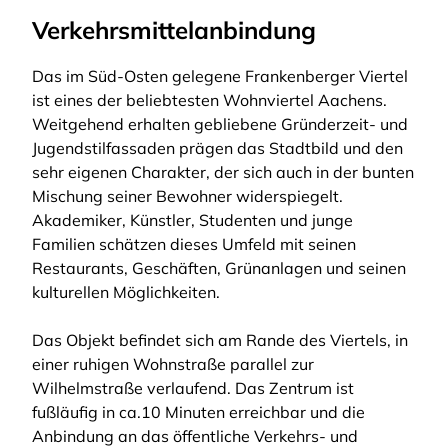
Verkehrsmittelanbindung
Das im Süd-Osten gelegene Frankenberger Viertel
ist eines der beliebtesten Wohnviertel Aachens.
Weitgehend erhalten gebliebene Gründerzeit- und
Jugendstilfassaden prägen das Stadtbild und den
sehr eigenen Charakter, der sich auch in der bunten
Mischung seiner Bewohner widerspiegelt.
Akademiker, Künstler, Studenten und junge
Familien schätzen dieses Umfeld mit seinen
Restaurants, Geschäften, Grünanlagen und seinen
kulturellen Möglichkeiten.
Das Objekt befindet sich am Rande des Viertels, in
einer ruhigen Wohnstraße parallel zur
Wilhelmstraße verlaufend. Das Zentrum ist
fußläufig in ca.10 Minuten erreichbar und die
Anbindung an das öffentliche Verkehrs- und