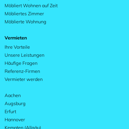
Möbliert Wohnen auf Zeit
Möbliertes Zimmer
Möblierte Wohnung
Vermieten
Ihre Vorteile
Unsere Leistungen
Häufige Fragen
Referenz-Firmen
Vermieter werden
Aachen
Augsburg
Erfurt
Hannover
Kempten (Allgäu)