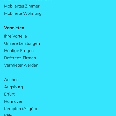
Möbliertes Zimmer
Möblierte Wohnung
Vermieten
Ihre Vorteile
Unsere Leistungen
Häufige Fragen
Referenz-Firmen
Vermieter werden
Aachen
Augsburg
Erfurt
Hannover
Kempten (Allgäu)
Köln