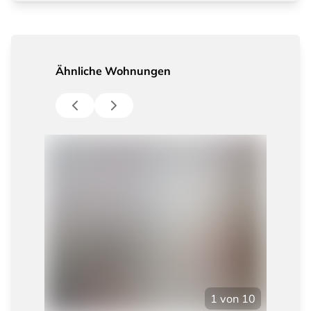
Ähnliche Wohnungen
1
von
10