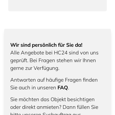
Wir sind persönlich für Sie da!
Alle Angebote bei HC24 sind von uns
geprüft. Bei Fragen stehen wir Ihnen
gerne zur Verfügung.
Antworten auf häufige Fragen finden
Sie auch in unseren
FAQ
.
Sie möchten das Objekt besichtigen
oder direkt anmieten? Dann füllen Sie
bitte unseren Suchauftrag aus.