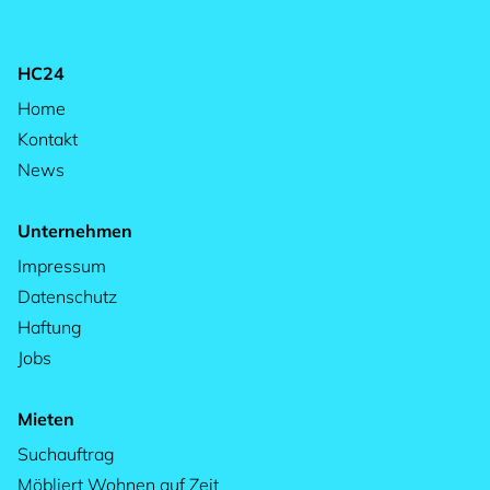
HC24
Home
Kontakt
News
Unternehmen
Impressum
Datenschutz
Haftung
Jobs
Mieten
Suchauftrag
Möbliert Wohnen auf Zeit