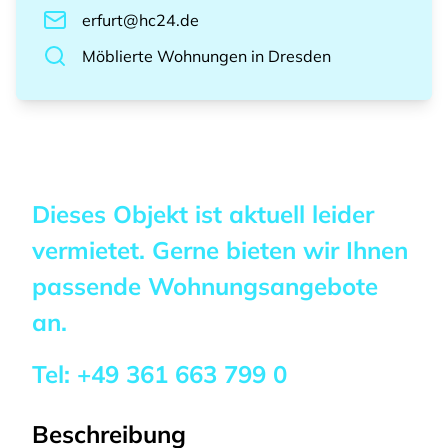
erfurt@hc24.de
Möblierte Wohnungen
in
Dresden
Dieses Objekt ist aktuell leider
vermietet. Gerne bieten wir Ihnen
passende Wohnungsangebote
an.
Tel:
+49 361 663 799 0
Beschreibung