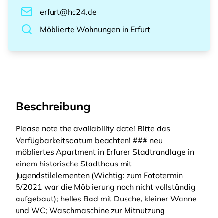
erfurt@hc24.de
Möblierte Wohnungen
in
Erfurt
Beschreibung
Please note the availability date! Bitte das
Verfügbarkeitsdatum beachten! ### neu
möbliertes Apartment in Erfurer Stadtrandlage in
einem historische Stadthaus mit
Jugendstilelementen (Wichtig: zum Fototermin
5/2021 war die Möblierung noch nicht vollständig
aufgebaut); helles Bad mit Dusche, kleiner Wanne
und WC; Waschmaschine zur Mitnutzung