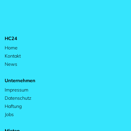
HC24
Home
Kontakt
News
Unternehmen
Impressum
Datenschutz
Haftung
Jobs
Mieten