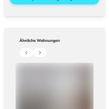
Ähnliche Wohnungen