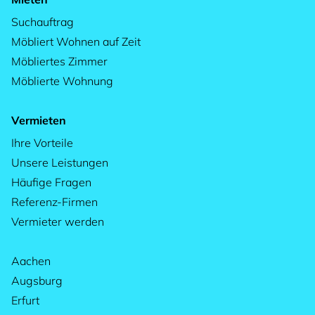
Suchauftrag
Möbliert Wohnen auf Zeit
Möbliertes Zimmer
Möblierte Wohnung
Vermieten
Ihre Vorteile
Unsere Leistungen
Häufige Fragen
Referenz-Firmen
Vermieter werden
Aachen
Augsburg
Erfurt