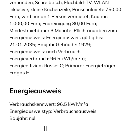
vorhanden, Schreibtisch, Flachbild-TV, WLAN
inklusive; kleine Küchenzeile; Pauschalmiete 750,00
Euro, wird nur an 1 Person vermietet; Kaution
1.000,00 Euro; Endreinigung 80,00 Euro;
Mindestmietdauer 3 Monate; Pflichtangaben zum
Energieausweis: Energieausweis gültig bis:
21.01.2035; Baujahr Gebäude: 1929;
Energieausweis: nach Verbrauch;
Energieverbrauch: 96.5 kWh/(m²a);
Energieeffizienzklasse: C; Primärer Energieträger:
Erdgas H
Energieausweis
Verbrauchskennwert: 96.5 kWh/m²a
Energieausweistyp: Verbrauchsausweis
Baujahr: null