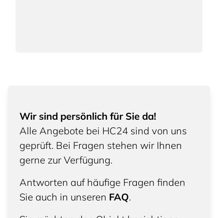
Wir sind persönlich für Sie da!
Alle Angebote bei HC24 sind von uns
geprüft. Bei Fragen stehen wir Ihnen
gerne zur Verfügung.
Antworten auf häufige Fragen finden
Sie auch in unseren
FAQ
.