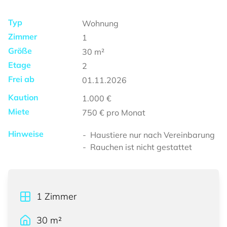
Typ
Wohnung
Zimmer
1
Größe
30
m²
Etage
2
Frei ab
01.11.2026
Kaution
1.000 €
Miete
750 €
pro Monat
Hinweise
Haustiere nur nach Vereinbarung
Rauchen ist nicht gestattet
1
Zimmer
30
m²