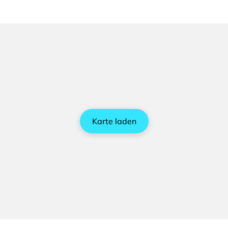
Karte laden