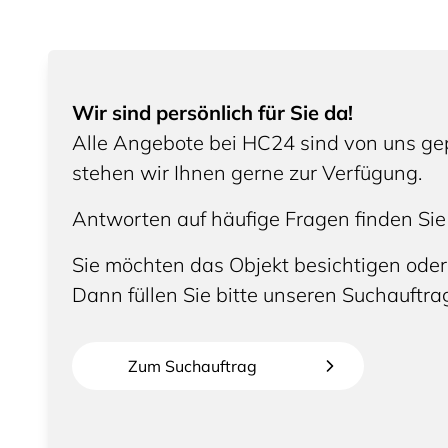
Wir sind persönlich für Sie da!
Alle Angebote bei HC24 sind von uns gep
stehen wir Ihnen gerne zur Verfügung.
Antworten auf häufige Fragen finden Sie
Sie möchten das Objekt besichtigen oder
Dann füllen Sie bitte unseren Suchauftra
Zum Suchauftrag