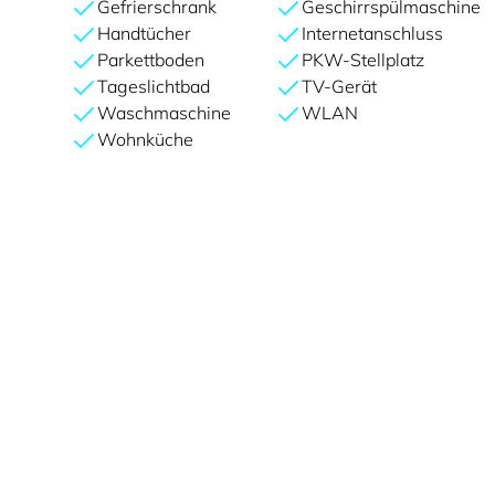
Gefrierschrank
Geschirrspülmaschine
Handtücher
Internetanschluss
Parkettboden
PKW-Stellplatz
Tageslichtbad
TV-Gerät
Waschmaschine
WLAN
Wohnküche