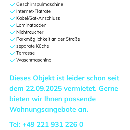
Geschirrspülmaschine
Internet-Flatrate
Kabel/Sat-Anschluss
Laminatboden
Nichtraucher
Parkmöglichkeit an der Straße
separate Küche
Terrasse
Waschmaschine
Dieses Objekt ist leider schon seit
dem
22.09.2025
vermietet. Gerne
bieten wir Ihnen passende
Wohnungsangebote an.
Tel:
+49 221 931 226 0