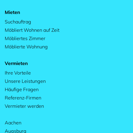
Mieten
Suchauftrag
Möbliert Wohnen auf Zeit
Möbliertes Zimmer
Möblierte Wohnung
Vermieten
Ihre Vorteile
Unsere Leistungen
Häufige Fragen
Referenz-Firmen
Vermieter werden
Aachen
Augsburg