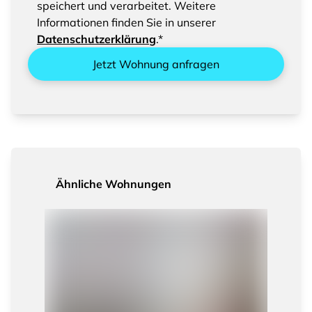
speichert und verarbeitet. Weitere
Informationen finden Sie in unserer
Datenschutzerklärung
.*
Jetzt Wohnung anfragen
Ähnliche Wohnungen