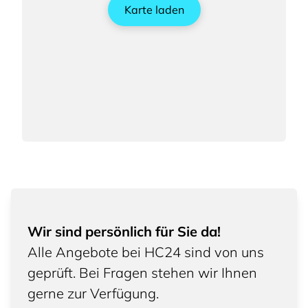
Karte laden
Wir sind persönlich für Sie da!
Alle Angebote bei HC24 sind von uns
geprüft. Bei Fragen stehen wir Ihnen
gerne zur Verfügung.