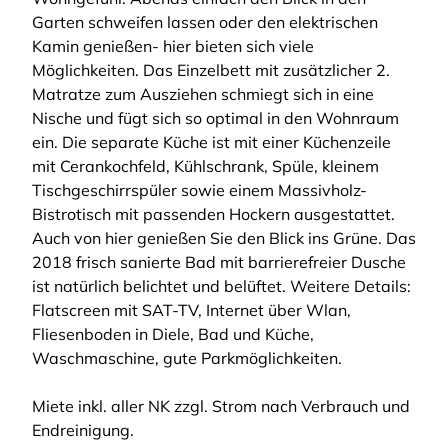
Garten schweifen lassen oder den elektrischen
Kamin genießen- hier bieten sich viele
Möglichkeiten. Das Einzelbett mit zusätzlicher 2.
Matratze zum Ausziehen schmiegt sich in eine
Nische und fügt sich so optimal in den Wohnraum
ein. Die separate Küche ist mit einer Küchenzeile
mit Cerankochfeld, Kühlschrank, Spüle, kleinem
Tischgeschirrspüler sowie einem Massivholz-
Bistrotisch mit passenden Hockern ausgestattet.
Auch von hier genießen Sie den Blick ins Grüne. Das
2018 frisch sanierte Bad mit barrierefreier Dusche
ist natürlich belichtet und belüftet. Weitere Details:
Flatscreen mit SAT-TV, Internet über Wlan,
Fliesenboden in Diele, Bad und Küche,
Waschmaschine, gute Parkmöglichkeiten.
Miete inkl. aller NK zzgl. Strom nach Verbrauch und
Endreinigung.