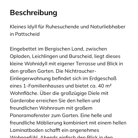
Beschreibung
Kleines Idyll für Ruhesuchende und Naturliebhaber
in Pattscheid
Eingebettet im Bergischen Land, zwischen
Opladen, Leichlingen und Burscheid, liegt dieses
kleine Wohnidyll mit eigener Terrasse und Blick in
den großen Garten. Die Nichtraucher-
Einliegerwohnung befindet sich im Erdgeschoß
eines 1-Familienhauses und bietet ca. 40 m²
Wohnfläche. Über die großzügige Diele mit
Garderobe erreichen Sie den hellen und
freundlichen Wohnraum mit großem
Panoramafenster zum Garten. Eine helle und
freundliche Möblierung kombiniert mit einem hellen
Laminatboden schafft ein angenehmes
Wohngefühl. Abends einfach den Blick in den