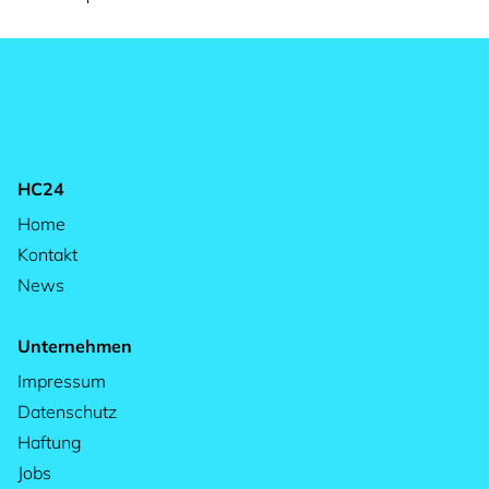
HC24
Home
Kontakt
News
Unternehmen
Impressum
Datenschutz
Haftung
Jobs