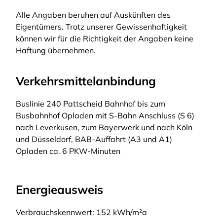
Alle Angaben beruhen auf Auskünften des
Eigentümers. Trotz unserer Gewissenhaftigkeit
können wir für die Richtigkeit der Angaben keine
Haftung übernehmen.
Verkehrsmittelanbindung
Buslinie 240 Pattscheid Bahnhof bis zum
Busbahnhof Opladen mit S-Bahn Anschluss (S 6)
nach Leverkusen, zum Bayerwerk und nach Köln
und Düsseldorf, BAB-Auffahrt (A3 und A1)
Opladen ca. 6 PKW-Minuten
Energieausweis
Verbrauchskennwert: 152 kWh/m²a