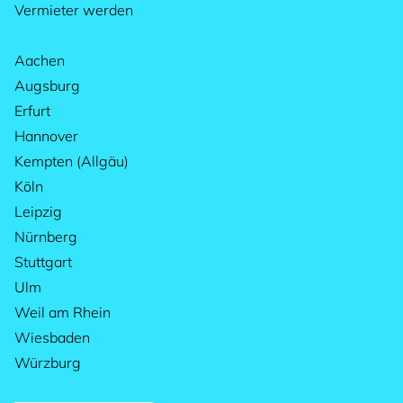
Vermieter werden
Aachen
Augsburg
Erfurt
Hannover
Kempten (Allgäu)
Köln
Leipzig
Nürnberg
Stuttgart
Ulm
Weil am Rhein
Wiesbaden
Würzburg