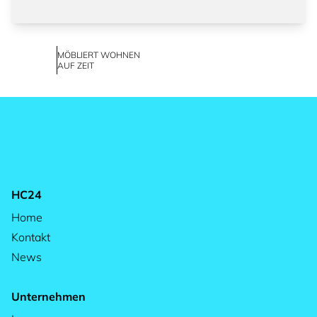
MÖBLIERT WOHNEN
AUF ZEIT
HC24
Home
Kontakt
News
Unternehmen