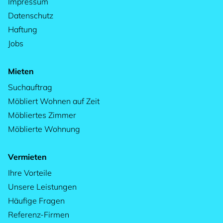
Impressum
Datenschutz
Haftung
Jobs
Mieten
Suchauftrag
Möbliert Wohnen auf Zeit
Möbliertes Zimmer
Möblierte Wohnung
Vermieten
Ihre Vorteile
Unsere Leistungen
Häufige Fragen
Referenz-Firmen