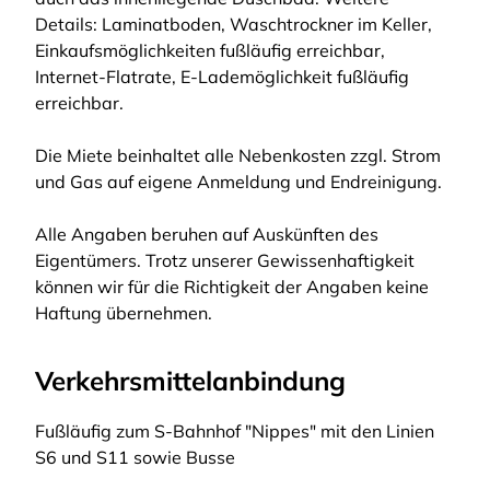
Details: Laminatboden, Waschtrockner im Keller,
Einkaufsmöglichkeiten fußläufig erreichbar,
Internet-Flatrate, E-Lademöglichkeit fußläufig
erreichbar.
Die Miete beinhaltet alle Nebenkosten zzgl. Strom
und Gas auf eigene Anmeldung und Endreinigung.
Alle Angaben beruhen auf Auskünften des
Eigentümers. Trotz unserer Gewissenhaftigkeit
können wir für die Richtigkeit der Angaben keine
Haftung übernehmen.
Verkehrsmittelanbindung
Fußläufig zum S-Bahnhof "Nippes" mit den Linien
S6 und S11 sowie Busse