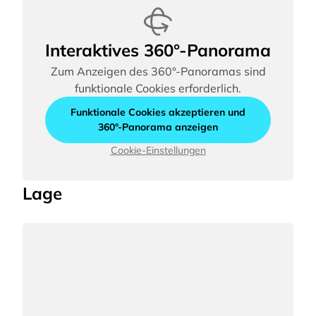
Interaktives 360°-Panorama
Zum Anzeigen des 360°-Panoramas sind
funktionale Cookies erforderlich.
Funktionale Cookies akzeptieren und
360°-Panorama anzeigen
Cookie-Einstellungen
Lage