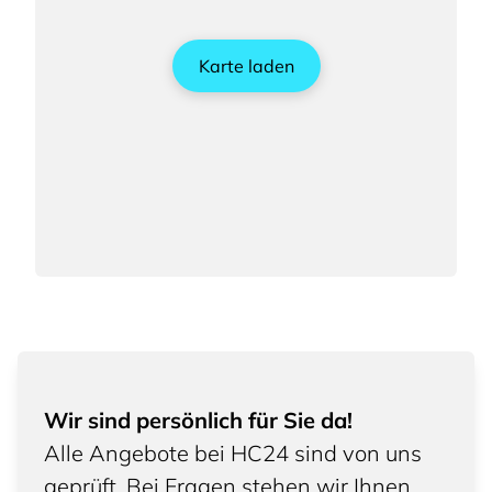
Karte laden
Wir sind persönlich für Sie da!
Alle Angebote bei HC24 sind von uns
geprüft. Bei Fragen stehen wir Ihnen