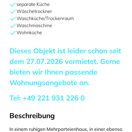
separate Küche
Wäschetrockner
Waschküche/Trockenraum
Waschmaschine
Wohnküche
Dieses Objekt ist leider schon seit
dem
27.07.2026
vermietet. Gerne
bieten wir Ihnen passende
Wohnungsangebote an.
Tel:
+49 221 931 226 0
Beschreibung
In einem ruhigen Mehrparteienhaus, in einer ebenso