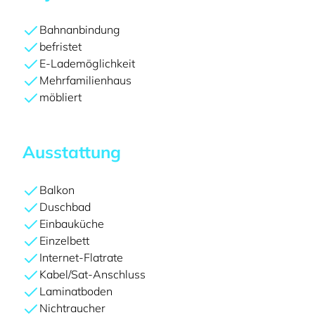
Bahnanbindung
befristet
E-Lademöglichkeit
Mehrfamilienhaus
möbliert
Ausstattung
Balkon
Duschbad
Einbauküche
Einzelbett
Internet-Flatrate
Kabel/Sat-Anschluss
Laminatboden
Nichtraucher