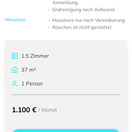
Anmeldung
Endreinigung nach Aufwand
Hinweise
Haustiere nur nach Vereinbarung
Rauchen ist nicht gestattet
1.5
Zimmer
37
m²
1 Person
1.100 €
/
Monat