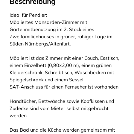
Beschreibung
Ideal für Pendler:
Möbliertes Mansarden-Zimmer mit
Gartenmitbenutzung im 2. Stock eines
Zweifamilienhauses in grüner, ruhiger Lage im
Süden Nürnbergs/Altenfurt.
Möbliert ist das Zimmer mit einer Couch, Esstisch,
einem Einzelbett (0,90x2,00 m), einem grünen
Kleiderschrank, Schreibtisch, Waschbecken mit
Spiegelschrank und einem Sessel.
SAT-Anschluss für einen Fernseher ist vorhanden.
Handtücher, Bettwäsche sowie Kopfkissen und
Zudecke sind vom Mieter selbst mitgebracht
werden.
Das Bad und die Küche werden gemeinsam mit