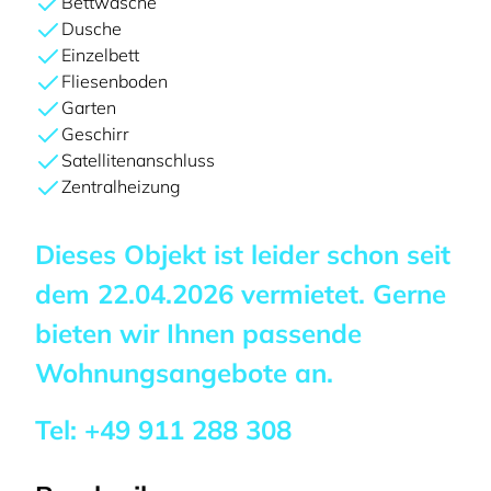
Bettwäsche
Dusche
Einzelbett
Fliesenboden
Garten
Geschirr
Satellitenanschluss
Zentralheizung
Dieses Objekt ist leider schon seit
dem
22.04.2026
vermietet. Gerne
bieten wir Ihnen passende
Wohnungsangebote an.
Tel:
+49 911 288 308