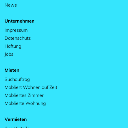
News
Unternehmen
Impressum
Datenschutz
Haftung
Jobs
Mieten
Suchauftrag
Möbliert Wohnen auf Zeit
Möbliertes Zimmer
Möblierte Wohnung
Vermieten