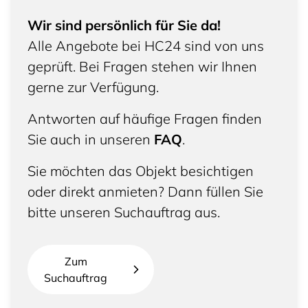
Wir sind persönlich für Sie da!
Alle Angebote bei HC24 sind von uns
geprüft. Bei Fragen stehen wir Ihnen
gerne zur Verfügung.
Antworten auf häufige Fragen finden
Sie auch in unseren
FAQ
.
Sie möchten das Objekt besichtigen
oder direkt anmieten? Dann füllen Sie
bitte unseren Suchauftrag aus.
Zum
Suchauftrag