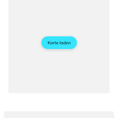
Karte laden