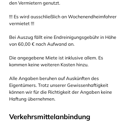
den Vermietern genutzt.
!!! Es wird ausschließlich an Wochenendheimfahrer
vermietet !!!
Bei Auszug fällt eine Endreinigungsgebühr in Höhe
von 60,00 € nach Aufwand an.
Die angegebene Miete ist inklusive allem. Es
kommen keine weiteren Kosten hinzu.
Alle Angaben beruhen auf Auskünften des
Eigentümers. Trotz unserer Gewissenhaftigkeit
können wir für die Richtigkeit der Angaben keine
Haftung übernehmen.
Verkehrsmittelanbindung