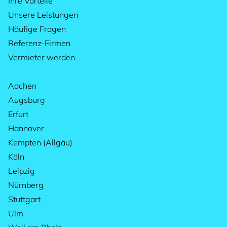
Ihre Vorteile
Unsere Leistungen
Häufige Fragen
Referenz-Firmen
Vermieter werden
Aachen
Augsburg
Erfurt
Hannover
Kempten (Allgäu)
Köln
Leipzig
Nürnberg
Stuttgart
Ulm