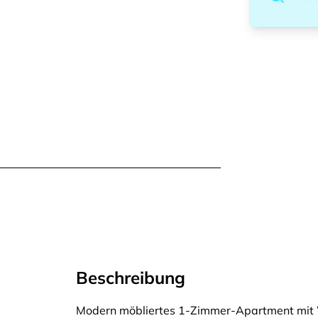
Beschreibung
Modern möbliertes 1-Zimmer-Apartment mit 