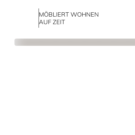
MÖBLIERT WOHNEN
AUF ZEIT