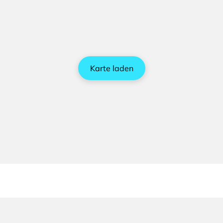
Karte laden