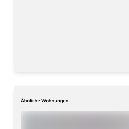
Ähnliche Wohnungen