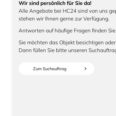
Wir sind persönlich für Sie da!
Alle Angebote bei HC24 sind von uns gep
stehen wir Ihnen gerne zur Verfügung.
Antworten auf häufige Fragen finden Sie
Sie möchten das Objekt besichtigen oder
Dann füllen Sie bitte unseren Suchauftra
Zum Suchauftrag