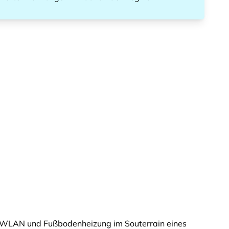
WLAN und Fußbodenheizung im Souterrain eines