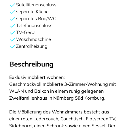
Satellitenanschluss
separate Küche
separates Bad/WC
Telefonanschluss
TV-Gerät
Waschmaschine
Zentralheizung
Beschreibung
Exklusiv möbliert wohnen:
Geschmackvoll möblierte 3-Zimmer-Wohnung mit
WLAN und Balkon in einem ruhig gelegenen
Zweifamilienhaus in Nürnberg Süd Kornburg.
Die Möblierung des Wohnzimmers besteht aus
einer roten Ledercouch, Couchtisch, Flatscreen TV,
Sideboard, einen Schrank sowie einen Sessel. Der