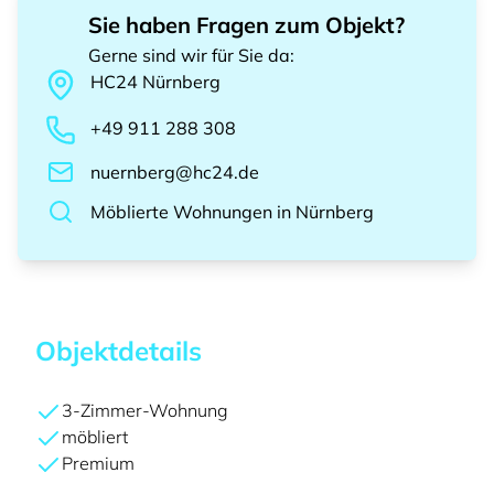
Sie haben Fragen zum Objekt?
Gerne sind wir für Sie da
:
HC24
Nürnberg
+49 911 288 308
nuernberg@hc24.de
Möblierte Wohnungen
in
Nürnberg
Objektdetails
3-Zimmer-Wohnung
möbliert
Premium