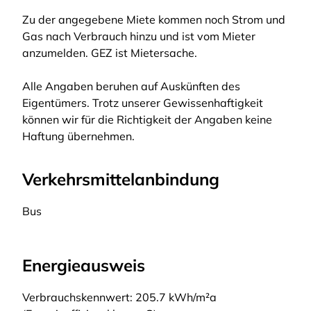
Zu der angegebene Miete kommen noch Strom und
Gas nach Verbrauch hinzu und ist vom Mieter
anzumelden. GEZ ist Mietersache.
Alle Angaben beruhen auf Auskünften des
Eigentümers. Trotz unserer Gewissenhaftigkeit
können wir für die Richtigkeit der Angaben keine
Haftung übernehmen.
Verkehrsmittelanbindung
Bus
Energieausweis
Verbrauchskennwert: 205.7 kWh/m²a