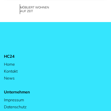
MÖBLIERT WOHNEN
AUF ZEIT
HC24
Home
Kontakt
News
Unternehmen
Impressum
Datenschutz