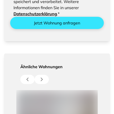
speichert und verarbeitet. Weitere
Informationen finden Sie in unserer
Datenschutzerklärung
.*
Jetzt Wohnung anfragen
Ähnliche Wohnungen