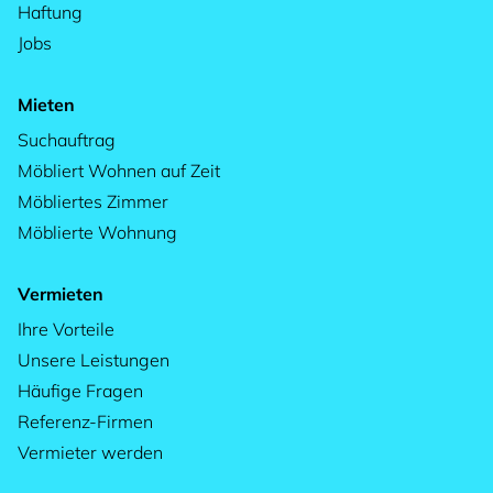
Haftung
Jobs
Mieten
Suchauftrag
Möbliert Wohnen auf Zeit
Möbliertes Zimmer
Möblierte Wohnung
Vermieten
Ihre Vorteile
Unsere Leistungen
Häufige Fragen
Referenz-Firmen
Vermieter werden