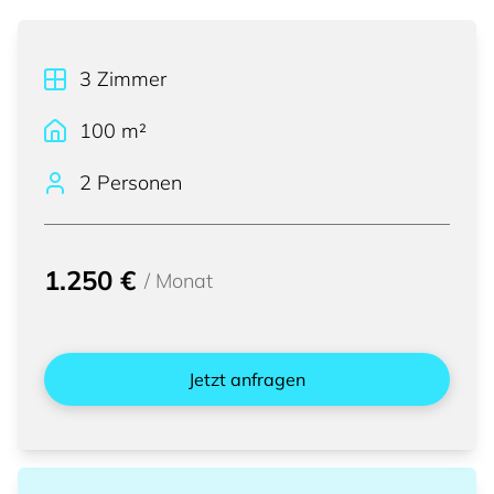
3
Zimmer
100
m²
2 Personen
1.250 €
/
Monat
Jetzt anfragen