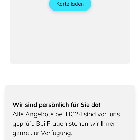
Karte laden
Wir sind persönlich für Sie da!
Alle Angebote bei HC24 sind von uns
geprüft. Bei Fragen stehen wir Ihnen
gerne zur Verfügung.