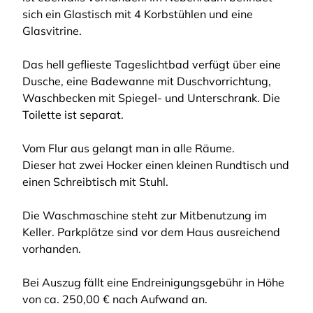
sich ein Glastisch mit 4 Korbstühlen und eine
Glasvitrine.
Das hell geflieste Tageslichtbad verfügt über eine
Dusche, eine Badewanne mit Duschvorrichtung,
Waschbecken mit Spiegel- und Unterschrank. Die
Toilette ist separat.
Vom Flur aus gelangt man in alle Räume.
Dieser hat zwei Hocker einen kleinen Rundtisch und
einen Schreibtisch mit Stuhl.
Die Waschmaschine steht zur Mitbenutzung im
Keller. Parkplätze sind vor dem Haus ausreichend
vorhanden.
Bei Auszug fällt eine Endreinigungsgebühr in Höhe
von ca. 250,00 € nach Aufwand an.