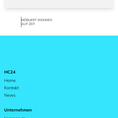
MÖBLIERT WOHNEN
AUF ZEIT
HC24
Home
Kontakt
News
Unternehmen