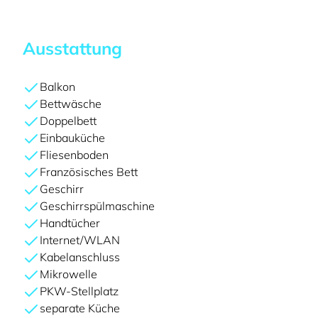
Ausstattung
Balkon
Bettwäsche
Doppelbett
Einbauküche
Fliesenboden
Französisches Bett
Geschirr
Geschirrspülmaschine
Handtücher
Internet/WLAN
Kabelanschluss
Mikrowelle
PKW-Stellplatz
separate Küche