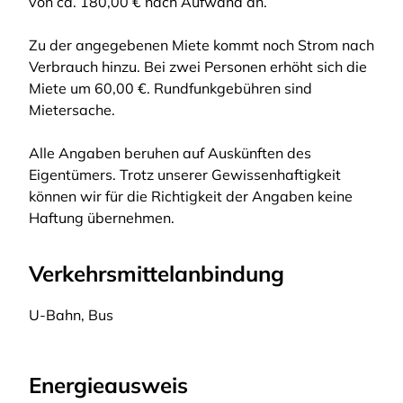
von ca. 180,00 € nach Aufwand an.
Zu der angegebenen Miete kommt noch Strom nach
Verbrauch hinzu. Bei zwei Personen erhöht sich die
Miete um 60,00 €. Rundfunkgebühren sind
Mietersache.
Alle Angaben beruhen auf Auskünften des
Eigentümers. Trotz unserer Gewissenhaftigkeit
können wir für die Richtigkeit der Angaben keine
Haftung übernehmen.
Verkehrsmittelanbindung
U-Bahn, Bus
Energieausweis