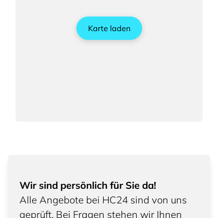
Karte laden
Wir sind persönlich für Sie da!
Alle Angebote bei HC24 sind von uns
geprüft. Bei Fragen stehen wir Ihnen