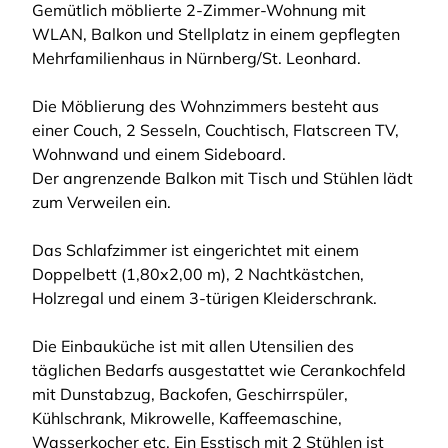
Gemütlich möblierte 2-Zimmer-Wohnung mit
WLAN, Balkon und Stellplatz in einem gepflegten
Mehrfamilienhaus in Nürnberg/St. Leonhard.
Die Möblierung des Wohnzimmers besteht aus
einer Couch, 2 Sesseln, Couchtisch, Flatscreen TV,
Wohnwand und einem Sideboard.
Der angrenzende Balkon mit Tisch und Stühlen lädt
zum Verweilen ein.
Das Schlafzimmer ist eingerichtet mit einem
Doppelbett (1,80x2,00 m), 2 Nachtkästchen,
Holzregal und einem 3-türigen Kleiderschrank.
Die Einbauküche ist mit allen Utensilien des
täglichen Bedarfs ausgestattet wie Cerankochfeld
mit Dunstabzug, Backofen, Geschirrspüler,
Kühlschrank, Mikrowelle, Kaffeemaschine,
Wasserkocher etc. Ein Esstisch mit 2 Stühlen ist