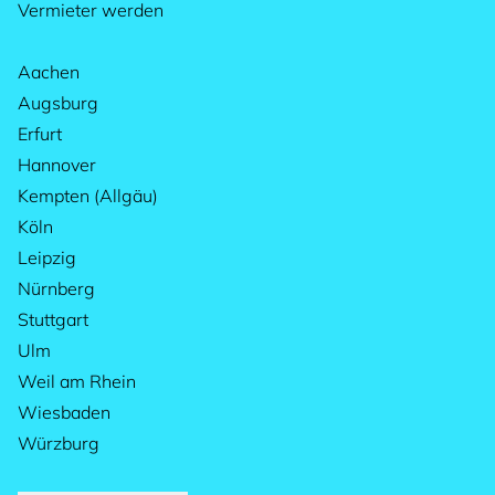
Vermieter werden
Aachen
Augsburg
Erfurt
Hannover
Kempten (Allgäu)
Köln
Leipzig
Nürnberg
Stuttgart
Ulm
Weil am Rhein
Wiesbaden
Würzburg