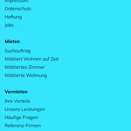
Impressum
Datenschutz
Haftung
Jobs
Mieten
Suchauftrag
Möbliert Wohnen auf Zeit
Möbliertes Zimmer
Möblierte Wohnung
Vermieten
Ihre Vorteile
Unsere Leistungen
Häufige Fragen
Referenz-Firmen