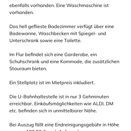
ebenfalls vorhanden. Eine Waschmaschine ist
vorhanden.
Das hell geflieste Badezimmer verfügt über eine
Badewanne, Waschbecken mit Spiegel- und
Unterschrank sowie eine Toilette.
Im Flur befindet sich eine Garderobe, ein
Schuhschrank und eine Kommode, die zusätzlichen
Stauraum bieten.
Ein Stellplatz ist im Mietpreis inkludiert.
Die U-Bahnhaltestelle ist in nur 3 Gehminuten
erreichbar. Einkäufsmöglichkeiten wie ALDI, DM
etc. befinden sich in unmittelbarer Nähe.
Bei Auszug fällt eine Endreinigungsgebühr in Höhe