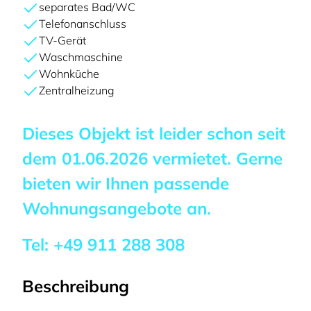
separates Bad/WC
Telefonanschluss
TV-Gerät
Waschmaschine
Wohnküche
Zentralheizung
Dieses Objekt ist leider schon seit
dem
01.06.2026
vermietet. Gerne
bieten wir Ihnen passende
Wohnungsangebote an.
Tel:
+49 911 288 308
Beschreibung