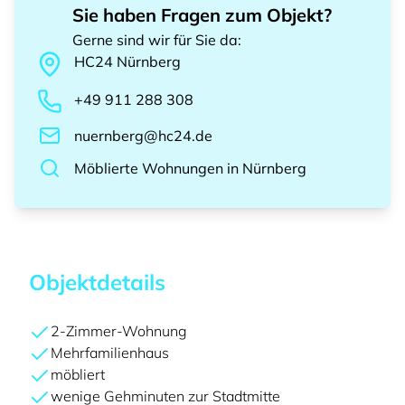
Sie haben Fragen zum Objekt?
Gerne sind wir für Sie da
:
HC24
Nürnberg
+49 911 288 308
nuernberg@hc24.de
Möblierte Wohnungen
in
Nürnberg
Objektdetails
2-Zimmer-Wohnung
Mehrfamilienhaus
möbliert
wenige Gehminuten zur Stadtmitte