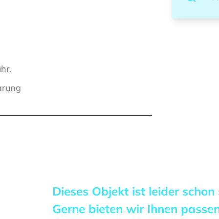
hr.
arung
Dieses Objekt ist leider schon
Gerne bieten wir Ihnen pass