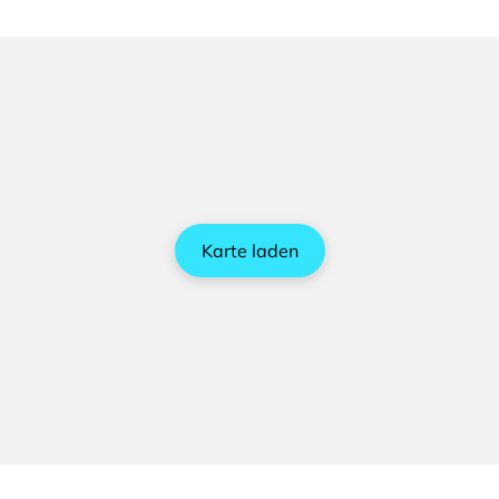
Karte laden