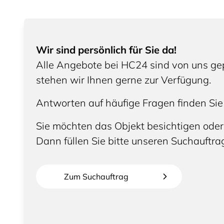
Wir sind persönlich für Sie da!
Alle Angebote bei HC24 sind von uns gep
stehen wir Ihnen gerne zur Verfügung.
Antworten auf häufige Fragen finden Sie
Sie möchten das Objekt besichtigen oder
Dann füllen Sie bitte unseren Suchauftra
Zum Suchauftrag