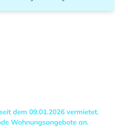
 seit dem
09.01.2026
vermietet.
ende Wohnungsangebote an.