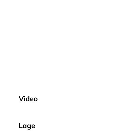
Video
Lage