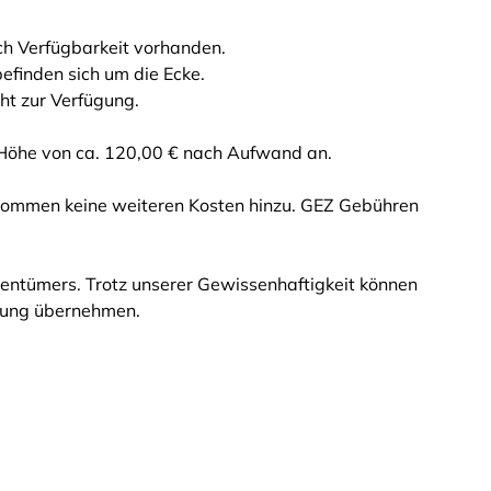
h Verfügbarkeit vorhanden.
efinden sich um die Ecke.
ht zur Verfügung.
n Höhe von ca. 120,00 € nach Aufwand an.
s kommen keine weiteren Kosten hinzu. GEZ Gebühren
entümers. Trotz unserer Gewissenhaftigkeit können
ftung übernehmen.