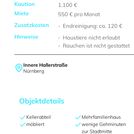
Kaution
1.100 €
Miete
550 €
pro Monat
Zusatzkosten
Endreinigung: ca. 120 €
Hinweise
Haustiere nicht erlaubt
Rauchen ist nicht gestattet
Innere Hallerstraße
Nürnberg
Objektdetails
Kellerabteil
Mehrfamilienhaus
möbliert
wenige Gehminuten
zur Stadtmitte