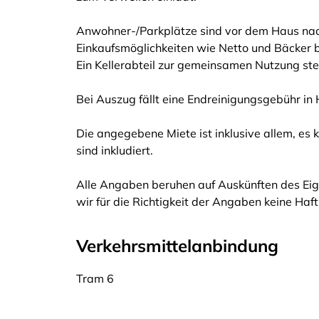
Anwohner-/Parkplätze sind vor dem Haus nac
Einkaufsmöglichkeiten wie Netto und Bäcker b
Ein Kellerabteil zur gemeinsamen Nutzung ste
Bei Auszug fällt eine Endreinigungsgebühr i
Die angegebene Miete ist inklusive allem, e
sind inkludiert.
Alle Angaben beruhen auf Auskünften des Eig
wir für die Richtigkeit der Angaben keine Ha
Verkehrsmittelanbindung
Tram 6