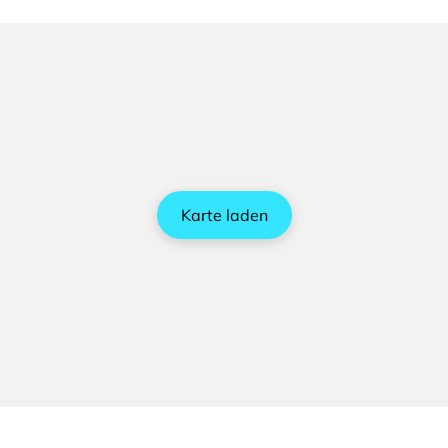
Karte laden