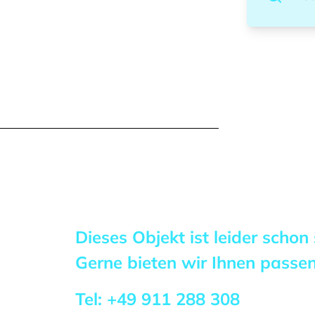
Dieses Objekt ist leider schon
Gerne bieten wir Ihnen pass
Tel:
+49 911 288 308