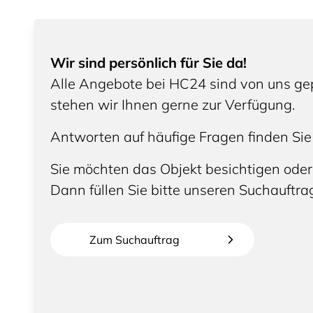
Wir sind persönlich für Sie da!
Alle Angebote bei HC24 sind von uns gep
stehen wir Ihnen gerne zur Verfügung.
Antworten auf häufige Fragen finden Sie
Sie möchten das Objekt besichtigen oder
Dann füllen Sie bitte unseren Suchauftra
Zum Suchauftrag