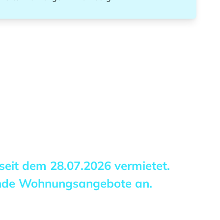
 seit dem
28.07.2026
vermietet.
ende Wohnungsangebote an.