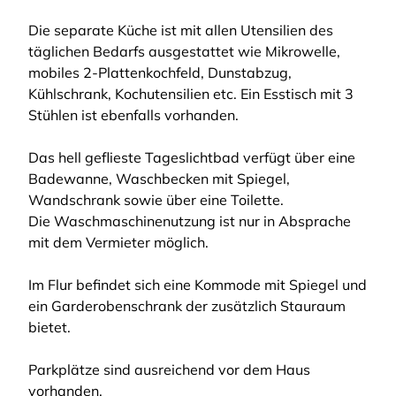
Die separate Küche ist mit allen Utensilien des
täglichen Bedarfs ausgestattet wie Mikrowelle,
mobiles 2-Plattenkochfeld, Dunstabzug,
Kühlschrank, Kochutensilien etc. Ein Esstisch mit 3
Stühlen ist ebenfalls vorhanden.
Das hell geflieste Tageslichtbad verfügt über eine
Badewanne, Waschbecken mit Spiegel,
Wandschrank sowie über eine Toilette.
Die Waschmaschinenutzung ist nur in Absprache
mit dem Vermieter möglich.
Im Flur befindet sich eine Kommode mit Spiegel und
ein Garderobenschrank der zusätzlich Stauraum
bietet.
Parkplätze sind ausreichend vor dem Haus
vorhanden.