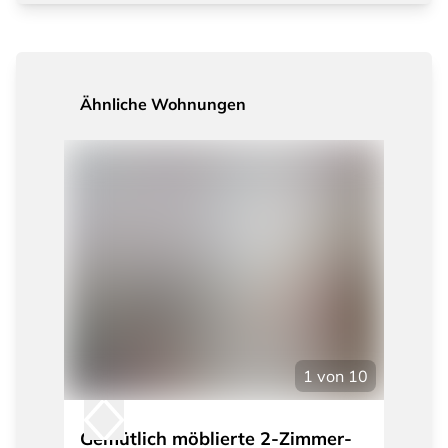
Ähnliche Wohnungen
1
von
10
Gemütlich möblierte 2-Zimmer-