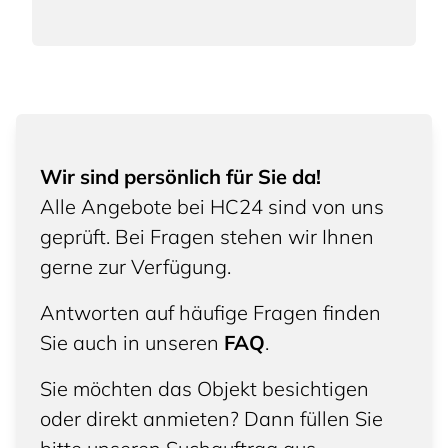
Wir sind persönlich für Sie da!
Alle Angebote bei HC24 sind von uns
geprüft. Bei Fragen stehen wir Ihnen
gerne zur Verfügung.
Antworten auf häufige Fragen finden
Sie auch in unseren
FAQ
.
Sie möchten das Objekt besichtigen
oder direkt anmieten? Dann füllen Sie