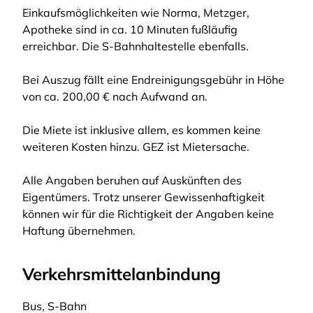
Einkaufsmöglichkeiten wie Norma, Metzger,
Apotheke sind in ca. 10 Minuten fußläufig
erreichbar. Die S-Bahnhaltestelle ebenfalls.
Bei Auszug fällt eine Endreinigungsgebühr in Höhe
von ca. 200,00 € nach Aufwand an.
Die Miete ist inklusive allem, es kommen keine
weiteren Kosten hinzu. GEZ ist Mietersache.
Alle Angaben beruhen auf Auskünften des
Eigentümers. Trotz unserer Gewissenhaftigkeit
können wir für die Richtigkeit der Angaben keine
Haftung übernehmen.
Verkehrsmittelanbindung
Bus, S-Bahn