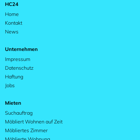
HC24
Home
Kontakt
News
Unternehmen
Impressum
Datenschutz
Haftung
Jobs
Mieten
Suchauftrag
Möbliert Wohnen auf Zeit
Möbliertes Zimmer
Möblierte Wohnung