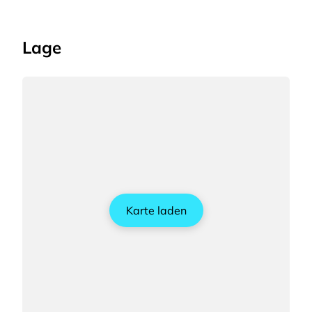
Lage
Karte laden