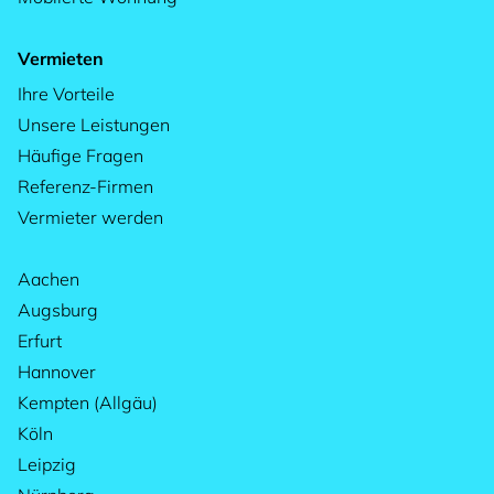
Vermieten
Ihre Vorteile
Unsere Leistungen
Häufige Fragen
Referenz-Firmen
Vermieter werden
Aachen
Augsburg
Erfurt
Hannover
Kempten (Allgäu)
Köln
Leipzig