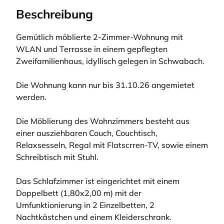
Beschreibung
Gemütlich möblierte 2-Zimmer-Wohnung mit
WLAN und Terrasse in einem gepflegten
Zweifamilienhaus, idyllisch gelegen in Schwabach.
Die Wohnung kann nur bis 31.10.26 angemietet
werden.
Die Möblierung des Wohnzimmers besteht aus
einer ausziehbaren Couch, Couchtisch,
Relaxsesseln, Regal mit Flatscrren-TV, sowie einem
Schreibtisch mit Stuhl.
Das Schlafzimmer ist eingerichtet mit einem
Doppelbett (1,80x2,00 m) mit der
Umfunktionierung in 2 Einzelbetten, 2
Nachtkästchen und einem Kleiderschrank.