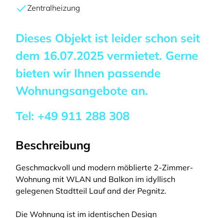
Zentralheizung
Dieses Objekt ist leider schon seit
dem
16.07.2025
vermietet. Gerne
bieten wir Ihnen passende
Wohnungsangebote an.
Tel:
+49 911 288 308
Beschreibung
Geschmackvoll und modern möblierte 2-Zimmer-
Wohnung mit WLAN und Balkon im idyllisch
gelegenen Stadtteil Lauf and der Pegnitz.
Die Wohnung ist im identischen Design