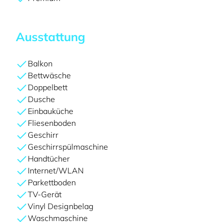
Ausstattung
Balkon
Bettwäsche
Doppelbett
Dusche
Einbauküche
Fliesenboden
Geschirr
Geschirrspülmaschine
Handtücher
Internet/WLAN
Parkettboden
TV-Gerät
Vinyl Designbelag
Waschmaschine