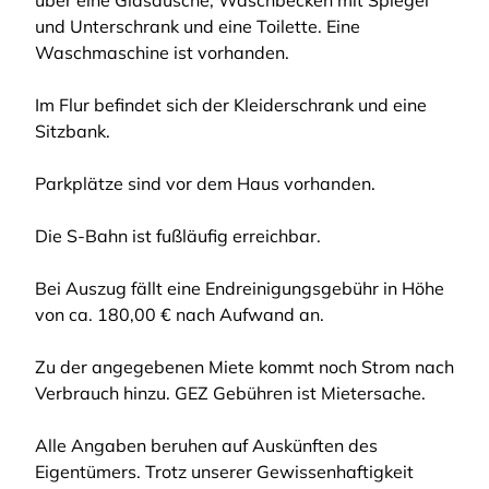
über eine Glasdusche, Waschbecken mit Spiegel
und Unterschrank und eine Toilette. Eine
Waschmaschine ist vorhanden.
Im Flur befindet sich der Kleiderschrank und eine
Sitzbank.
Parkplätze sind vor dem Haus vorhanden.
Die S-Bahn ist fußläufig erreichbar.
Bei Auszug fällt eine Endreinigungsgebühr in Höhe
von ca. 180,00 € nach Aufwand an.
Zu der angegebenen Miete kommt noch Strom nach
Verbrauch hinzu. GEZ Gebühren ist Mietersache.
Alle Angaben beruhen auf Auskünften des
Eigentümers. Trotz unserer Gewissenhaftigkeit