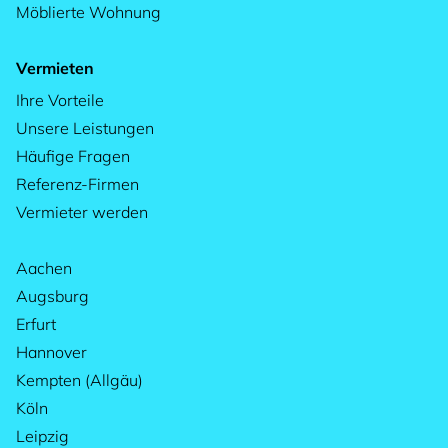
Möblierte Wohnung
Vermieten
Ihre Vorteile
Unsere Leistungen
Häufige Fragen
Referenz-Firmen
Vermieter werden
Aachen
Augsburg
Erfurt
Hannover
Kempten (Allgäu)
Köln
Leipzig