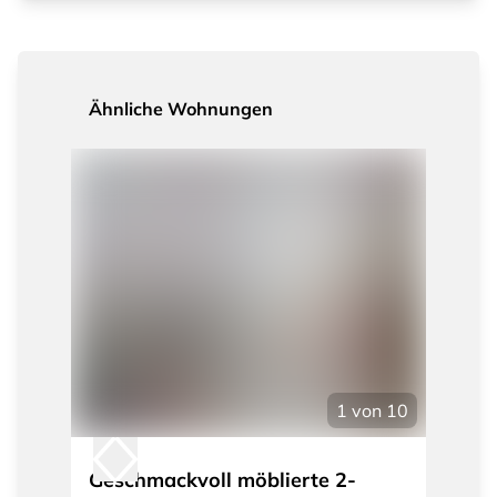
Ähnliche Wohnungen
1
von
10
Geschmackvoll möblierte 2-