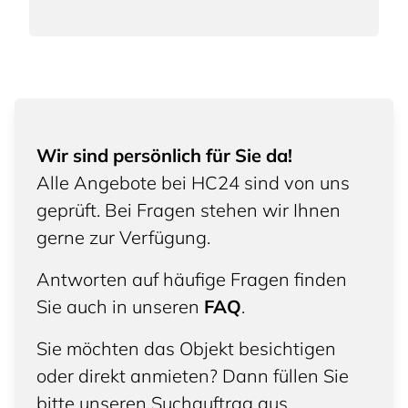
Wir sind persönlich für Sie da!
Alle Angebote bei HC24 sind von uns
geprüft. Bei Fragen stehen wir Ihnen
gerne zur Verfügung.
Antworten auf häufige Fragen finden
Sie auch in unseren
FAQ
.
Sie möchten das Objekt besichtigen
oder direkt anmieten? Dann füllen Sie
bitte unseren Suchauftrag aus.