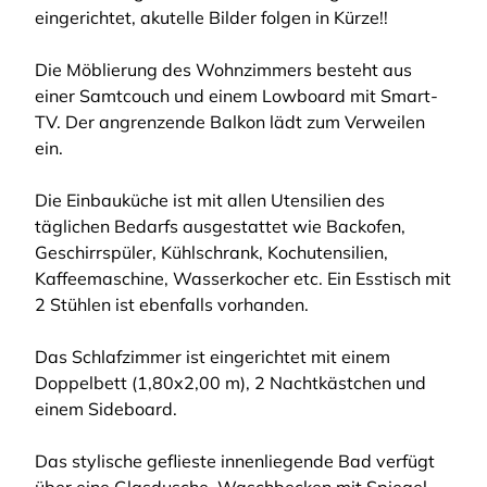
eingerichtet, akutelle Bilder folgen in Kürze!!
Die Möblierung des Wohnzimmers besteht aus
einer Samtcouch und einem Lowboard mit Smart-
TV. Der angrenzende Balkon lädt zum Verweilen
ein.
Die Einbauküche ist mit allen Utensilien des
täglichen Bedarfs ausgestattet wie Backofen,
Geschirrspüler, Kühlschrank, Kochutensilien,
Kaffeemaschine, Wasserkocher etc. Ein Esstisch mit
2 Stühlen ist ebenfalls vorhanden.
Das Schlafzimmer ist eingerichtet mit einem
Doppelbett (1,80x2,00 m), 2 Nachtkästchen und
einem Sideboard.
Das stylische geflieste innenliegende Bad verfügt