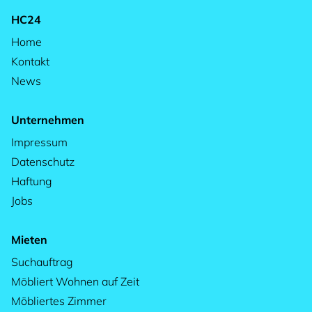
HC24
Home
Kontakt
News
Unternehmen
Impressum
Datenschutz
Haftung
Jobs
Mieten
Suchauftrag
Möbliert Wohnen auf Zeit
Möbliertes Zimmer