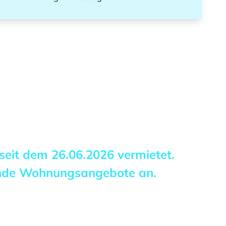
 seit dem
26.06.2026
vermietet.
ende Wohnungsangebote an.