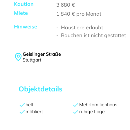
Kaution
3.680 €
Miete
1.840 €
pro Monat
Hinweise
Haustiere erlaubt
Rauchen ist nicht gestattet
Geislinger Straße
Stuttgart
Objektdetails
hell
Mehrfamilienhaus
möbliert
ruhige Lage