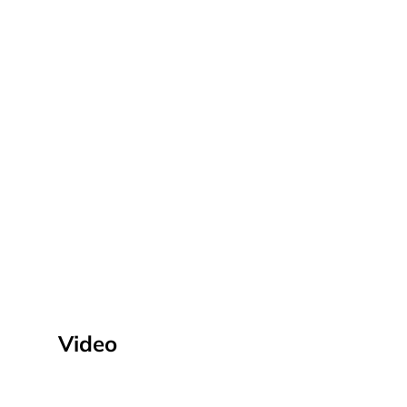
Video