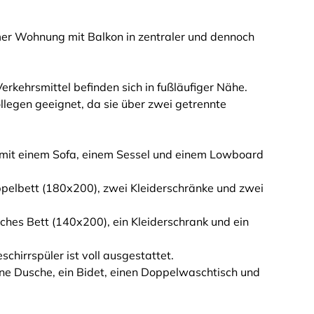
r Wohnung mit Balkon in zentraler und dennoch
erkehrsmittel befinden sich in fußläufiger Nähe.
ollegen geeignet, da sie über zwei getrennte
mit einem Sofa, einem Sessel und einem Lowboard
ppelbett (180x200), zwei Kleiderschränke und zwei
ches Bett (140x200), ein Kleiderschrank und ein
chirrspüler ist voll ausgestattet.
ne Dusche, ein Bidet, einen Doppelwaschtisch und