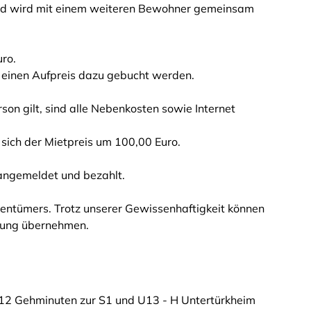
und wird mit einem weiteren Bewohner gemeinsam
ro.
 einen Aufpreis dazu gebucht werden.
son gilt, sind alle Nebenkosten sowie Internet
 sich der Mietpreis um 100,00 Euro.
angemeldet und bezahlt.
entümers. Trotz unserer Gewissenhaftigkeit können
ftung übernehmen.
12 Gehminuten zur S1 und U13 - H Untertürkheim