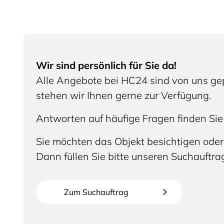
Wir sind persönlich für Sie da!
Alle Angebote bei HC24 sind von uns gep
stehen wir Ihnen gerne zur Verfügung.
Antworten auf häufige Fragen finden Sie
Sie möchten das Objekt besichtigen oder
Dann füllen Sie bitte unseren Suchauftra
Zum Suchauftrag