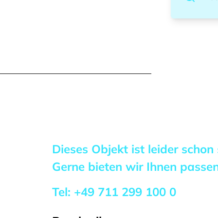
Dieses Objekt ist leider schon
Gerne bieten wir Ihnen pass
Tel:
+49 711 299 100 0