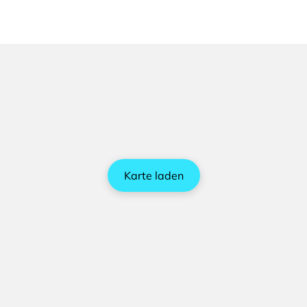
Karte laden