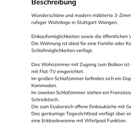
Beschreibung
Wunderschöne und modern möblierte 3-Zimme
ruhiger Wohnlage in Stuttgart Wangen.
Einkaufsmöglichkeiten sowie die öffentlichen V
Die Wohnung ist ideal für eine Familie oder K
Schlafmöglichkeiten verfügt.
Das Wohnzimmer mit Zugang zum Balkon ist 
mit Flat-TV eingerichtet.
Im großen Schlafzimmer befinden sich ein Do
Kommoden.
Im zweiten Schlafzimmer stehen ein Französis
Schreibtisch.
Die zum Essbereich offene Einbauküche mit Ges
Das geräumige Tageslichtbad verfügt über ei
eine Eckbadewanne mit Whirlpool Funktion.