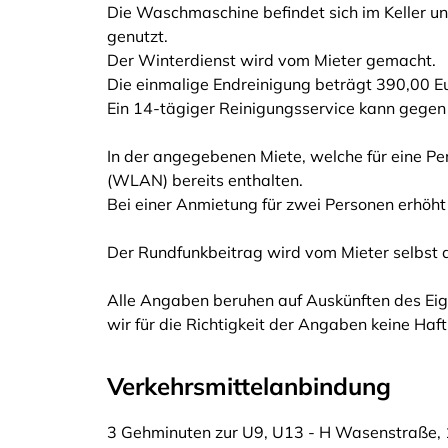
Die Waschmaschine befindet sich im Keller 
genutzt.
Der Winterdienst wird vom Mieter gemacht.
Die einmalige Endreinigung beträgt 390,00 Eu
Ein 14-tägiger Reinigungsservice kann gegen
In der angegebenen Miete, welche für eine Per
(WLAN) bereits enthalten.
Bei einer Anmietung für zwei Personen erhöht
Der Rundfunkbeitrag wird vom Mieter selbst 
Alle Angaben beruhen auf Auskünften des Eig
wir für die Richtigkeit der Angaben keine Ha
Verkehrsmittelanbindung
3 Gehminuten zur U9, U13 - H Wasenstraße, 