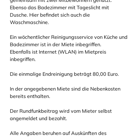
gemeinsam mit zwei Mitbewohnern genutzt.
Ebenso das Badezimmer mit Tageslicht mit
Dusche. Hier befindet sich auch die
Waschmaschine.
Ein wöchentlicher Reinigungsservice von Küche und
Badezimmer ist in der Miete inbegriffen.
Ebenfalls ist Internet (WLAN) im Mietpreis
inbegriffen.
Die einmalige Endreinigung beträgt 80,00 Euro.
In der angegebenen Miete sind die Nebenkosten
bereits enthalten.
Der Rundfunkbeitrag wird vom Mieter selbst
angemeldet und bezahlt.
Alle Angaben beruhen auf Auskünften des