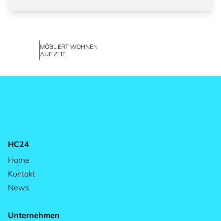
MÖBLIERT WOHNEN
AUF ZEIT
HC24
Home
Kontakt
News
Unternehmen