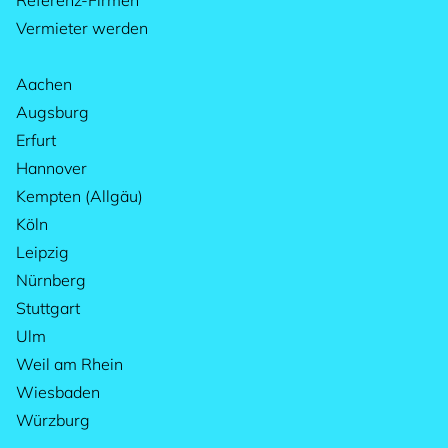
Referenz-Firmen
Vermieter werden
Aachen
Augsburg
Erfurt
Hannover
Kempten (Allgäu)
Köln
Leipzig
Nürnberg
Stuttgart
Ulm
Weil am Rhein
Wiesbaden
Würzburg