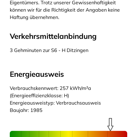
Eigentümers. Trotz unserer Gewissenhaftigkeit
können wir für die Richtigkeit der Angaben keine
Haftung übernehmen.
Verkehrsmittelanbindung
3 Gehminuten zur S6 - H Ditzingen
Energieausweis
Verbrauchskennwert: 257 kWh/m²a
(Energieeffizienzklasse: H)
Energieausweistyp: Verbrauchsausweis
Baujahr: 1985