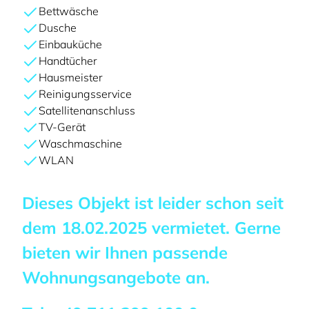
Bettwäsche
Dusche
Einbauküche
Handtücher
Hausmeister
Reinigungsservice
Satellitenanschluss
TV-Gerät
Waschmaschine
WLAN
Dieses Objekt ist leider schon seit
dem
18.02.2025
vermietet. Gerne
bieten wir Ihnen passende
Wohnungsangebote an.