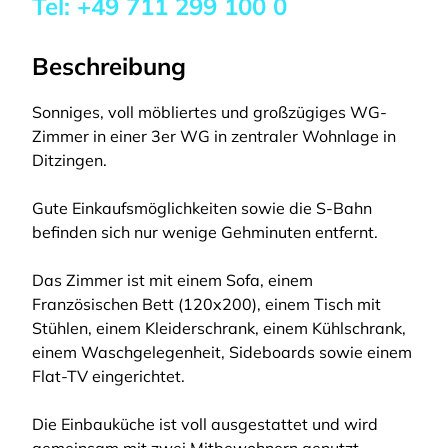
Tel:
+49 711 299 100 0
Beschreibung
Sonniges, voll möbliertes und großzügiges WG-
Zimmer in einer 3er WG in zentraler Wohnlage in
Ditzingen.
Gute Einkaufsmöglichkeiten sowie die S-Bahn
befinden sich nur wenige Gehminuten entfernt.
Das Zimmer ist mit einem Sofa, einem
Französischen Bett (120x200), einem Tisch mit
Stühlen, einem Kleiderschrank, einem Kühlschrank,
einem Waschgelegenheit, Sideboards sowie einem
Flat-TV eingerichtet.
Die Einbauküche ist voll ausgestattet und wird