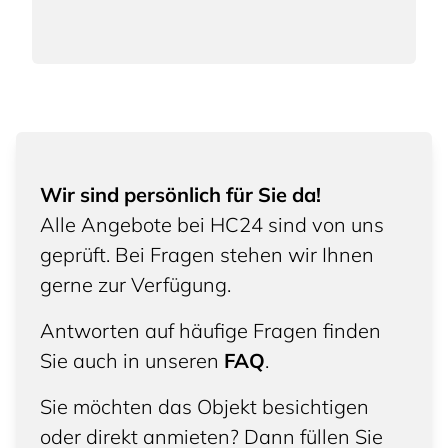
Wir sind persönlich für Sie da!
Alle Angebote bei HC24 sind von uns
geprüft. Bei Fragen stehen wir Ihnen
gerne zur Verfügung.
Antworten auf häufige Fragen finden
Sie auch in unseren
FAQ
.
Sie möchten das Objekt besichtigen
oder direkt anmieten? Dann füllen Sie