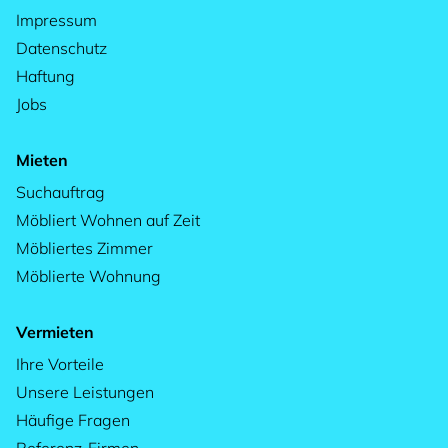
Impressum
Datenschutz
Haftung
Jobs
Mieten
Suchauftrag
Möbliert Wohnen auf Zeit
Möbliertes Zimmer
Möblierte Wohnung
Vermieten
Ihre Vorteile
Unsere Leistungen
Häufige Fragen