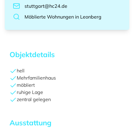
stuttgart@hc24.de
Möblierte Wohnungen
in
Leonberg
Objektdetails
hell
Mehrfamilienhaus
möbliert
ruhige Lage
zentral gelegen
Ausstattung