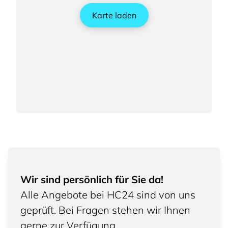
Karte laden
Wir sind persönlich für Sie da!
Alle Angebote bei HC24 sind von uns
geprüft. Bei Fragen stehen wir Ihnen
gerne zur Verfügung.