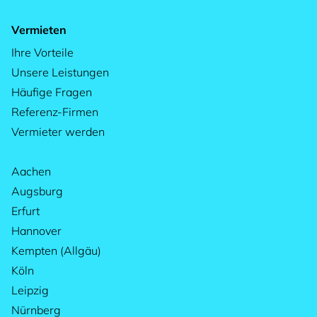
Vermieten
Ihre Vorteile
Unsere Leistungen
Häufige Fragen
Referenz-Firmen
Vermieter werden
Aachen
Augsburg
Erfurt
Hannover
Kempten (Allgäu)
Köln
Leipzig
Nürnberg