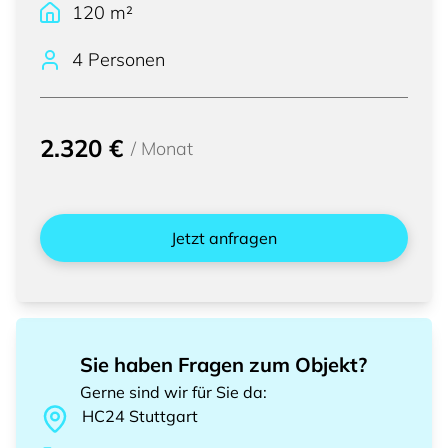
120
m²
4 Personen
2.320 €
/
Monat
Jetzt anfragen
Sie haben Fragen zum Objekt?
Gerne sind wir für Sie da
:
HC24
Stuttgart