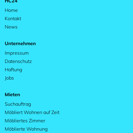
HC24
Home
Kontakt
News
Unternehmen
Impressum
Datenschutz
Haftung
Jobs
Mieten
Suchauftrag
Möbliert Wohnen auf Zeit
Möbliertes Zimmer
Möblierte Wohnung