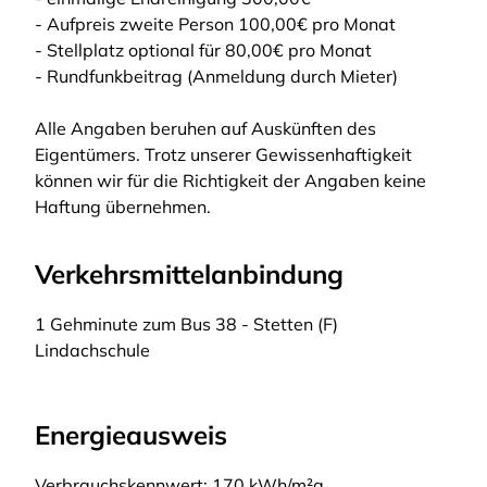
- Aufpreis zweite Person 100,00€ pro Monat
- Stellplatz optional für 80,00€ pro Monat
- Rundfunkbeitrag (Anmeldung durch Mieter)
Alle Angaben beruhen auf Auskünften des
Eigentümers. Trotz unserer Gewissenhaftigkeit
können wir für die Richtigkeit der Angaben keine
Haftung übernehmen.
Verkehrsmittelanbindung
1 Gehminute zum Bus 38 - Stetten (F)
Lindachschule
Energieausweis
Verbrauchskennwert: 170 kWh/m²a