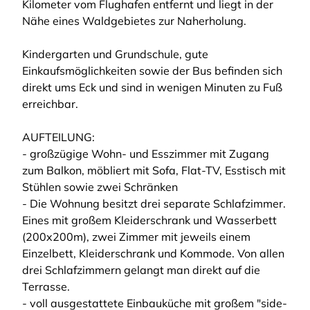
Kilometer vom Flughafen entfernt und liegt in der
Nähe eines Waldgebietes zur Naherholung.
Kindergarten und Grundschule, gute
Einkaufsmöglichkeiten sowie der Bus befinden sich
direkt ums Eck und sind in wenigen Minuten zu Fuß
erreichbar.
AUFTEILUNG:
- großzügige Wohn- und Esszimmer mit Zugang
zum Balkon, möbliert mit Sofa, Flat-TV, Esstisch mit
Stühlen sowie zwei Schränken
- Die Wohnung besitzt drei separate Schlafzimmer.
Eines mit großem Kleiderschrank und Wasserbett
(200x200m), zwei Zimmer mit jeweils einem
Einzelbett, Kleiderschrank und Kommode. Von allen
drei Schlafzimmern gelangt man direkt auf die
Terrasse.
- voll ausgestattete Einbauküche mit großem "side-