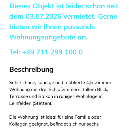
Dieses Objekt ist leider schon seit
dem
03.07.2026
vermietet. Gerne
bieten wir Ihnen passende
Wohnungsangebote an.
Tel:
+49 711 299 100 0
Beschreibung
Sehr schöne, sonnige und möblierte 4,5-Zimmer
Wohnung mit drei Schlafzimmern, tollem Blick,
Terrasse und Balkon in ruhiger Wohnlage in
Leinfelden (Stetten).
Die Wohnung ist ideal für eine Familie oder
Kollegen geeignet, befindet sich nur sechs