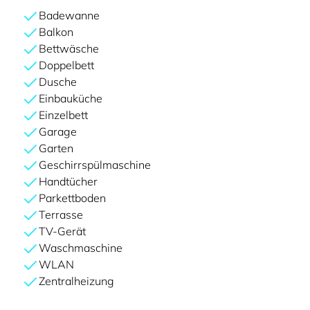
Badewanne
Balkon
Bettwäsche
Doppelbett
Dusche
Einbauküche
Einzelbett
Garage
Garten
Geschirrspülmaschine
Handtücher
Parkettboden
Terrasse
TV-Gerät
Waschmaschine
WLAN
Zentralheizung