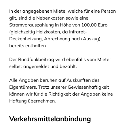
In der angegebenen Miete, welche für eine Person
gilt, sind die Nebenkosten sowie eine
Stromvorauszahlung in Höhe von 100,00 Euro
(gleichzeitig Heizkosten, da Infrarot-
Deckenheizung, Abrechnung nach Auszug)
bereits enthalten.
Der Rundfunkbeitrag wird ebenfalls vom Mieter
selbst angemeldet und bezahlt.
Alle Angaben beruhen auf Auskünften des
Eigentümers. Trotz unserer Gewissenhaftigkeit
können wir für die Richtigkeit der Angaben keine
Haftung übernehmen.
Verkehrsmittelanbindung