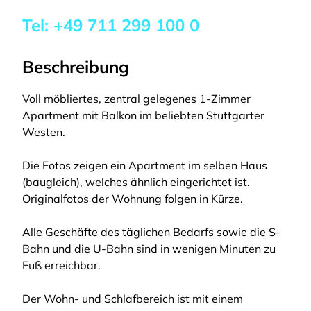
Tel:
+49 711 299 100 0
Beschreibung
Voll möbliertes, zentral gelegenes 1-Zimmer
Apartment mit Balkon im beliebten Stuttgarter
Westen.
Die Fotos zeigen ein Apartment im selben Haus
(baugleich), welches ähnlich eingerichtet ist.
Originalfotos der Wohnung folgen in Kürze.
Alle Geschäfte des täglichen Bedarfs sowie die S-
Bahn und die U-Bahn sind in wenigen Minuten zu
Fuß erreichbar.
Der Wohn- und Schlafbereich ist mit einem