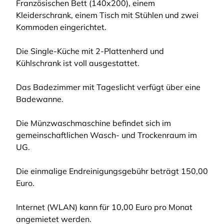
Französischen Bett (140x200), einem
Kleiderschrank, einem Tisch mit Stühlen und zwei
Kommoden eingerichtet.
Die Single-Küche mit 2-Plattenherd und
Kühlschrank ist voll ausgestattet.
Das Badezimmer mit Tageslicht verfügt über eine
Badewanne.
Die Münzwaschmaschine befindet sich im
gemeinschaftlichen Wasch- und Trockenraum im
UG.
Die einmalige Endreinigungsgebühr beträgt 150,00
Euro.
Internet (WLAN) kann für 10,00 Euro pro Monat
angemietet werden.