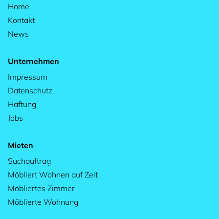
Home
Kontakt
News
Unternehmen
Impressum
Datenschutz
Haftung
Jobs
Mieten
Suchauftrag
Möbliert Wohnen auf Zeit
Möbliertes Zimmer
Möblierte Wohnung