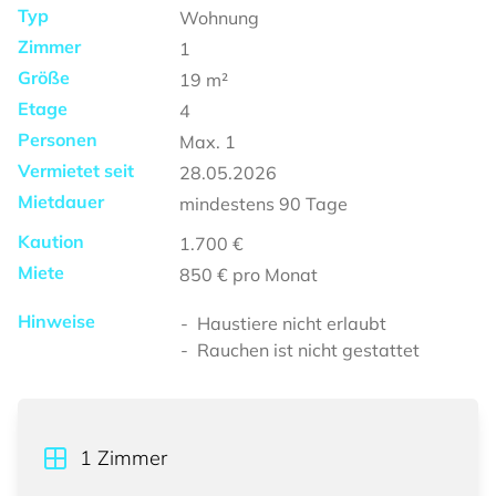
Typ
Wohnung
Zimmer
1
Größe
19
m²
Etage
4
Personen
Max.
1
Vermietet seit
28.05.2026
Mietdauer
mindestens
90 Tage
Kaution
1.700 €
Miete
850 €
pro Monat
Hinweise
Haustiere nicht erlaubt
Rauchen ist nicht gestattet
1
Zimmer