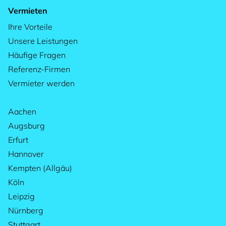
Vermieten
Ihre Vorteile
Unsere Leistungen
Häufige Fragen
Referenz-Firmen
Vermieter werden
Aachen
Augsburg
Erfurt
Hannover
Kempten (Allgäu)
Köln
Leipzig
Nürnberg
Stuttgart