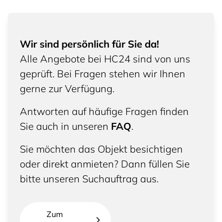
Wir sind persönlich für Sie da!
Alle Angebote bei HC24 sind von uns
geprüft. Bei Fragen stehen wir Ihnen
gerne zur Verfügung.
Antworten auf häufige Fragen finden
Sie auch in unseren
FAQ
.
Sie möchten das Objekt besichtigen
oder direkt anmieten? Dann füllen Sie
bitte unseren Suchauftrag aus.
Zum