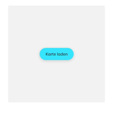
Karte laden