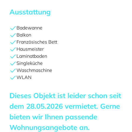
Ausstattung
Badewanne
Balkon
Französisches Bett
Hausmeister
Laminatboden
Singleküche
Waschmaschine
WLAN
Dieses Objekt ist leider schon seit
dem
28.05.2026
vermietet. Gerne
bieten wir Ihnen passende
Wohnungsangebote an.