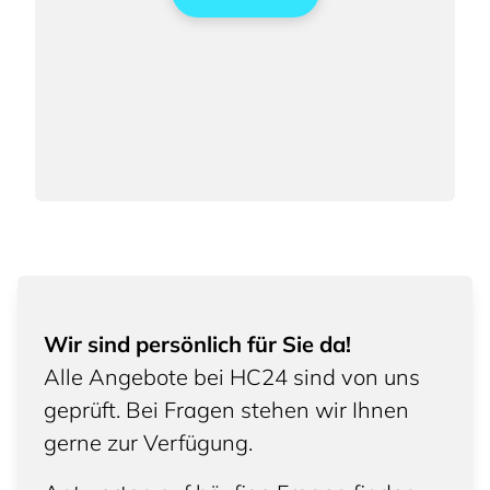
Wir sind persönlich für Sie da!
Alle Angebote bei HC24 sind von uns
geprüft. Bei Fragen stehen wir Ihnen
gerne zur Verfügung.