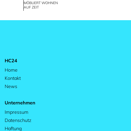
MÖBLIERT WOHNEN
AUF ZEIT
HC24
Home
Kontakt
News
Unternehmen
Impressum
Datenschutz
Haftung