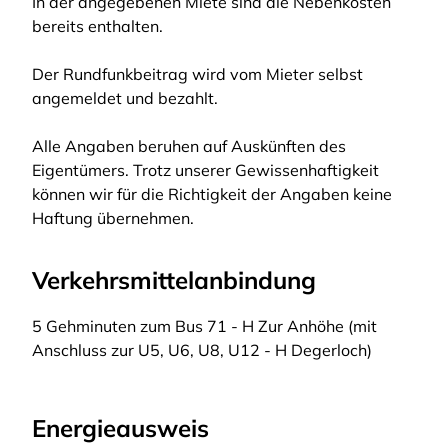
In der angegebenen Miete sind die Nebenkosten
bereits enthalten.
Der Rundfunkbeitrag wird vom Mieter selbst
angemeldet und bezahlt.
Alle Angaben beruhen auf Auskünften des
Eigentümers. Trotz unserer Gewissenhaftigkeit
können wir für die Richtigkeit der Angaben keine
Haftung übernehmen.
Verkehrsmittelanbindung
5 Gehminuten zum Bus 71 - H Zur Anhöhe (mit
Anschluss zur U5, U6, U8, U12 - H Degerloch)
Energieausweis