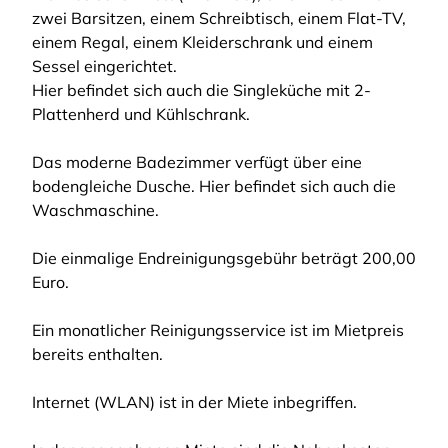
zwei Barsitzen, einem Schreibtisch, einem Flat-TV,
einem Regal, einem Kleiderschrank und einem
Sessel eingerichtet.
Hier befindet sich auch die Singleküche mit 2-
Plattenherd und Kühlschrank.
Das moderne Badezimmer verfügt über eine
bodengleiche Dusche. Hier befindet sich auch die
Waschmaschine.
Die einmalige Endreinigungsgebühr beträgt 200,00
Euro.
Ein monatlicher Reinigungsservice ist im Mietpreis
bereits enthalten.
Internet (WLAN) ist in der Miete inbegriffen.