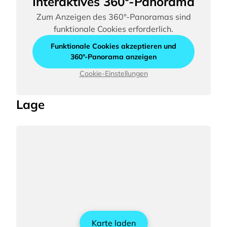
Interaktives 360°-Panorama
Zum Anzeigen des 360°-Panoramas sind
funktionale Cookies erforderlich.
Funktionale Cookies akzeptieren und
360°-Panorama anzeigen
Cookie-Einstellungen
Lage
Karte laden