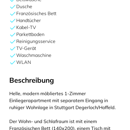
Dusche
Französisches Bett
Handtücher
Kabel-TV
Parkettboden
Reinigungsservice
TV-Gerät
Waschmaschine
WLAN
Beschreibung
Helle, modern möbliertes 1-Zimmer
Einliegerapartment mit separatem Eingang in
ruhiger Wohnlage in Stuttgart Degerloch/Hoffeld.
Der Wohn- und Schlafraum ist mit einem
Französischen Bett (140x200), einem Tisch mit