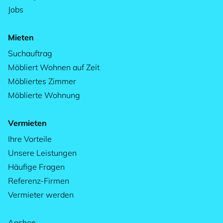
Jobs
Mieten
Suchauftrag
Möbliert Wohnen auf Zeit
Möbliertes Zimmer
Möblierte Wohnung
Vermieten
Ihre Vorteile
Unsere Leistungen
Häufige Fragen
Referenz-Firmen
Vermieter werden
Aachen