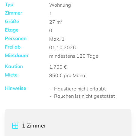
Typ
Wohnung
Zimmer
1
Größe
27
m²
Etage
0
Personen
Max.
1
Frei ab
01.10.2026
Mietdauer
mindestens
120 Tage
Kaution
1.700 €
Miete
850 €
pro Monat
Hinweise
Haustiere nicht erlaubt
Rauchen ist nicht gestattet
1
Zimmer