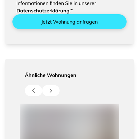
Informationen finden Sie in unserer
Datenschutzerklärung
.*
Jetzt Wohnung anfragen
Ähnliche Wohnungen