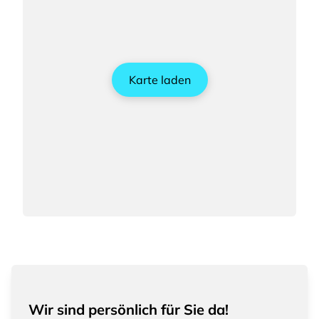
Karte laden
Wir sind persönlich für Sie da!