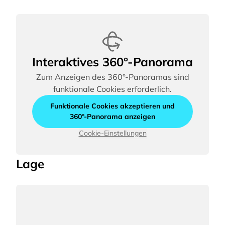
Interaktives 360°-Panorama
Zum Anzeigen des 360°-Panoramas sind
funktionale Cookies erforderlich.
Funktionale Cookies akzeptieren und
360°-Panorama anzeigen
Cookie-Einstellungen
Lage