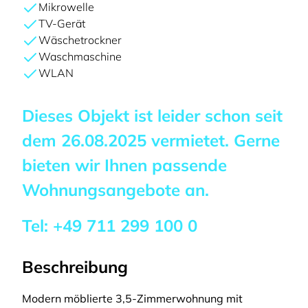
Mikrowelle
TV-Gerät
Wäschetrockner
Waschmaschine
WLAN
Dieses Objekt ist leider schon seit
dem
26.08.2025
vermietet. Gerne
bieten wir Ihnen passende
Wohnungsangebote an.
Tel:
+49 711 299 100 0
Beschreibung
Modern möblierte 3,5-Zimmerwohnung mit