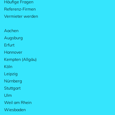
Häufige Fragen
Referenz-Firmen
Vermieter werden
Aachen
Augsburg
Erfurt
Hannover
Kempten (Allgäu)
Köln
Leipzig
Nürnberg
Stuttgart
Ulm
Weil am Rhein
Wiesbaden