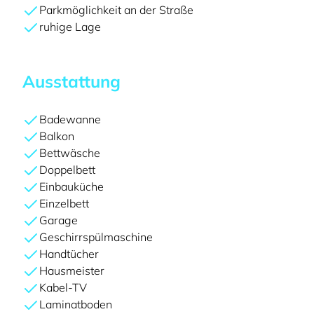
Parkmöglichkeit an der Straße
ruhige Lage
Ausstattung
Badewanne
Balkon
Bettwäsche
Doppelbett
Einbauküche
Einzelbett
Garage
Geschirrspülmaschine
Handtücher
Hausmeister
Kabel-TV
Laminatboden