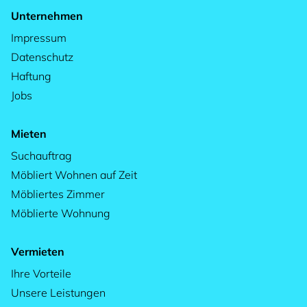
Unternehmen
Impressum
Datenschutz
Haftung
Jobs
Mieten
Suchauftrag
Möbliert Wohnen auf Zeit
Möbliertes Zimmer
Möblierte Wohnung
Vermieten
Ihre Vorteile
Unsere Leistungen