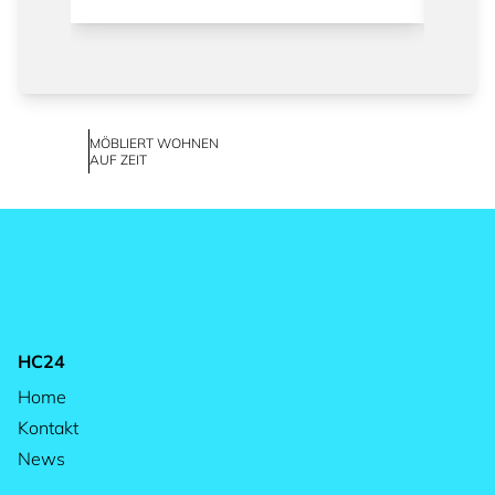
MÖBLIERT WOHNEN
AUF ZEIT
HC24
Home
Kontakt
News