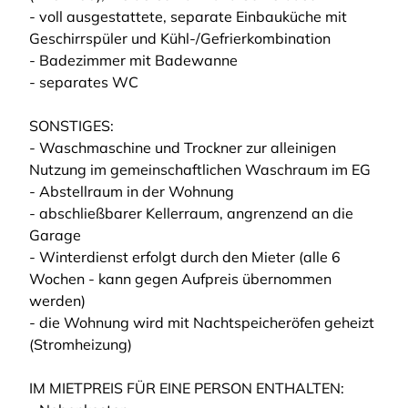
- voll ausgestattete, separate Einbauküche mit
Geschirrspüler und Kühl-/Gefrierkombination
- Badezimmer mit Badewanne
- separates WC
SONSTIGES:
- Waschmaschine und Trockner zur alleinigen
Nutzung im gemeinschaftlichen Waschraum im EG
- Abstellraum in der Wohnung
- abschließbarer Kellerraum, angrenzend an die
Garage
- Winterdienst erfolgt durch den Mieter (alle 6
Wochen - kann gegen Aufpreis übernommen
werden)
- die Wohnung wird mit Nachtspeicheröfen geheizt
(Stromheizung)
IM MIETPREIS FÜR EINE PERSON ENTHALTEN: