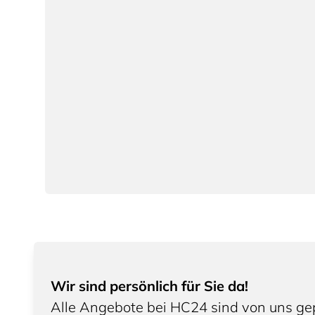
Wir sind persönlich für Sie da!
Alle Angebote bei HC24 sind von uns gep