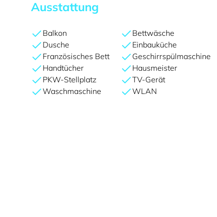
Ausstattung
Balkon
Bettwäsche
Dusche
Einbauküche
Französisches Bett
Geschirrspülmaschine
Handtücher
Hausmeister
PKW-Stellplatz
TV-Gerät
Waschmaschine
WLAN