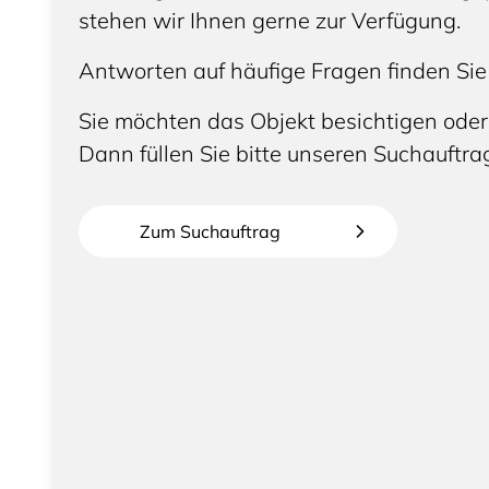
stehen wir Ihnen gerne zur Verfügung.
Antworten auf häufige Fragen finden Sie
Sie möchten das Objekt besichtigen oder
Dann füllen Sie bitte unseren Suchauftra
Zum Suchauftrag