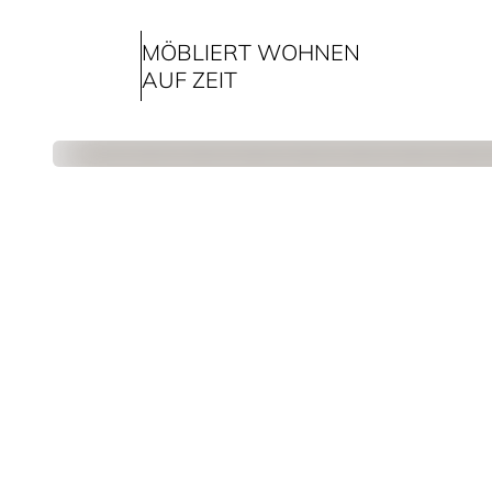
MÖBLIERT WOHNEN
AUF ZEIT