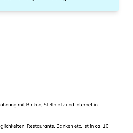
ung mit Balkon, Stellplatz und Internet in
ichkeiten, Restaurants, Banken etc. ist in ca. 10