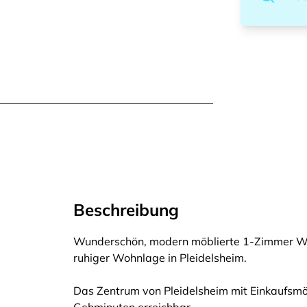
Beschreibung
Wunderschön, modern möblierte 1-Zimmer Wohn
ruhiger Wohnlage in Pleidelsheim.
Das Zentrum von Pleidelsheim mit Einkaufsmögl