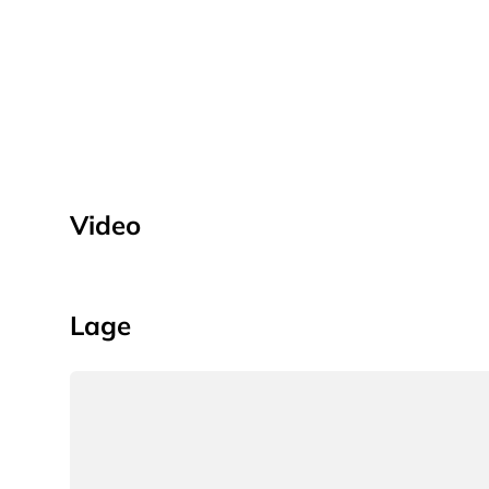
Video
Lage