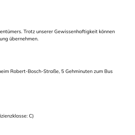
entümers. Trotz unserer Gewissenhaftigkeit können
ftung übernehmen.
heim Robert-Bosch-Straße, 5 Gehminuten zum Bus
zienzklasse: C)