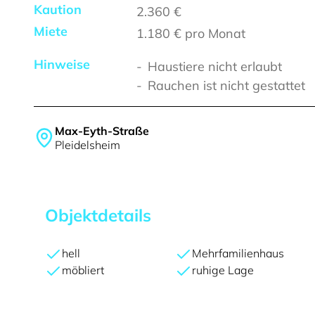
Kaution
2.360 €
Miete
1.180 €
pro Monat
Hinweise
Haustiere nicht erlaubt
Rauchen ist nicht gestattet
Max-Eyth-Straße
Pleidelsheim
Objektdetails
hell
Mehrfamilienhaus
möbliert
ruhige Lage