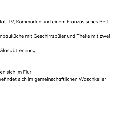
Flat-TV, Kommoden und einem Französisches Bett
inbauküche mit Geschirrspüler und Theke mit zwei
 Glasabtrennung
n sich im Flur
efindet sich im gemeinschaftlichen Waschkeller
: