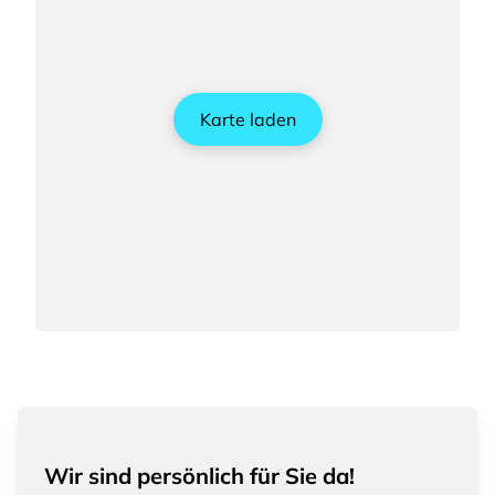
Karte laden
Wir sind persönlich für Sie da!