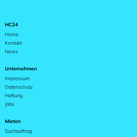
HC24
Home
Kontakt
News
Unternehmen
Impressum
Datenschutz
Haftung
Jobs
Mieten
Suchauftrag