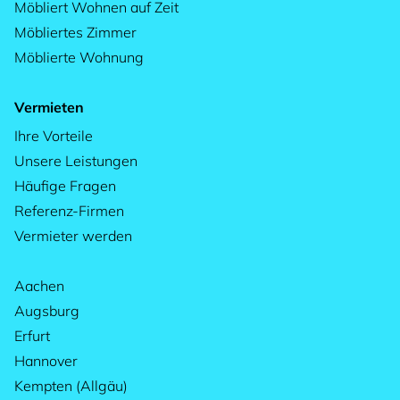
Möbliert Wohnen auf Zeit
Möbliertes Zimmer
Möblierte Wohnung
Vermieten
Ihre Vorteile
Unsere Leistungen
Häufige Fragen
Referenz-Firmen
Vermieter werden
Aachen
Augsburg
Erfurt
Hannover
Kempten (Allgäu)