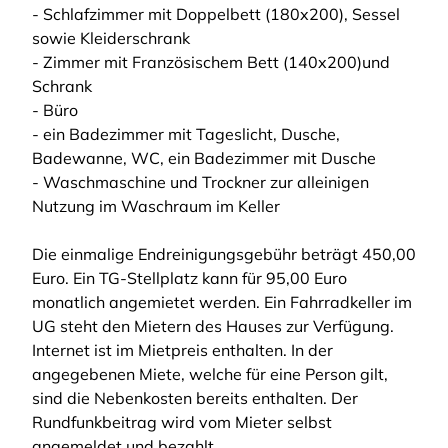
- Schlafzimmer mit Doppelbett (180x200), Sessel
sowie Kleiderschrank
- Zimmer mit Französischem Bett (140x200)und
Schrank
- Büro
- ein Badezimmer mit Tageslicht, Dusche,
Badewanne, WC, ein Badezimmer mit Dusche
- Waschmaschine und Trockner zur alleinigen
Nutzung im Waschraum im Keller
Die einmalige Endreinigungsgebühr beträgt 450,00
Euro. Ein TG-Stellplatz kann für 95,00 Euro
monatlich angemietet werden. Ein Fahrradkeller im
UG steht den Mietern des Hauses zur Verfügung.
Internet ist im Mietpreis enthalten. In der
angegebenen Miete, welche für eine Person gilt,
sind die Nebenkosten bereits enthalten. Der
Rundfunkbeitrag wird vom Mieter selbst
angemeldet und bezahlt.