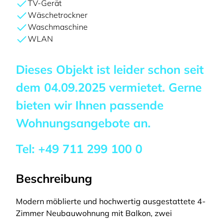
TV-Gerät
Wäschetrockner
Waschmaschine
WLAN
Dieses Objekt ist leider schon seit
dem
04.09.2025
vermietet. Gerne
bieten wir Ihnen passende
Wohnungsangebote an.
Tel:
+49 711 299 100 0
Beschreibung
Modern möblierte und hochwertig ausgestattete 4-
Zimmer Neubauwohnung mit Balkon, zwei