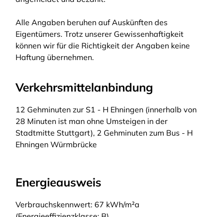
Alle Angaben beruhen auf Auskünften des
Eigentümers. Trotz unserer Gewissenhaftigkeit
können wir für die Richtigkeit der Angaben keine
Haftung übernehmen.
Verkehrsmittelanbindung
12 Gehminuten zur S1 - H Ehningen (innerhalb von
28 Minuten ist man ohne Umsteigen in der
Stadtmitte Stuttgart), 2 Gehminuten zum Bus - H
Ehningen Würmbrücke
Energieausweis
Verbrauchskennwert: 67 kWh/m²a
(Energieeffizienzklasse: B)