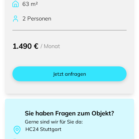
63
m²
2 Personen
1.490 €
/
Monat
Jetzt anfragen
Sie haben Fragen zum Objekt?
Gerne sind wir für Sie da
:
HC24
Stuttgart