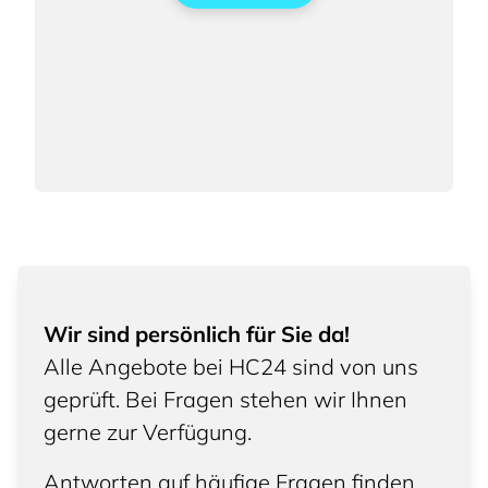
Wir sind persönlich für Sie da!
Alle Angebote bei HC24 sind von uns
geprüft. Bei Fragen stehen wir Ihnen
gerne zur Verfügung.
Antworten auf häufige Fragen finden