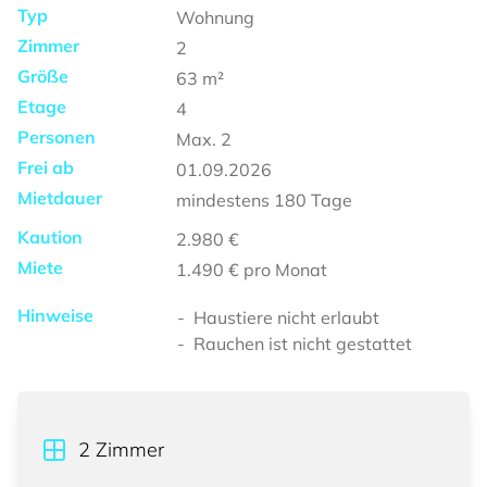
Typ
Wohnung
Zimmer
2
Größe
63
m²
Etage
4
Personen
Max.
2
Frei ab
01.09.2026
Mietdauer
mindestens
180 Tage
Kaution
2.980 €
Miete
1.490 €
pro Monat
Hinweise
Haustiere nicht erlaubt
Rauchen ist nicht gestattet
2
Zimmer