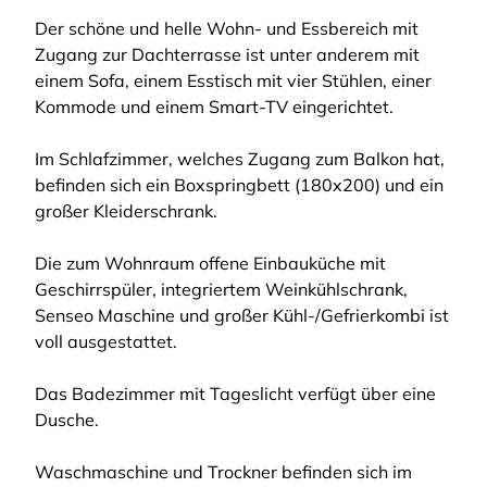
Der schöne und helle Wohn- und Essbereich mit
Zugang zur Dachterrasse ist unter anderem mit
einem Sofa, einem Esstisch mit vier Stühlen, einer
Kommode und einem Smart-TV eingerichtet.
Im Schlafzimmer, welches Zugang zum Balkon hat,
befinden sich ein Boxspringbett (180x200) und ein
großer Kleiderschrank.
Die zum Wohnraum offene Einbauküche mit
Geschirrspüler, integriertem Weinkühlschrank,
Senseo Maschine und großer Kühl-/Gefrierkombi ist
voll ausgestattet.
Das Badezimmer mit Tageslicht verfügt über eine
Dusche.
Waschmaschine und Trockner befinden sich im