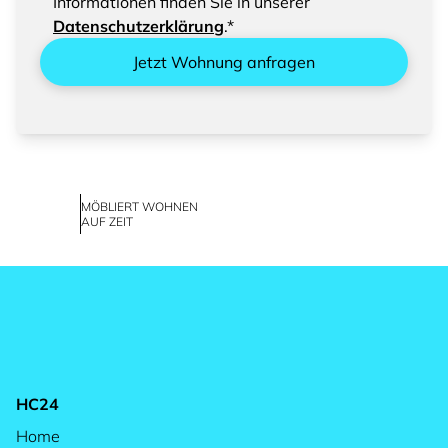
Informationen finden Sie in unserer
Datenschutzerklärung
.*
Jetzt Wohnung anfragen
MÖBLIERT WOHNEN
AUF ZEIT
HC24
Home