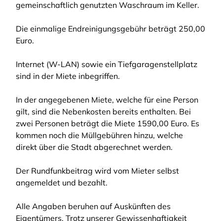
gemeinschaftlich genutzten Waschraum im Keller.
Die einmalige Endreinigungsgebühr beträgt 250,00
Euro.
Internet (W-LAN) sowie ein Tiefgaragenstellplatz
sind in der Miete inbegriffen.
In der angegebenen Miete, welche für eine Person
gilt, sind die Nebenkosten bereits enthalten. Bei
zwei Personen beträgt die Miete 1590,00 Euro. Es
kommen noch die Müllgebühren hinzu, welche
direkt über die Stadt abgerechnet werden.
Der Rundfunkbeitrag wird vom Mieter selbst
angemeldet und bezahlt.
Alle Angaben beruhen auf Auskünften des
Eigentümers. Trotz unserer Gewissenhaftigkeit