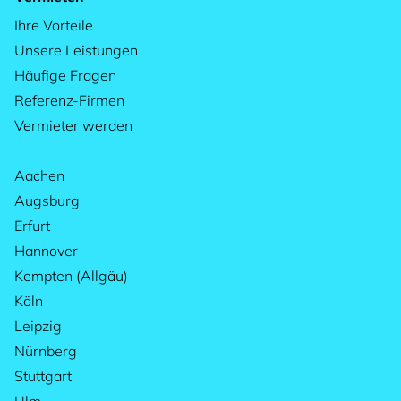
Ihre Vorteile
Unsere Leistungen
Häufige Fragen
Referenz-Firmen
Vermieter werden
Aachen
Augsburg
Erfurt
Hannover
Kempten (Allgäu)
Köln
Leipzig
Nürnberg
Stuttgart