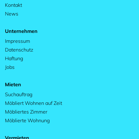
Kontakt
News
Unternehmen
Impressum
Datenschutz
Haftung
Jobs
Mieten
Suchauftrag
Möbliert Wohnen auf Zeit
Möbliertes Zimmer
Möblierte Wohnung
Vermieten