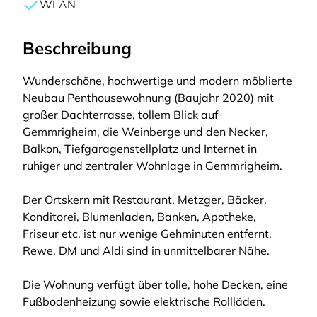
WLAN
Beschreibung
Wunderschöne, hochwertige und modern möblierte
Neubau Penthousewohnung (Baujahr 2020) mit
großer Dachterrasse, tollem Blick auf
Gemmrigheim, die Weinberge und den Necker,
Balkon, Tiefgaragenstellplatz und Internet in
ruhiger und zentraler Wohnlage in Gemmrigheim.
Der Ortskern mit Restaurant, Metzger, Bäcker,
Konditorei, Blumenladen, Banken, Apotheke,
Friseur etc. ist nur wenige Gehminuten entfernt.
Rewe, DM und Aldi sind in unmittelbarer Nähe.
Die Wohnung verfügt über tolle, hohe Decken, eine
Fußbodenheizung sowie elektrische Rollläden.