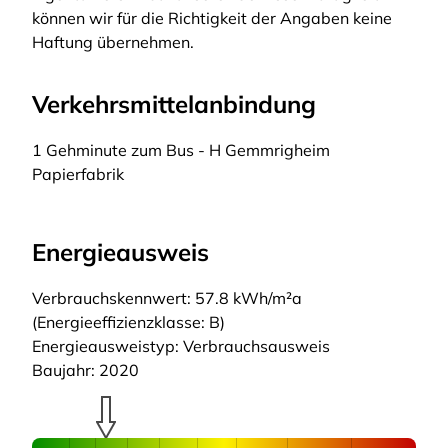
können wir für die Richtigkeit der Angaben keine
Haftung übernehmen.
Verkehrsmittelanbindung
1 Gehminute zum Bus - H Gemmrigheim
Papierfabrik
Energieausweis
Verbrauchskennwert: 57.8 kWh/m²a
(Energieeffizienzklasse: B)
Energieausweistyp: Verbrauchsausweis
Baujahr: 2020