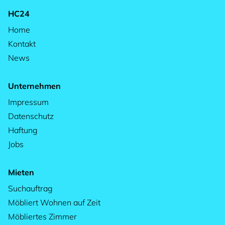
HC24
Home
Kontakt
News
Unternehmen
Impressum
Datenschutz
Haftung
Jobs
Mieten
Suchauftrag
Möbliert Wohnen auf Zeit
Möbliertes Zimmer