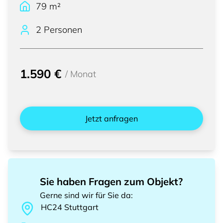
79
m²
2 Personen
1.590 €
/
Monat
Jetzt anfragen
Sie haben Fragen zum Objekt?
Gerne sind wir für Sie da
:
HC24
Stuttgart