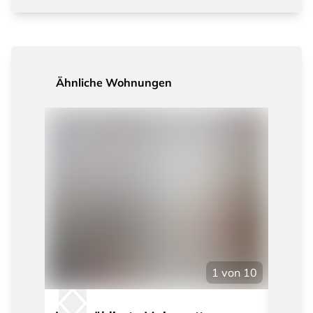
Ähnliche Wohnungen
1
von
10