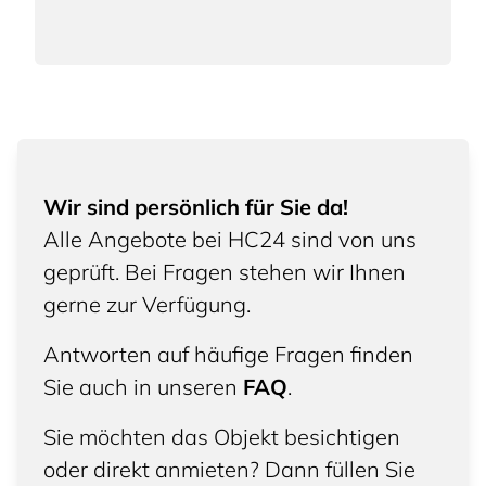
Wir sind persönlich für Sie da!
Alle Angebote bei HC24 sind von uns
geprüft. Bei Fragen stehen wir Ihnen
gerne zur Verfügung.
Antworten auf häufige Fragen finden
Sie auch in unseren
FAQ
.
Sie möchten das Objekt besichtigen
oder direkt anmieten? Dann füllen Sie