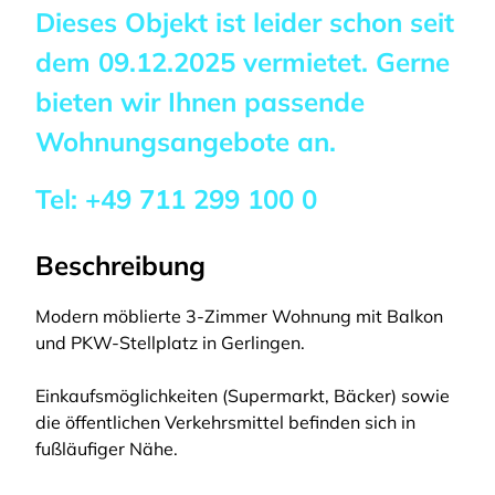
Dieses Objekt ist leider schon seit
dem
09.12.2025
vermietet. Gerne
bieten wir Ihnen passende
Wohnungsangebote an.
Tel:
+49 711 299 100 0
Beschreibung
Modern möblierte 3-Zimmer Wohnung mit Balkon
und PKW-Stellplatz in Gerlingen.
Einkaufsmöglichkeiten (Supermarkt, Bäcker) sowie
die öffentlichen Verkehrsmittel befinden sich in
fußläufiger Nähe.