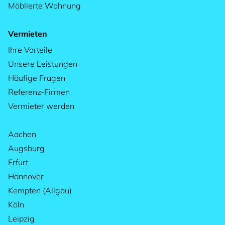
Möblierte Wohnung
Vermieten
Ihre Vorteile
Unsere Leistungen
Häufige Fragen
Referenz-Firmen
Vermieter werden
Aachen
Augsburg
Erfurt
Hannover
Kempten (Allgäu)
Köln
Leipzig