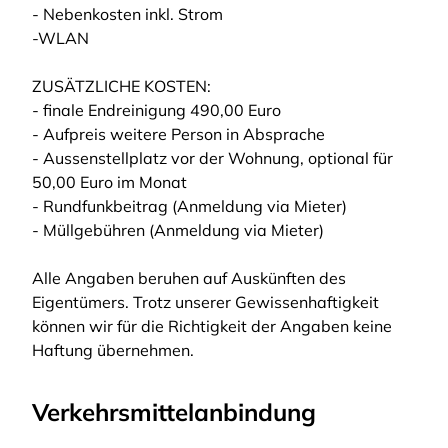
- Nebenkosten inkl. Strom
-WLAN
ZUSÄTZLICHE KOSTEN:
- finale Endreinigung 490,00 Euro
- Aufpreis weitere Person in Absprache
- Aussenstellplatz vor der Wohnung, optional für
50,00 Euro im Monat
- Rundfunkbeitrag (Anmeldung via Mieter)
- Müllgebühren (Anmeldung via Mieter)
Alle Angaben beruhen auf Auskünften des
Eigentümers. Trotz unserer Gewissenhaftigkeit
können wir für die Richtigkeit der Angaben keine
Haftung übernehmen.
Verkehrsmittelanbindung