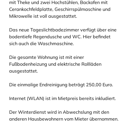
mit Theke und zwei Hochstühlen, Backofen mit
Cerankochfeldplatte, Geschirrspülmaschine und
Mikrowelle ist voll ausgestattet.
Das neue Tageslichtbadezimmer verfügt über eine
bodentiefe Regendusche und WC. Hier befindet
sich auch die Waschmaschine.
Die gesamte Wohnung ist mit einer
Fußbodenheizung und elektrische Rollläden
ausgestattet.
Die einmalige Endreinigung beträgt 250,00 Euro.
Internet (WLAN) ist im Mietpreis bereits inkludiert.
Der Winterdienst wird in Abwechslung mit den
anderen Hausbewohnern vom Mieter übernommen.