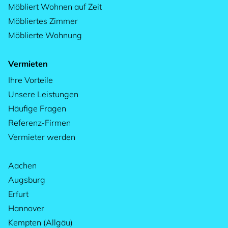
Möbliert Wohnen auf Zeit
Möbliertes Zimmer
Möblierte Wohnung
Vermieten
Ihre Vorteile
Unsere Leistungen
Häufige Fragen
Referenz-Firmen
Vermieter werden
Aachen
Augsburg
Erfurt
Hannover
Kempten (Allgäu)