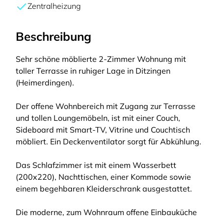
Zentralheizung
Beschreibung
Sehr schöne möblierte 2-Zimmer Wohnung mit
toller Terrasse in ruhiger Lage in Ditzingen
(Heimerdingen).
Der offene Wohnbereich mit Zugang zur Terrasse
und tollen Loungemöbeln, ist mit einer Couch,
Sideboard mit Smart-TV, Vitrine und Couchtisch
möbliert. Ein Deckenventilator sorgt für Abkühlung.
Das Schlafzimmer ist mit einem Wasserbett
(200x220), Nachttischen, einer Kommode sowie
einem begehbaren Kleiderschrank ausgestattet.
Die moderne, zum Wohnraum offene Einbauküche