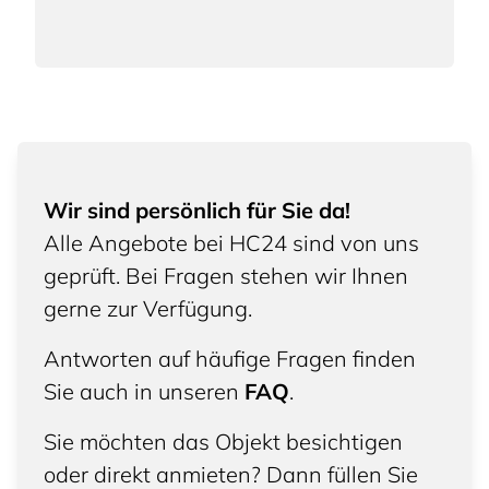
Wir sind persönlich für Sie da!
Alle Angebote bei HC24 sind von uns
geprüft. Bei Fragen stehen wir Ihnen
gerne zur Verfügung.
Antworten auf häufige Fragen finden
Sie auch in unseren
FAQ
.
Sie möchten das Objekt besichtigen
oder direkt anmieten? Dann füllen Sie