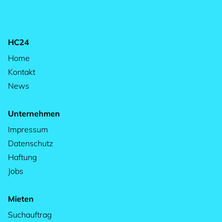
HC24
Home
Kontakt
News
Unternehmen
Impressum
Datenschutz
Haftung
Jobs
Mieten
Suchauftrag