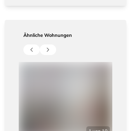
Ähnliche Wohnungen