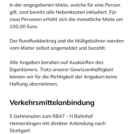
In der angegebenen Miete, welche für eine Person
gilt, sind bereits alle Nebenkosten inkludiert. Für
zwei Personen erhöht sich die monatliche Miete um
100,00 Euro.
Der Rundfunkbeitrag und die Müllgebühren werden
vom Mieter selbst angemeldet und bezahlt.
Alle Angaben beruhen auf Auskünften des
Eigentümers. Trotz unserer Gewissenhaftigkeit
können wir für die Richtigkeit der Angaben keine
Haftung übernehmen.
Verkehrsmittelanbindung
5 Gehminuten zum RB47 - H Bahnhof
Heimerdingen mit direkter Anbindung nach
Stuttgart