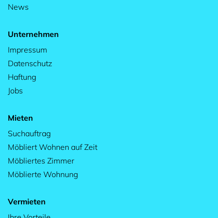
News
Unternehmen
Impressum
Datenschutz
Haftung
Jobs
Mieten
Suchauftrag
Möbliert Wohnen auf Zeit
Möbliertes Zimmer
Möblierte Wohnung
Vermieten
Ihre Vorteile