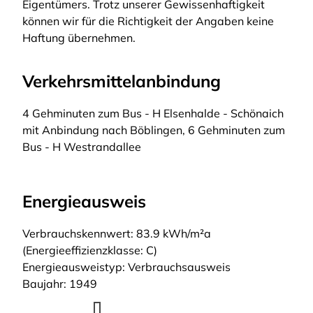
Eigentümers. Trotz unserer Gewissenhaftigkeit
können wir für die Richtigkeit der Angaben keine
Haftung übernehmen.
Verkehrsmittelanbindung
4 Gehminuten zum Bus - H Elsenhalde - Schönaich
mit Anbindung nach Böblingen, 6 Gehminuten zum
Bus - H Westrandallee
Energieausweis
Verbrauchskennwert: 83.9 kWh/m²a
(Energieeffizienzklasse: C)
Energieausweistyp: Verbrauchsausweis
Baujahr: 1949