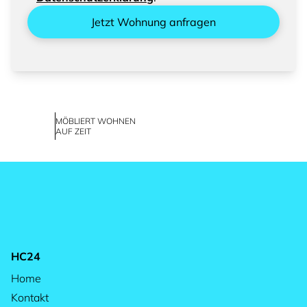
Jetzt Wohnung anfragen
MÖBLIERT WOHNEN
AUF ZEIT
HC24
Home
Kontakt