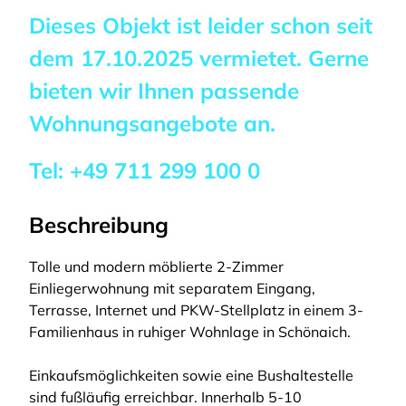
Dieses Objekt ist leider schon seit
dem
17.10.2025
vermietet. Gerne
bieten wir Ihnen passende
Wohnungsangebote an.
Tel:
+49 711 299 100 0
Beschreibung
Tolle und modern möblierte 2-Zimmer
Einliegerwohnung mit separatem Eingang,
Terrasse, Internet und PKW-Stellplatz in einem 3-
Familienhaus in ruhiger Wohnlage in Schönaich.
Einkaufsmöglichkeiten sowie eine Bushaltestelle
sind fußläufig erreichbar. Innerhalb 5-10