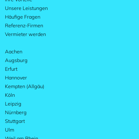
Unsere Leistungen
Häufige Fragen
Referenz-Firmen
Vermieter werden
Aachen
Augsburg
Erfurt
Hannover
Kempten (Allgäu)
Köln
Leipzig
Nürnberg
Stuttgart
Ulm
Weil am Rhein