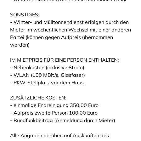
SONSTIGES:
- Winter- und Mülltonnendienst erfolgen durch den
Mieter im wöchentlichen Wechsel mit einer anderen
Partei (können gegen Aufpreis übernommen
werden)
IM MIETPREIS FÜR EINE PERSON ENTHALTEN:
- Nebenkosten (inklusive Strom)
- WLAN (100 MBit/s, Glasfaser)
- PKW-Stellplatz vor dem Haus
ZUSÄTZLICHE KOSTEN:
- einmalige Endreinigung 350,00 Euro
- Aufpreis zweite Person 100,00 Euro
- Rundfunkbeitrag (Anmeldung durch Mieter)
Alle Angaben beruhen auf Auskünften des