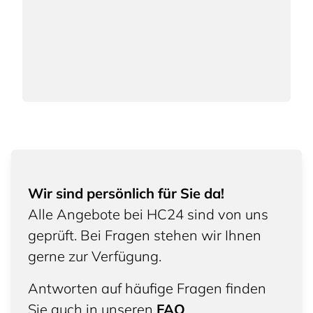
Wir sind persönlich für Sie da!
Alle Angebote bei HC24 sind von uns
geprüft. Bei Fragen stehen wir Ihnen
gerne zur Verfügung.
Antworten auf häufige Fragen finden
Sie auch in unseren
FAQ
.