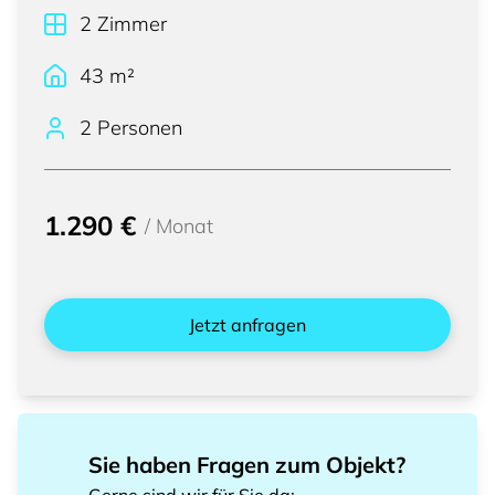
2
Zimmer
43
m²
2 Personen
1.290 €
/
Monat
Jetzt anfragen
Sie haben Fragen zum Objekt?