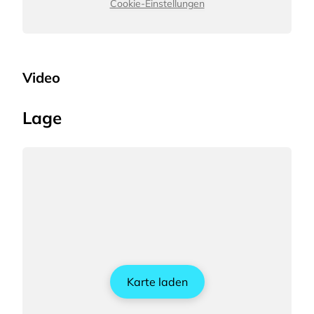
Cookie-Einstellungen
Video
Lage
Karte laden