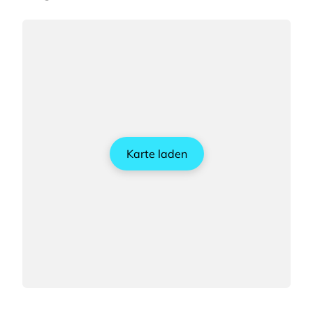
Karte laden