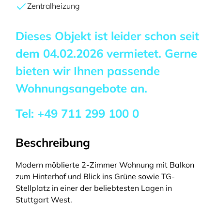
Zentralheizung
Dieses Objekt ist leider schon seit
dem
04.02.2026
vermietet. Gerne
bieten wir Ihnen passende
Wohnungsangebote an.
Tel:
+49 711 299 100 0
Beschreibung
Modern möblierte 2-Zimmer Wohnung mit Balkon
zum Hinterhof und Blick ins Grüne sowie TG-
Stellplatz in einer der beliebtesten Lagen in
Stuttgart West.