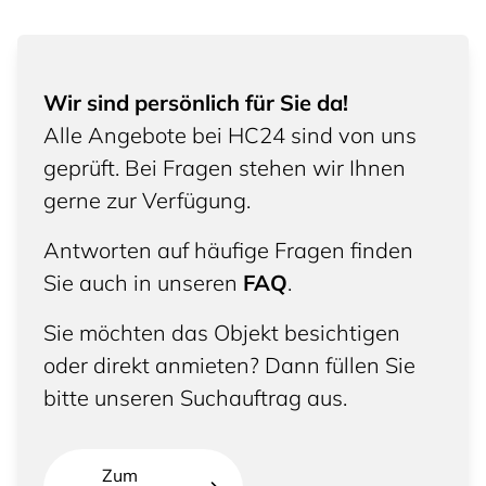
Wir sind persönlich für Sie da!
Alle Angebote bei HC24 sind von uns
geprüft. Bei Fragen stehen wir Ihnen
gerne zur Verfügung.
Antworten auf häufige Fragen finden
Sie auch in unseren
FAQ
.
Sie möchten das Objekt besichtigen
oder direkt anmieten? Dann füllen Sie
bitte unseren Suchauftrag aus.
Zum