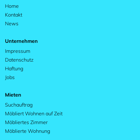
Home
Kontakt
News
Unternehmen
Impressum
Datenschutz
Haftung
Jobs
Mieten
Suchauftrag
Möbliert Wohnen auf Zeit
Möbliertes Zimmer
Möblierte Wohnung