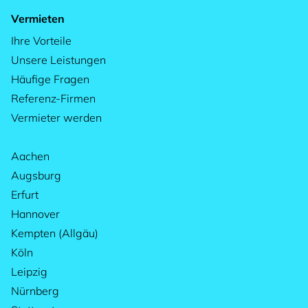
Vermieten
Ihre Vorteile
Unsere Leistungen
Häufige Fragen
Referenz-Firmen
Vermieter werden
Aachen
Augsburg
Erfurt
Hannover
Kempten (Allgäu)
Köln
Leipzig
Nürnberg