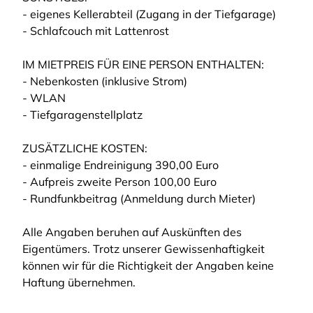
- eigenes Kellerabteil (Zugang in der Tiefgarage)
- Schlafcouch mit Lattenrost
IM MIETPREIS FÜR EINE PERSON ENTHALTEN:
- Nebenkosten (inklusive Strom)
- WLAN
- Tiefgaragenstellplatz
ZUSÄTZLICHE KOSTEN:
- einmalige Endreinigung 390,00 Euro
- Aufpreis zweite Person 100,00 Euro
- Rundfunkbeitrag (Anmeldung durch Mieter)
Alle Angaben beruhen auf Auskünften des
Eigentümers. Trotz unserer Gewissenhaftigkeit
können wir für die Richtigkeit der Angaben keine
Haftung übernehmen.