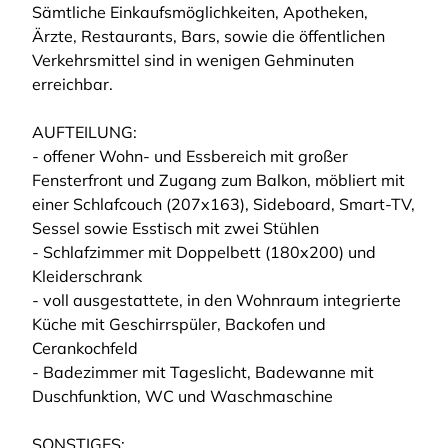
Sämtliche Einkaufsmöglichkeiten, Apotheken,
Ärzte, Restaurants, Bars, sowie die öffentlichen
Verkehrsmittel sind in wenigen Gehminuten
erreichbar.
AUFTEILUNG:
- offener Wohn- und Essbereich mit großer
Fensterfront und Zugang zum Balkon, möbliert mit
einer Schlafcouch (207x163), Sideboard, Smart-TV,
Sessel sowie Esstisch mit zwei Stühlen
- Schlafzimmer mit Doppelbett (180x200) und
Kleiderschrank
- voll ausgestattete, in den Wohnraum integrierte
Küche mit Geschirrspüler, Backofen und
Cerankochfeld
- Badezimmer mit Tageslicht, Badewanne mit
Duschfunktion, WC und Waschmaschine
SONSTIGES: