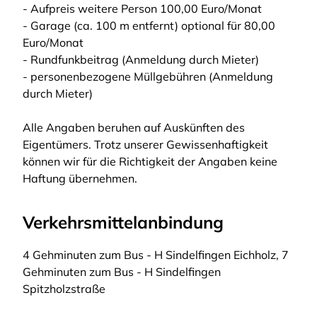
- Aufpreis weitere Person 100,00 Euro/Monat
- Garage (ca. 100 m entfernt) optional für 80,00
Euro/Monat
- Rundfunkbeitrag (Anmeldung durch Mieter)
- personenbezogene Müllgebühren (Anmeldung
durch Mieter)
Alle Angaben beruhen auf Auskünften des
Eigentümers. Trotz unserer Gewissenhaftigkeit
können wir für die Richtigkeit der Angaben keine
Haftung übernehmen.
Verkehrsmittelanbindung
4 Gehminuten zum Bus - H Sindelfingen Eichholz, 7
Gehminuten zum Bus - H Sindelfingen
Spitzholzstraße