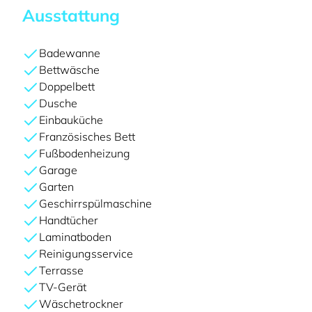
Ausstattung
Badewanne
Bettwäsche
Doppelbett
Dusche
Einbauküche
Französisches Bett
Fußbodenheizung
Garage
Garten
Geschirrspülmaschine
Handtücher
Laminatboden
Reinigungsservice
Terrasse
TV-Gerät
Wäschetrockner