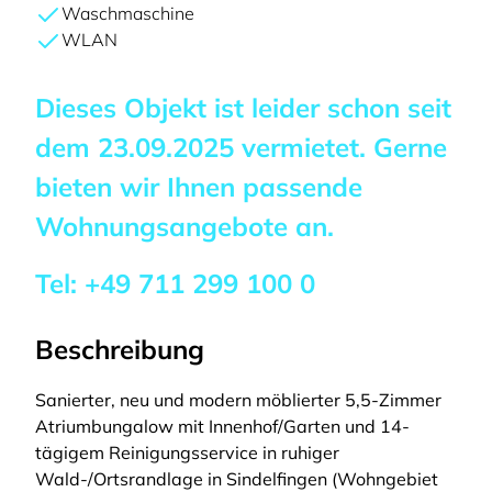
Waschmaschine
WLAN
Dieses Objekt ist leider schon seit
dem
23.09.2025
vermietet. Gerne
bieten wir Ihnen passende
Wohnungsangebote an.
Tel:
+49 711 299 100 0
Beschreibung
Sanierter, neu und modern möblierter 5,5-Zimmer
Atriumbungalow mit Innenhof/Garten und 14-
tägigem Reinigungsservice in ruhiger
Wald-/Ortsrandlage in Sindelfingen (Wohngebiet