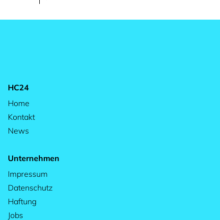
HC24
Home
Kontakt
News
Unternehmen
Impressum
Datenschutz
Haftung
Jobs