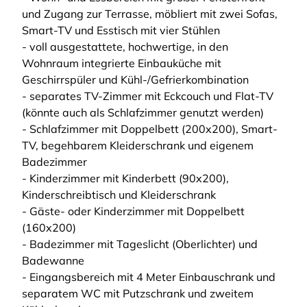
und Zugang zur Terrasse, möbliert mit zwei Sofas,
Smart-TV und Esstisch mit vier Stühlen
- voll ausgestattete, hochwertige, in den
Wohnraum integrierte Einbauküche mit
Geschirrspüler und Kühl-/Gefrierkombination
- separates TV-Zimmer mit Eckcouch und Flat-TV
(könnte auch als Schlafzimmer genutzt werden)
- Schlafzimmer mit Doppelbett (200x200), Smart-
TV, begehbarem Kleiderschrank und eigenem
Badezimmer
- Kinderzimmer mit Kinderbett (90x200),
Kinderschreibtisch und Kleiderschrank
- Gäste- oder Kinderzimmer mit Doppelbett
(160x200)
- Badezimmer mit Tageslicht (Oberlichter) und
Badewanne
- Eingangsbereich mit 4 Meter Einbauschrank und
separatem WC mit Putzschrank und zweitem