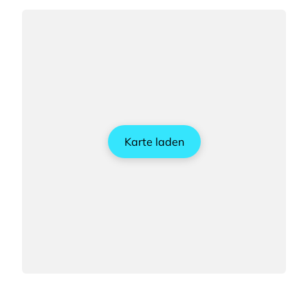
Karte laden