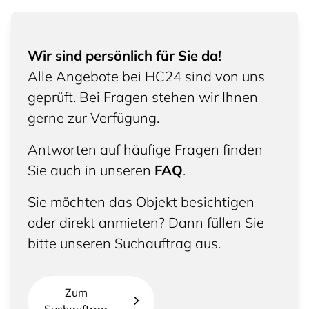
Wir sind persönlich für Sie da!
Alle Angebote bei HC24 sind von uns
geprüft. Bei Fragen stehen wir Ihnen
gerne zur Verfügung.
Antworten auf häufige Fragen finden
Sie auch in unseren
FAQ
.
Sie möchten das Objekt besichtigen
oder direkt anmieten? Dann füllen Sie
bitte unseren Suchauftrag aus.
Zum