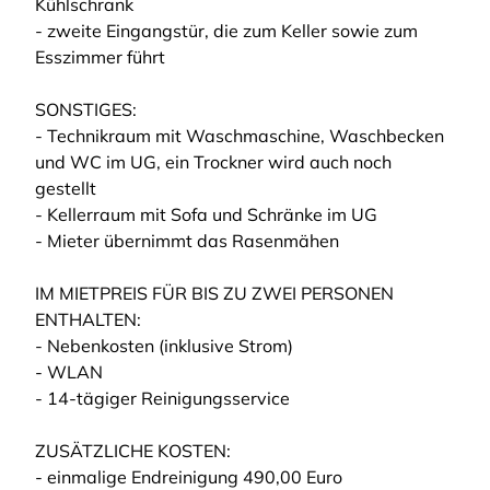
Kühlschrank
- zweite Eingangstür, die zum Keller sowie zum
Esszimmer führt
SONSTIGES:
- Technikraum mit Waschmaschine, Waschbecken
und WC im UG, ein Trockner wird auch noch
gestellt
- Kellerraum mit Sofa und Schränke im UG
- Mieter übernimmt das Rasenmähen
IM MIETPREIS FÜR BIS ZU ZWEI PERSONEN
ENTHALTEN:
- Nebenkosten (inklusive Strom)
- WLAN
- 14-tägiger Reinigungsservice
ZUSÄTZLICHE KOSTEN:
- einmalige Endreinigung 490,00 Euro