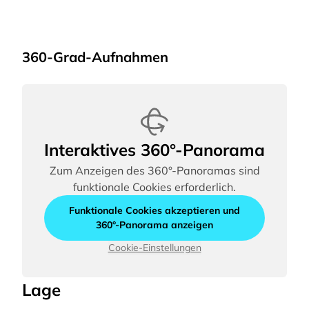
360-Grad-Aufnahmen
Interaktives 360°-Panorama
Zum Anzeigen des 360°-Panoramas sind
funktionale Cookies erforderlich.
Funktionale Cookies akzeptieren und
360°-Panorama anzeigen
Cookie-Einstellungen
Lage