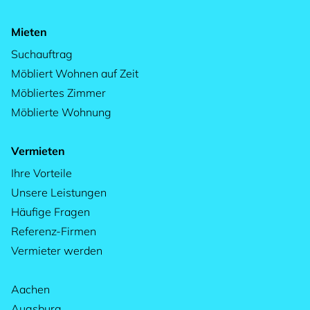
Mieten
Suchauftrag
Möbliert Wohnen auf Zeit
Möbliertes Zimmer
Möblierte Wohnung
Vermieten
Ihre Vorteile
Unsere Leistungen
Häufige Fragen
Referenz-Firmen
Vermieter werden
Aachen
Augsburg