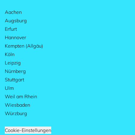
Aachen
Augsburg
Erfurt
Hannover
Kempten (Allgäu)
Köln
Leipzig
Nürnberg
Stuttgart
Ulm
Weil am Rhein
Wiesbaden
Würzburg
Cookie-Einstellungen