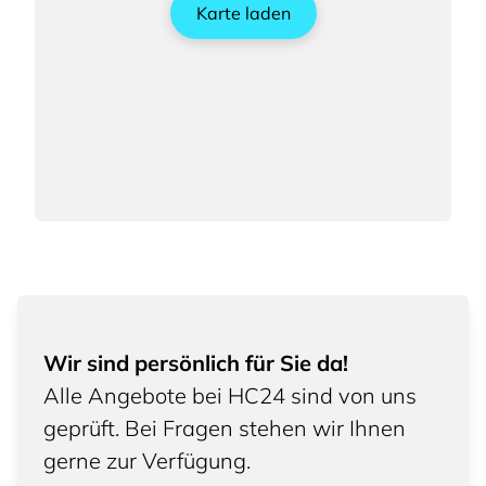
Karte laden
Wir sind persönlich für Sie da!
Alle Angebote bei HC24 sind von uns
geprüft. Bei Fragen stehen wir Ihnen
gerne zur Verfügung.