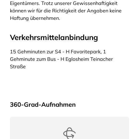
Eigentümers. Trotz unserer Gewissenhaftigkeit
können wir für die Richtigkeit der Angaben keine
Haftung übernehmen.
Verkehrsmittelanbindung
15 Gehminuten zur S4 - H Favoritepark, 1
Gehminute zum Bus - H Eglosheim Teinacher
Straße
360-Grad-Aufnahmen