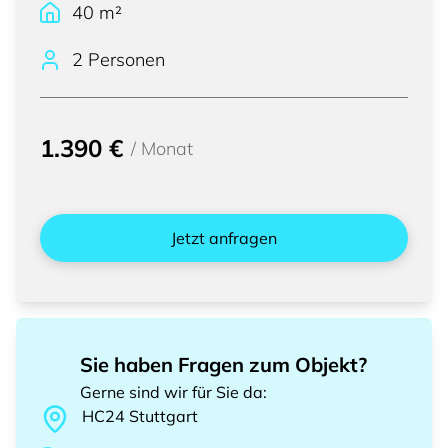
40
m²
2 Personen
1.390 €
/
Monat
Jetzt anfragen
Sie haben Fragen zum Objekt?
Gerne sind wir für Sie da
:
HC24
Stuttgart