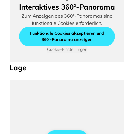
Interaktives 360°-Panorama
Zum Anzeigen des 360°-Panoramas sind
funktionale Cookies erforderlich.
Funktionale Cookies akzeptieren und
360°-Panorama anzeigen
Cookie-Einstellungen
Lage