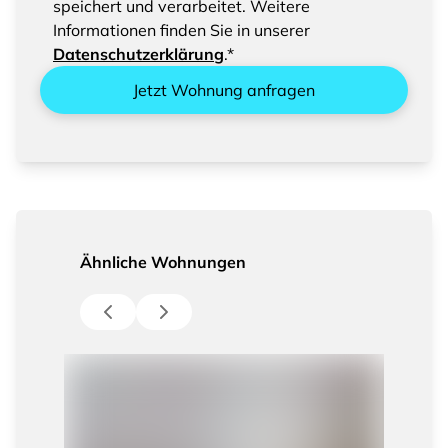
speichert und verarbeitet. Weitere
Informationen finden Sie in unserer
Datenschutzerklärung
.*
Jetzt Wohnung anfragen
Ähnliche Wohnungen