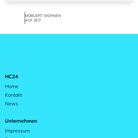
MÖBLIERT WOHNEN
AUF ZEIT
HC24
Home
Kontakt
News
Unternehmen
Impressum