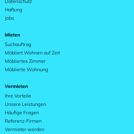
Datenschutz
Haftung
Jobs
Mieten
Suchauftrag
Möbliert Wohnen auf Zeit
Möbliertes Zimmer
Möblierte Wohnung
Vermieten
Ihre Vorteile
Unsere Leistungen
Häufige Fragen
Referenz-Firmen
Vermieter werden