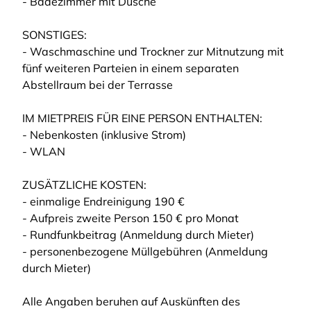
- Badezimmer mit Dusche
SONSTIGES:
- Waschmaschine und Trockner zur Mitnutzung mit
fünf weiteren Parteien in einem separaten
Abstellraum bei der Terrasse
IM MIETPREIS FÜR EINE PERSON ENTHALTEN:
- Nebenkosten (inklusive Strom)
- WLAN
ZUSÄTZLICHE KOSTEN:
- einmalige Endreinigung 190 €
- Aufpreis zweite Person 150 € pro Monat
- Rundfunkbeitrag (Anmeldung durch Mieter)
- personenbezogene Müllgebühren (Anmeldung
durch Mieter)
Alle Angaben beruhen auf Auskünften des