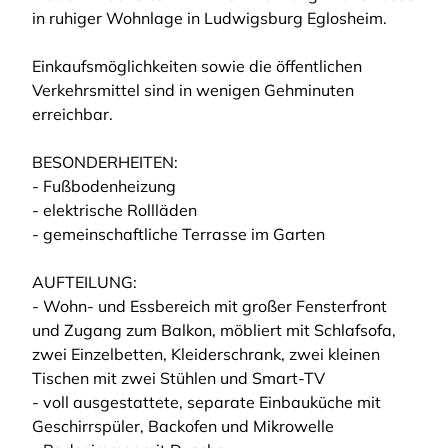
in ruhiger Wohnlage in Ludwigsburg Eglosheim.
Einkaufsmöglichkeiten sowie die öffentlichen
Verkehrsmittel sind in wenigen Gehminuten
erreichbar.
BESONDERHEITEN:
- Fußbodenheizung
- elektrische Rollläden
- gemeinschaftliche Terrasse im Garten
AUFTEILUNG:
- Wohn- und Essbereich mit großer Fensterfront
und Zugang zum Balkon, möbliert mit Schlafsofa,
zwei Einzelbetten, Kleiderschrank, zwei kleinen
Tischen mit zwei Stühlen und Smart-TV
- voll ausgestattete, separate Einbauküche mit
Geschirrspüler, Backofen und Mikrowelle