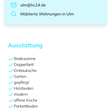
ulm@hc24.de
Möblierte Wohnungen
in
Ulm
Ausstattung
Badewanne
Doppelbett
Einbauküche
Garten
gepflegt
Holzboden
modern
offene Küche
Parkettboden