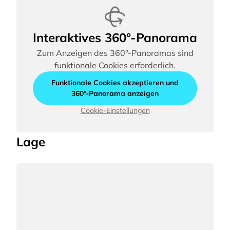
Interaktives 360°-Panorama
Zum Anzeigen des 360°-Panoramas sind
funktionale Cookies erforderlich.
Funktionale Cookies akzeptieren und
360°-Panorama anzeigen
Cookie-Einstellungen
Lage