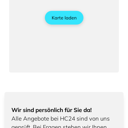
Karte laden
Wir sind persönlich für Sie da!
Alle Angebote bei HC24 sind von uns
geprüft. Bei Fragen stehen wir Ihnen