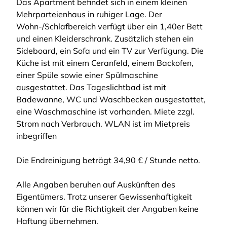
Das Apartment befindet sich in einem kleinen
Mehrparteienhaus in ruhiger Lage. Der
Wohn-/Schlafbereich verfügt über ein 1,40er Bett
und einen Kleiderschrank. Zusätzlich stehen ein
Sideboard, ein Sofa und ein TV zur Verfügung. Die
Küche ist mit einem Ceranfeld, einem Backofen,
einer Spüle sowie einer Spülmaschine
ausgestattet. Das Tageslichtbad ist mit
Badewanne, WC und Waschbecken ausgestattet,
eine Waschmaschine ist vorhanden. Miete zzgl.
Strom nach Verbrauch. WLAN ist im Mietpreis
inbegriffen
Die Endreinigung beträgt 34,90 € / Stunde netto.
Alle Angaben beruhen auf Auskünften des
Eigentümers. Trotz unserer Gewissenhaftigkeit
können wir für die Richtigkeit der Angaben keine
Haftung übernehmen.