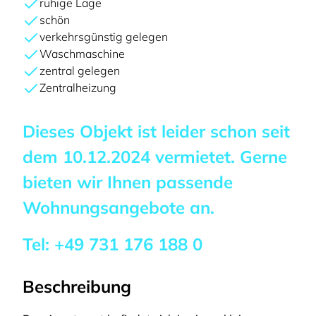
ruhige Lage
schön
verkehrsgünstig gelegen
Waschmaschine
zentral gelegen
Zentralheizung
Dieses Objekt ist leider schon seit
dem
10.12.2024
vermietet. Gerne
bieten wir Ihnen passende
Wohnungsangebote an.
Tel:
+49 731 176 188 0
Beschreibung