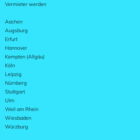
Vermieter werden
Aachen
Augsburg
Erfurt
Hannover
Kempten (Allgäu)
Köln
Leipzig
Nürnberg
Stuttgart
Ulm
Weil am Rhein
Wiesbaden
Würzburg