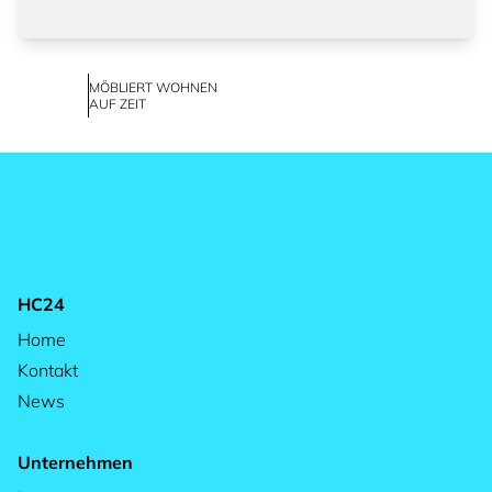
MÖBLIERT WOHNEN
AUF ZEIT
HC24
Home
Kontakt
News
Unternehmen