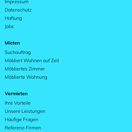
Impressum
Datenschutz
Haftung
Jobs
Mieten
Suchauftrag
Möbliert Wohnen auf Zeit
Möbliertes Zimmer
Möblierte Wohnung
Vermieten
Ihre Vorteile
Unsere Leistungen
Häufige Fragen
Referenz-Firmen