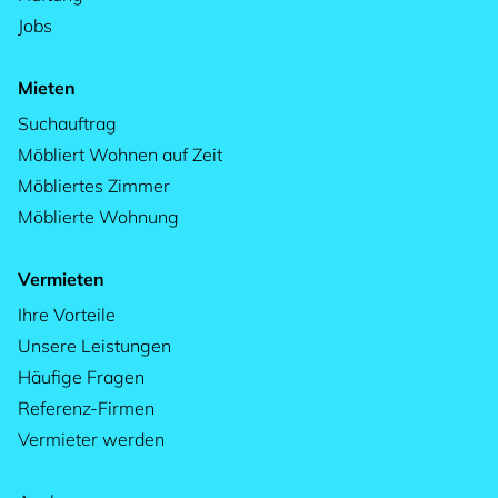
Jobs
Mieten
Suchauftrag
Möbliert Wohnen auf Zeit
Möbliertes Zimmer
Möblierte Wohnung
Vermieten
Ihre Vorteile
Unsere Leistungen
Häufige Fragen
Referenz-Firmen
Vermieter werden