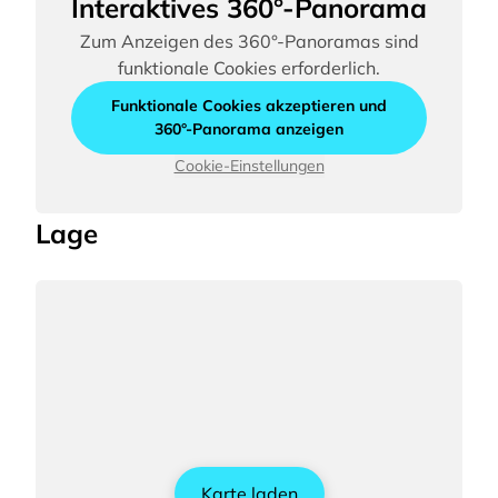
Interaktives 360°-Panorama
Zum Anzeigen des 360°-Panoramas sind
funktionale Cookies erforderlich.
Funktionale Cookies akzeptieren und
360°-Panorama anzeigen
Cookie-Einstellungen
Lage
Karte laden