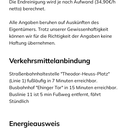
Die Endreinigung wird je nach Aufwand (34,90€/h
netto) berechnet.
Alle Angaben beruhen auf Auskünften des
Eigentümers. Trotz unserer Gewissenhaftigkeit
können wir für die Richtigkeit der Angaben keine
Haftung übernehmen.
Verkehrsmittelanbindung
Straßenbahnhaltestelle "Theodor-Heuss-Platz"
(Linie 1) fußläufig in 7 Minuten erreichbar.
Busbahnhof "Ehinger Tor" in 15 Minuten erreichbar.
Buslinie 11 ist 5 min Fußweg entfernt, fährt
Stündlich
Energieausweis