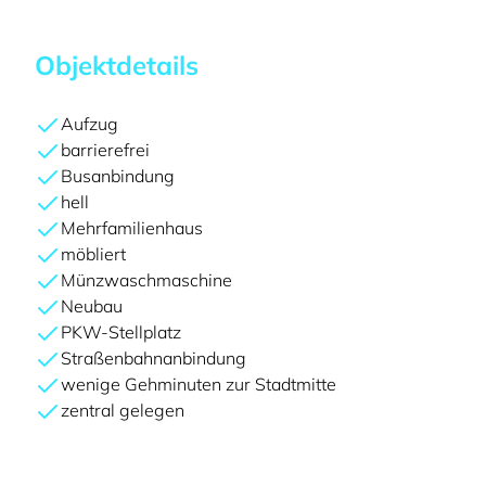
Objektdetails
Aufzug
barrierefrei
Busanbindung
hell
Mehrfamilienhaus
möbliert
Münzwaschmaschine
Neubau
PKW-Stellplatz
Straßenbahnanbindung
wenige Gehminuten zur Stadtmitte
zentral gelegen