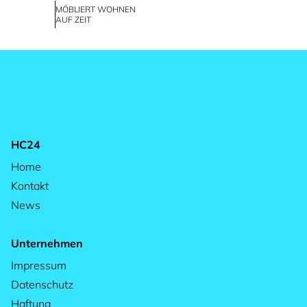
MÖBLIERT WOHNEN
AUF ZEIT
HC24
Home
Kontakt
News
Unternehmen
Impressum
Datenschutz
Haftung