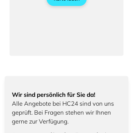
Wir sind persönlich für Sie da!
Alle Angebote bei HC24 sind von uns
geprüft. Bei Fragen stehen wir Ihnen
gerne zur Verfügung.