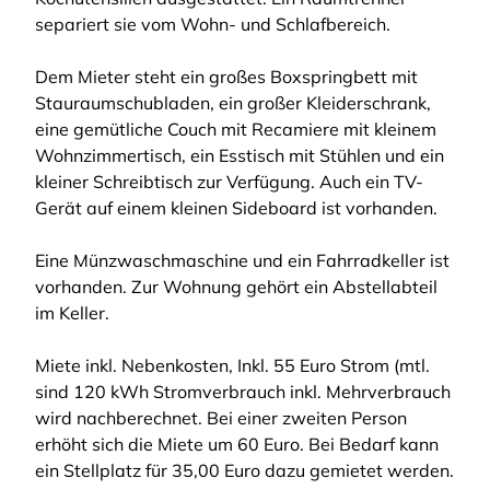
separiert sie vom Wohn- und Schlafbereich.
Dem Mieter steht ein großes Boxspringbett mit
Stauraumschubladen, ein großer Kleiderschrank,
eine gemütliche Couch mit Recamiere mit kleinem
Wohnzimmertisch, ein Esstisch mit Stühlen und ein
kleiner Schreibtisch zur Verfügung. Auch ein TV-
Gerät auf einem kleinen Sideboard ist vorhanden.
Eine Münzwaschmaschine und ein Fahrradkeller ist
vorhanden. Zur Wohnung gehört ein Abstellabteil
im Keller.
Miete inkl. Nebenkosten, Inkl. 55 Euro Strom (mtl.
sind 120 kWh Stromverbrauch inkl. Mehrverbrauch
wird nachberechnet. Bei einer zweiten Person
erhöht sich die Miete um 60 Euro. Bei Bedarf kann
ein Stellplatz für 35,00 Euro dazu gemietet werden.