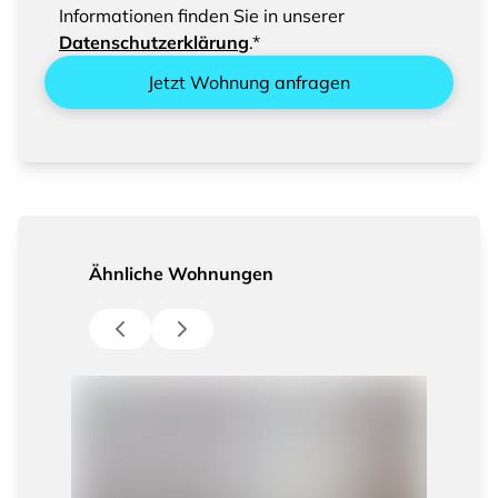
Informationen finden Sie in unserer
Datenschutzerklärung
.*
Jetzt Wohnung anfragen
Ähnliche Wohnungen