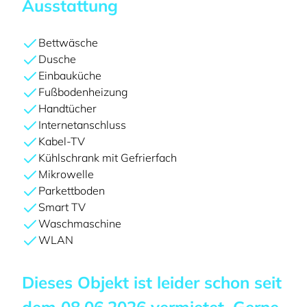
Ausstattung
Bettwäsche
Dusche
Einbauküche
Fußbodenheizung
Handtücher
Internetanschluss
Kabel-TV
Kühlschrank mit Gefrierfach
Mikrowelle
Parkettboden
Smart TV
Waschmaschine
WLAN
Dieses Objekt ist leider schon seit