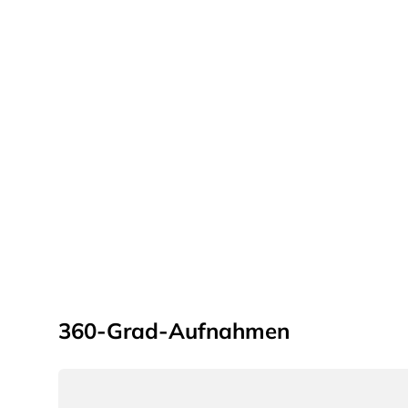
360-Grad-Aufnahmen