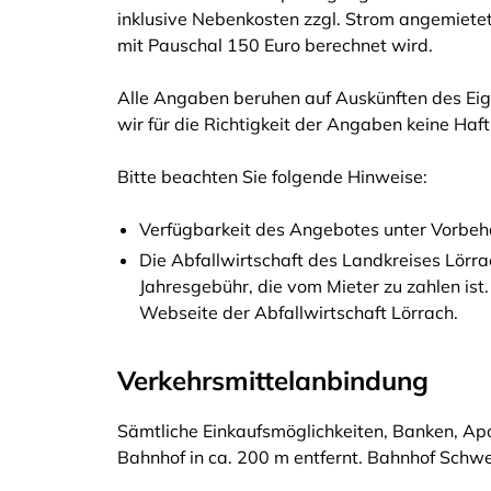
inklusive Nebenkosten zzgl. Strom angemietet
mit Pauschal 150 Euro berechnet wird.
Alle Angaben beruhen auf Auskünften des Eig
wir für die Richtigkeit der Angaben keine Ha
Bitte beachten Sie folgende Hinweise:
Verfügbarkeit des Angebotes unter Vorbeha
Die Abfallwirtschaft des Landkreises Lörr
Jahresgebühr, die vom Mieter zu zahlen ist
Webseite der Abfallwirtschaft Lörrach.
Verkehrsmittelanbindung
Sämtliche Einkaufsmöglichkeiten, Banken, Apo
Bahnhof in ca. 200 m entfernt. Bahnhof Schwei