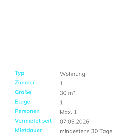
Typ
Wohnung
Zimmer
1
Größe
30
m²
Etage
1
Personen
Max.
1
Vermietet seit
07.05.2026
Mietdauer
mindestens
30 Tage