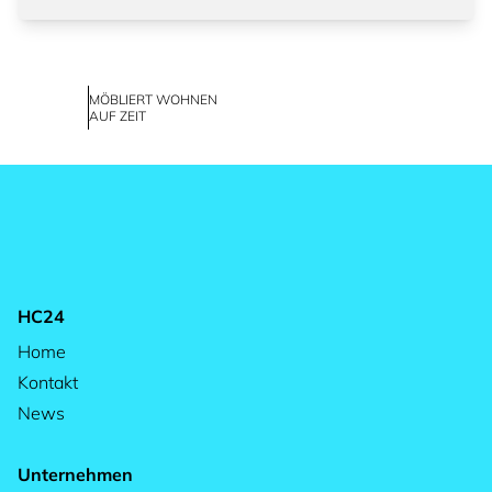
MÖBLIERT WOHNEN
AUF ZEIT
HC24
Home
Kontakt
News
Unternehmen