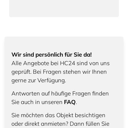
Wir sind persönlich für Sie da!
Alle Angebote bei HC24 sind von uns
geprüft. Bei Fragen stehen wir Ihnen
gerne zur Verfügung.
Antworten auf häufige Fragen finden
Sie auch in unseren
FAQ
.
Sie möchten das Objekt besichtigen
oder direkt anmieten? Dann füllen Sie