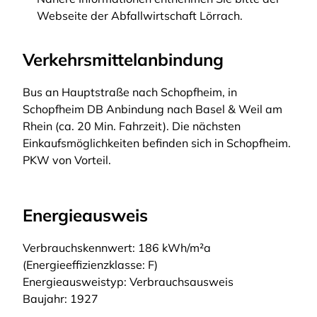
Webseite der Abfallwirtschaft Lörrach.
Verkehrsmittelanbindung
Bus an Hauptstraße nach Schopfheim, in
Schopfheim DB Anbindung nach Basel & Weil am
Rhein (ca. 20 Min. Fahrzeit). Die nächsten
Einkaufsmöglichkeiten befinden sich in Schopfheim.
PKW von Vorteil.
Energieausweis
Verbrauchskennwert: 186 kWh/m²a
(Energieeffizienzklasse: F)
Energieausweistyp: Verbrauchsausweis
Baujahr: 1927