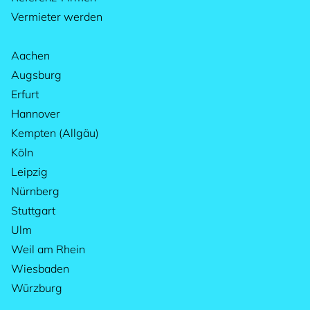
Vermieter werden
Aachen
Augsburg
Erfurt
Hannover
Kempten (Allgäu)
Köln
Leipzig
Nürnberg
Stuttgart
Ulm
Weil am Rhein
Wiesbaden
Würzburg