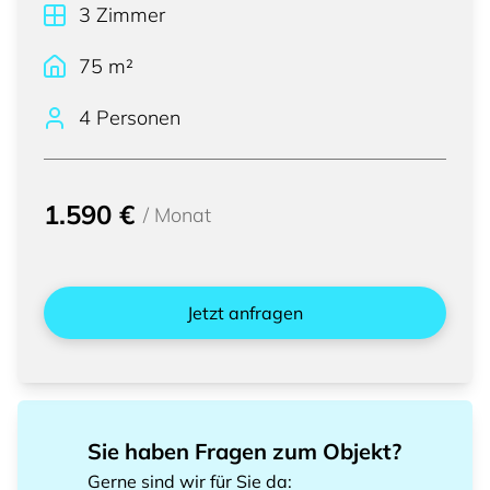
3
Zimmer
75
m²
4 Personen
1.590 €
/
Monat
Jetzt anfragen
Sie haben Fragen zum Objekt?
Gerne sind wir für Sie da
: