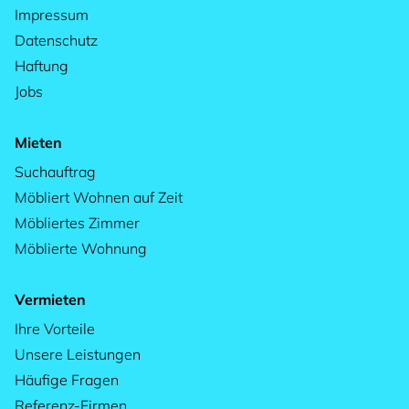
Impressum
Datenschutz
Haftung
Jobs
Mieten
Suchauftrag
Möbliert Wohnen auf Zeit
Möbliertes Zimmer
Möblierte Wohnung
Vermieten
Ihre Vorteile
Unsere Leistungen
Häufige Fragen
Referenz-Firmen