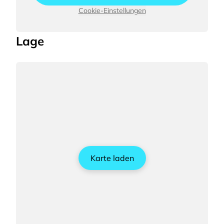
Cookie-Einstellungen
Lage
Karte laden