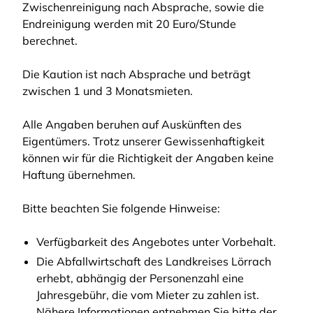
Zwischenreinigung nach Absprache, sowie die
Endreinigung werden mit 20 Euro/Stunde
berechnet.
Die Kaution ist nach Absprache und beträgt
zwischen 1 und 3 Monatsmieten.
Alle Angaben beruhen auf Auskünften des
Eigentümers. Trotz unserer Gewissenhaftigkeit
können wir für die Richtigkeit der Angaben keine
Haftung übernehmen.
Bitte beachten Sie folgende Hinweise:
Verfügbarkeit des Angebotes unter Vorbehalt.
Die Abfallwirtschaft des Landkreises Lörrach
erhebt, abhängig der Personenzahl eine
Jahresgebühr, die vom Mieter zu zahlen ist.
Nähere Informationen entnehmen Sie bitte der