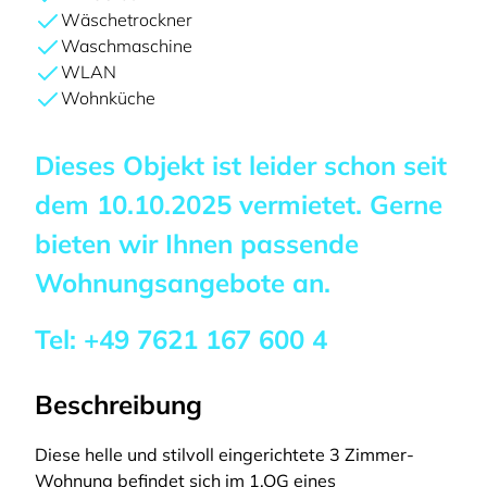
Wäschetrockner
Waschmaschine
WLAN
Wohnküche
Dieses Objekt ist leider schon seit
dem
10.10.2025
vermietet. Gerne
bieten wir Ihnen passende
Wohnungsangebote an.
Tel:
+49 7621 167 600 4
Beschreibung
Diese helle und stilvoll eingerichtete 3 Zimmer-
Wohnung befindet sich im 1.OG eines