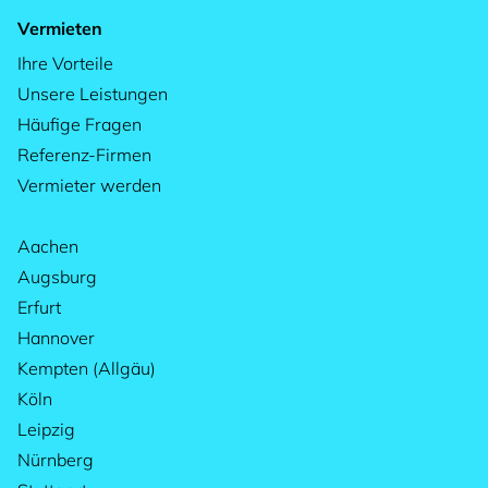
Vermieten
Ihre Vorteile
Unsere Leistungen
Häufige Fragen
Referenz-Firmen
Vermieter werden
Aachen
Augsburg
Erfurt
Hannover
Kempten (Allgäu)
Köln
Leipzig
Nürnberg