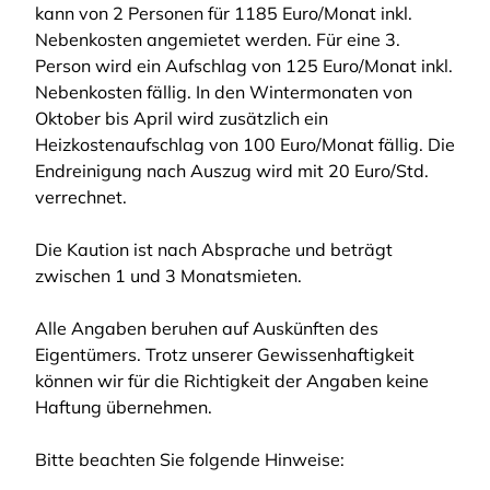
kann von 2 Personen für 1185 Euro/Monat inkl.
Nebenkosten angemietet werden. Für eine 3.
Person wird ein Aufschlag von 125 Euro/Monat inkl.
Nebenkosten fällig. In den Wintermonaten von
Oktober bis April wird zusätzlich ein
Heizkostenaufschlag von 100 Euro/Monat fällig. Die
Endreinigung nach Auszug wird mit 20 Euro/Std.
verrechnet.
Die Kaution ist nach Absprache und beträgt
zwischen 1 und 3 Monatsmieten.
Alle Angaben beruhen auf Auskünften des
Eigentümers. Trotz unserer Gewissenhaftigkeit
können wir für die Richtigkeit der Angaben keine
Haftung übernehmen.
Bitte beachten Sie folgende Hinweise: