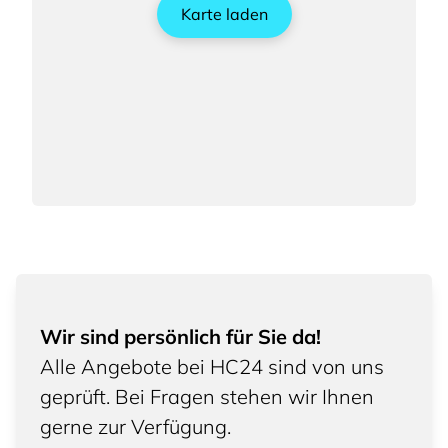
Karte laden
Wir sind persönlich für Sie da!
Alle Angebote bei HC24 sind von uns
geprüft. Bei Fragen stehen wir Ihnen
gerne zur Verfügung.