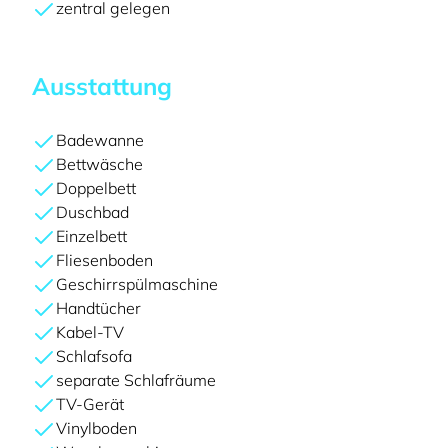
zentral gelegen
Ausstattung
Badewanne
Bettwäsche
Doppelbett
Duschbad
Einzelbett
Fliesenboden
Geschirrspülmaschine
Handtücher
Kabel-TV
Schlafsofa
separate Schlafräume
TV-Gerät
Vinylboden