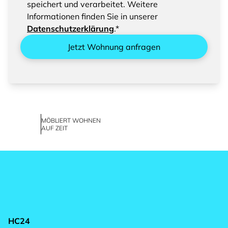
speichert und verarbeitet. Weitere
Informationen finden Sie in unserer
Datenschutzerklärung
.*
Jetzt Wohnung anfragen
MÖBLIERT WOHNEN
AUF ZEIT
HC24