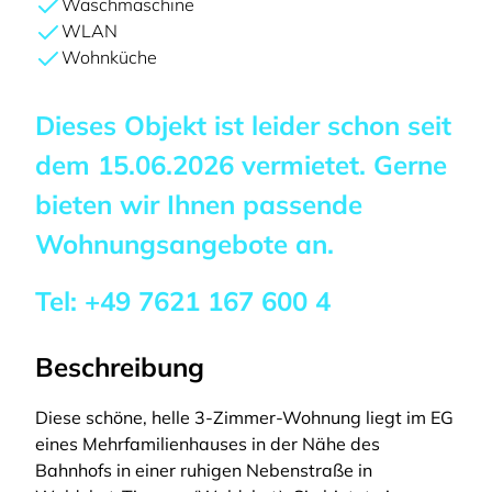
Waschmaschine
WLAN
Wohnküche
Dieses Objekt ist leider schon seit
dem
15.06.2026
vermietet. Gerne
bieten wir Ihnen passende
Wohnungsangebote an.
Tel:
+49 7621 167 600 4
Beschreibung
Diese schöne, helle 3-Zimmer-Wohnung liegt im EG
eines Mehrfamilienhauses in der Nähe des
Bahnhofs in einer ruhigen Nebenstraße in