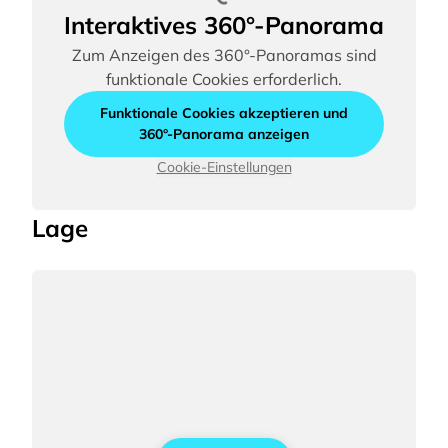
Interaktives 360°-Panorama
Zum Anzeigen des 360°-Panoramas sind
funktionale Cookies erforderlich.
Funktionale Cookies akzeptieren und
360°-Panorama anzeigen
Cookie-Einstellungen
Lage