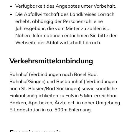
Verfügbarkeit des Angebotes unter Vorbehalt.
Die Abfallwirtschaft des Landkreises Lörrach
erhebt, abhängig der Personenzahl eine
Jahresgebühr, die vom Mieter zu zahlen ist.
Nähere Informationen entnehmen Sie bitte der
Webseite der Abfallwirtschaft Lörrach.
Verkehrsmittelanbindung
Bahnhof (Verbindungen nach Basel Bad.
Bahnhof/Singen) und Busbahnhof ( Verbindungen
nach St. Blasien/Bad Säckingen) sowie sämtliche
Einkaufsmöglichkeiten zu Fuß in 5 Min. erreichbar.
Banken, Apotheken, Ärzte ect. in naher Umgebung.
E-Ladestation in ca. 500m Enfernung.