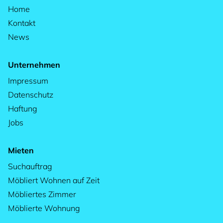
Home
Kontakt
News
Unternehmen
Impressum
Datenschutz
Haftung
Jobs
Mieten
Suchauftrag
Möbliert Wohnen auf Zeit
Möbliertes Zimmer
Möblierte Wohnung