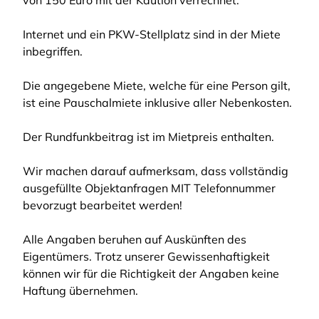
von 150 Euro mit der Kaution verrechnet.
Internet und ein PKW-Stellplatz sind in der Miete
inbegriffen.
Die angegebene Miete, welche für eine Person gilt,
ist eine Pauschalmiete inklusive aller Nebenkosten.
Der Rundfunkbeitrag ist im Mietpreis enthalten.
Wir machen darauf aufmerksam, dass vollständig
ausgefüllte Objektanfragen MIT Telefonnummer
bevorzugt bearbeitet werden!
Alle Angaben beruhen auf Auskünften des
Eigentümers. Trotz unserer Gewissenhaftigkeit
können wir für die Richtigkeit der Angaben keine
Haftung übernehmen.