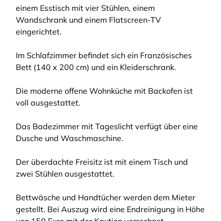
einem Esstisch mit vier Stühlen, einem
Wandschrank und einem Flatscreen-TV
eingerichtet.
Im Schlafzimmer befindet sich ein Französisches
Bett (140 x 200 cm) und ein Kleiderschrank.
Die moderne offene Wohnküche mit Backofen ist
voll ausgestattet.
Das Badezimmer mit Tageslicht verfügt über eine
Dusche und Waschmaschine.
Der überdachte Freisitz ist mit einem Tisch und
zwei Stühlen ausgestattet.
Bettwäsche und Handtücher werden dem Mieter
gestellt. Bei Auszug wird eine Endreinigung in Höhe