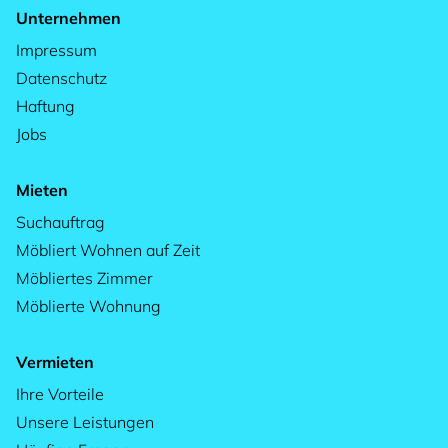
Unternehmen
Impressum
Datenschutz
Haftung
Jobs
Mieten
Suchauftrag
Möbliert Wohnen auf Zeit
Möbliertes Zimmer
Möblierte Wohnung
Vermieten
Ihre Vorteile
Unsere Leistungen