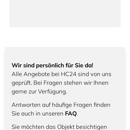
Wir sind persönlich für Sie da!
Alle Angebote bei HC24 sind von uns
geprüft. Bei Fragen stehen wir Ihnen
gerne zur Verfügung.
Antworten auf häufige Fragen finden
Sie auch in unseren
FAQ
.
Sie möchten das Objekt besichtigen