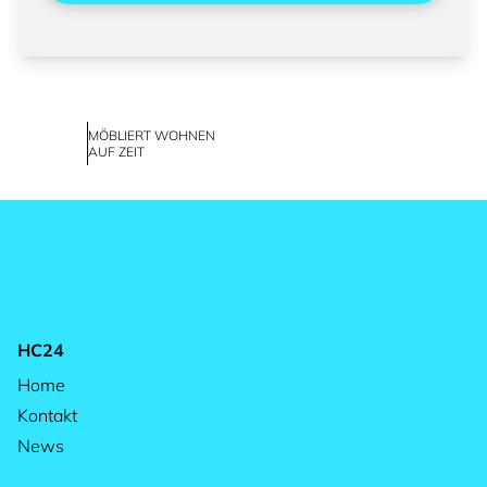
MÖBLIERT WOHNEN
AUF ZEIT
HC24
Home
Kontakt
News