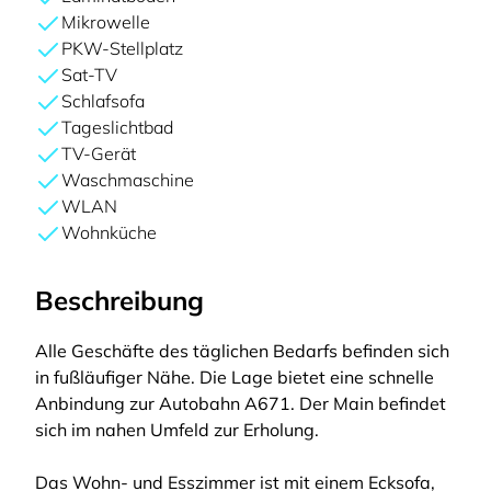
Mikrowelle
PKW-Stellplatz
Sat-TV
Schlafsofa
Tageslichtbad
TV-Gerät
Waschmaschine
WLAN
Wohnküche
Beschreibung
Alle Geschäfte des täglichen Bedarfs befinden sich
in fußläufiger Nähe. Die Lage bietet eine schnelle
Anbindung zur Autobahn A671. Der Main befindet
sich im nahen Umfeld zur Erholung.
Das Wohn- und Esszimmer ist mit einem Ecksofa,