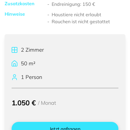
Zusatzkosten
Endreinigung: 150 €
Hinweise
Haustiere nicht erlaubt
Rauchen ist nicht gestattet
2
Zimmer
50
m²
1 Person
1.050 €
/
Monat
Jetzt anfragen