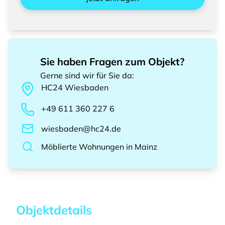
Sie haben Fragen zum Objekt?
Gerne sind wir für Sie da
:
HC24
Wiesbaden
+49 611 360 227 6
wiesbaden@hc24.de
Möblierte Wohnungen
in
Mainz
Objektdetails