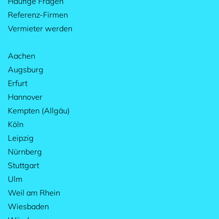
Häufige Fragen
Referenz-Firmen
Vermieter werden
Aachen
Augsburg
Erfurt
Hannover
Kempten (Allgäu)
Köln
Leipzig
Nürnberg
Stuttgart
Ulm
Weil am Rhein
Wiesbaden