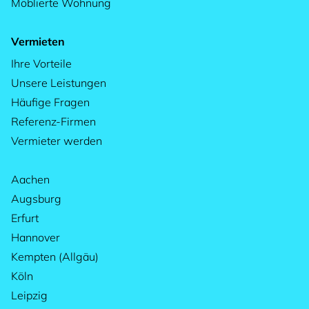
Möblierte Wohnung
Vermieten
Ihre Vorteile
Unsere Leistungen
Häufige Fragen
Referenz-Firmen
Vermieter werden
Aachen
Augsburg
Erfurt
Hannover
Kempten (Allgäu)
Köln
Leipzig