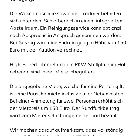
Die Waschmaschine sowie der Trockner befinden
sich unter dem Schlafbereich in einem integrierten
Abstellraum. Ein Reinigungsservice kann optional
nach Absprache in Anspruch genommen werden.
Bei Auszug wird eine Endreinigung in Höhe von 150
Euro mit der Kaution verrechnet.
High-Speed Internet und ein PKW-Stellplatz im Hof
nebenan sind in der Miete inbegriffen.
Die angegebene Miete, welche für eine Person gilt,
ist eine Pauschalmiete inklusive aller Nebenkosten.
Bei einer Anmietung für zwei Personen erhöht sich
der Mietpreis um 150 Euro. Der Rundfunkbeitrag
wird vom Mieter selbst angemeldet und bezahlt.
Wir machen darauf aufmerksam, dass vollständig