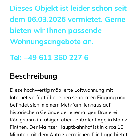
Dieses Objekt ist leider schon seit
dem
06.03.2026
vermietet. Gerne
bieten wir Ihnen passende
Wohnungsangebote an.
Tel:
+49 611 360 227 6
Beschreibung
Diese hochwertig möblierte Loftwohnung mit
Internet verfügt über einen separaten Eingang und
befindet sich in einem Mehrfamilienhaus auf
historischem Gelände der ehemaligen Brauerei
Königsborn in ruhiger, aber zentraler Lage in Mainz
Finthen. Der Mainzer Hauptbahnhof ist in circa 15
Minuten mit dem Auto zu erreichen. Die Lage bietet