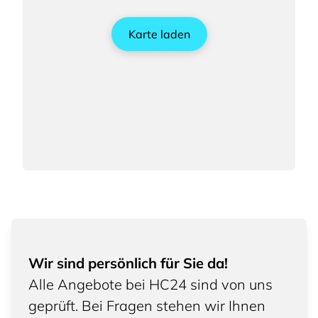
Karte laden
Wir sind persönlich für Sie da!
Alle Angebote bei HC24 sind von uns
geprüft. Bei Fragen stehen wir Ihnen