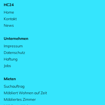
HC24
Home
Kontakt
News
Unternehmen
Impressum
Datenschutz
Haftung
Jobs
Mieten
Suchauftrag
Möbliert Wohnen auf Zeit
Möbliertes Zimmer