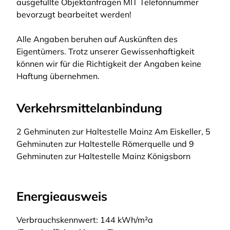
ausgefüllte Objektanfragen MIT Telefonnummer
bevorzugt bearbeitet werden!
Alle Angaben beruhen auf Auskünften des
Eigentümers. Trotz unserer Gewissenhaftigkeit
können wir für die Richtigkeit der Angaben keine
Haftung übernehmen.
Verkehrsmittelanbindung
2 Gehminuten zur Haltestelle Mainz Am Eiskeller, 5
Gehminuten zur Haltestelle Römerquelle und 9
Gehminuten zur Haltestelle Mainz Königsborn
Energieausweis
Verbrauchskennwert: 144 kWh/m²a