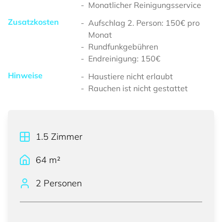
Monatlicher Reinigungsservice
Zusatzkosten
Aufschlag 2. Person: 150€ pro
Monat
Rundfunkgebühren
Endreinigung: 150€
Hinweise
Haustiere nicht erlaubt
Rauchen ist nicht gestattet
1.5
Zimmer
64
m²
2 Personen