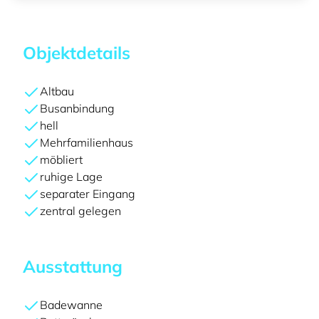
Objektdetails
Altbau
Busanbindung
hell
Mehrfamilienhaus
möbliert
ruhige Lage
separater Eingang
zentral gelegen
Ausstattung
Badewanne