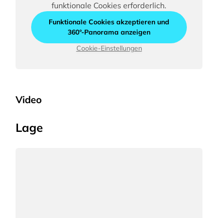
funktionale Cookies erforderlich.
Funktionale Cookies akzeptieren und
360°-Panorama anzeigen
Cookie-Einstellungen
Video
Lage