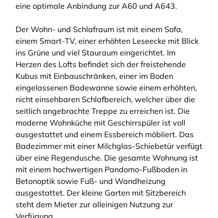
eine optimale Anbindung zur A60 und A643.
Der Wohn- und Schlafraum ist mit einem Sofa,
einem Smart-TV, einer erhöhten Leseecke mit Blick
ins Grüne und viel Stauraum eingerichtet. Im
Herzen des Lofts befindet sich der freistehende
Kubus mit Einbauschränken, einer im Boden
eingelassenen Badewanne sowie einem erhöhten,
nicht einsehbaren Schlafbereich, welcher über die
seitlich angebrachte Treppe zu erreichen ist. Die
moderne Wohnküche mit Geschirrspüler ist voll
ausgestattet und einem Essbereich möbliert. Das
Badezimmer mit einer Milchglas-Schiebetür verfügt
über eine Regendusche. Die gesamte Wohnung ist
mit einem hochwertigen Pandomo-Fußboden in
Betonoptik sowie Fuß- und Wandheizung
ausgestattet. Der kleine Garten mit Sitzbereich
steht dem Mieter zur alleinigen Nutzung zur
Verfügung.