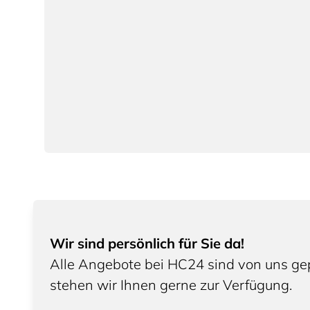
Wir sind persönlich für Sie da!
Alle Angebote bei HC24 sind von uns gep
stehen wir Ihnen gerne zur Verfügung.