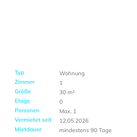
Typ
Wohnung
Zimmer
1
Größe
30
m²
Etage
0
Personen
Max.
1
Vermietet seit
12.05.2026
Mietdauer
mindestens
90 Tage