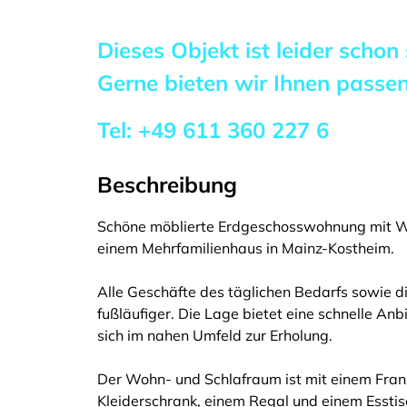
Dieses Objekt ist leider schon
Gerne bieten wir Ihnen pass
Tel:
+49 611 360 227 6
Beschreibung
Schöne möblierte Erdgeschosswohnung mit Was
einem Mehrfamilienhaus in Mainz-Kostheim.
Alle Geschäfte des täglichen Bedarfs sowie die
fußläufiger. Die Lage bietet eine schnelle A
sich im nahen Umfeld zur Erholung.
Der Wohn- und Schlafraum ist mit einem Fran
Kleiderschrank, einem Regal und einem Essti