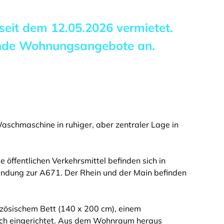
 seit dem
12.05.2026
vermietet.
ende Wohnungsangebote an.
chmaschine in ruhiger, aber zentraler Lage in
 öffentlichen Verkehrsmittel befinden sich in
nbindung zur A671. Der Rhein und der Main befinden
zösischem Bett (140 x 200 cm), einem
sch eingerichtet. Aus dem Wohnraum heraus