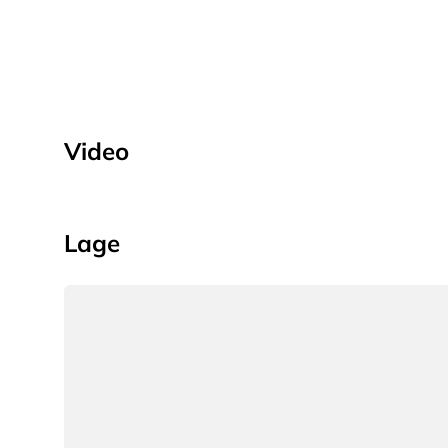
Video
Lage