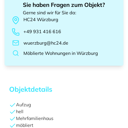
Sie haben Fragen zum Objekt?
Gerne sind wir für Sie da
:
HC24
Würzburg
+49 931 416 616
wuerzburg@hc24.de
Möblierte Wohnungen
in
Würzburg
Objektdetails
Aufzug
hell
Mehrfamilienhaus
möbliert