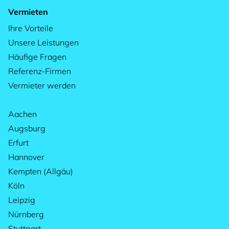
Vermieten
Ihre Vorteile
Unsere Leistungen
Häufige Fragen
Referenz-Firmen
Vermieter werden
Aachen
Augsburg
Erfurt
Hannover
Kempten (Allgäu)
Köln
Leipzig
Nürnberg
Stuttgart