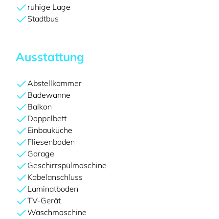
ruhige Lage
Stadtbus
Ausstattung
Abstellkammer
Badewanne
Balkon
Doppelbett
Einbauküche
Fliesenboden
Garage
Geschirrspülmaschine
Kabelanschluss
Laminatboden
TV-Gerät
Waschmaschine