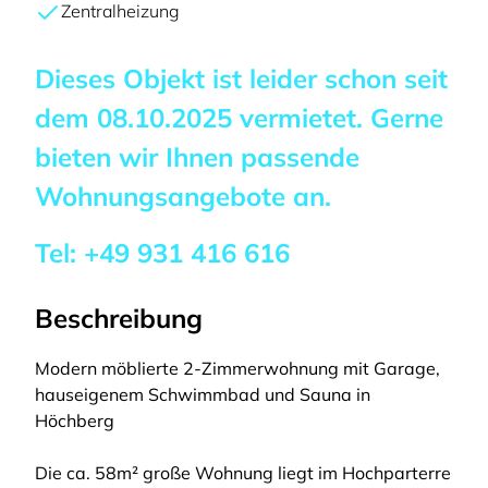
Zentralheizung
Dieses Objekt ist leider schon seit
dem
08.10.2025
vermietet. Gerne
bieten wir Ihnen passende
Wohnungsangebote an.
Tel:
+49 931 416 616
Beschreibung
Modern möblierte 2-Zimmerwohnung mit Garage,
hauseigenem Schwimmbad und Sauna in
Höchberg
Die ca. 58m² große Wohnung liegt im Hochparterre