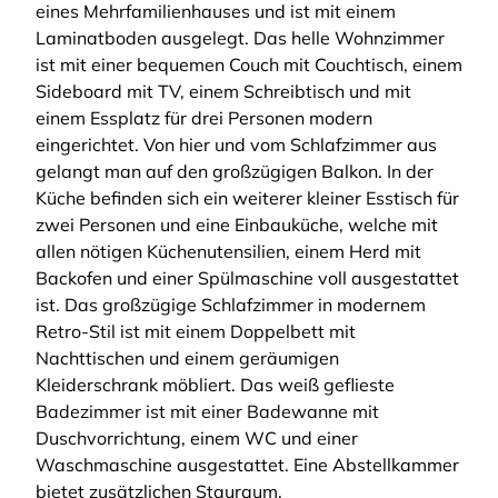
eines Mehrfamilienhauses und ist mit einem
Laminatboden ausgelegt. Das helle Wohnzimmer
ist mit einer bequemen Couch mit Couchtisch, einem
Sideboard mit TV, einem Schreibtisch und mit
einem Essplatz für drei Personen modern
eingerichtet. Von hier und vom Schlafzimmer aus
gelangt man auf den großzügigen Balkon. In der
Küche befinden sich ein weiterer kleiner Esstisch für
zwei Personen und eine Einbauküche, welche mit
allen nötigen Küchenutensilien, einem Herd mit
Backofen und einer Spülmaschine voll ausgestattet
ist. Das großzügige Schlafzimmer in modernem
Retro-Stil ist mit einem Doppelbett mit
Nachttischen und einem geräumigen
Kleiderschrank möbliert. Das weiß geflieste
Badezimmer ist mit einer Badewanne mit
Duschvorrichtung, einem WC und einer
Waschmaschine ausgestattet. Eine Abstellkammer
bietet zusätzlichen Stauraum.