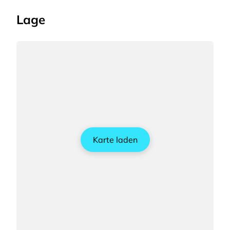
Lage
Karte laden