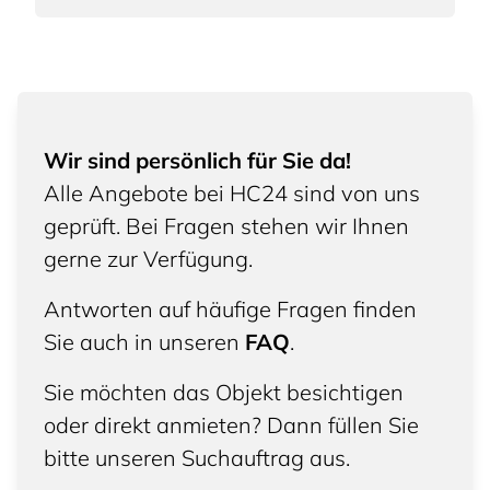
Wir sind persönlich für Sie da!
Alle Angebote bei HC24 sind von uns
geprüft. Bei Fragen stehen wir Ihnen
gerne zur Verfügung.
Antworten auf häufige Fragen finden
Sie auch in unseren
FAQ
.
Sie möchten das Objekt besichtigen
oder direkt anmieten? Dann füllen Sie
bitte unseren Suchauftrag aus.