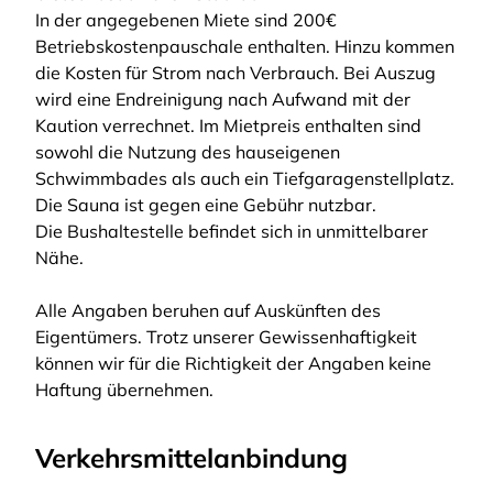
In der angegebenen Miete sind 200€
Betriebskostenpauschale enthalten. Hinzu kommen
die Kosten für Strom nach Verbrauch. Bei Auszug
wird eine Endreinigung nach Aufwand mit der
Kaution verrechnet. Im Mietpreis enthalten sind
sowohl die Nutzung des hauseigenen
Schwimmbades als auch ein Tiefgaragenstellplatz.
Die Sauna ist gegen eine Gebühr nutzbar.
Die Bushaltestelle befindet sich in unmittelbarer
Nähe.
Alle Angaben beruhen auf Auskünften des
Eigentümers. Trotz unserer Gewissenhaftigkeit
können wir für die Richtigkeit der Angaben keine
Haftung übernehmen.
Verkehrsmittelanbindung