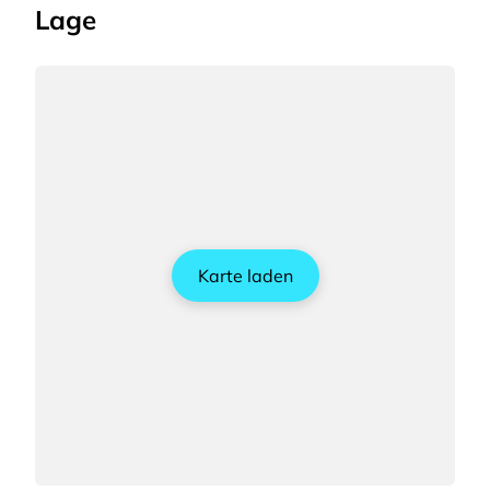
Lage
Karte laden