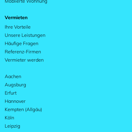
Möblierte Wohnung
Vermieten
Ihre Vorteile
Unsere Leistungen
Häufige Fragen
Referenz-Firmen
Vermieter werden
Aachen
Augsburg
Erfurt
Hannover
Kempten (Allgäu)
Köln
Leipzig