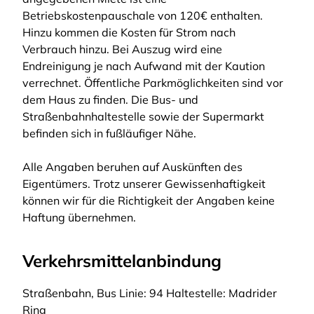
Betriebskostenpauschale von 120€ enthalten.
Hinzu kommen die Kosten für Strom nach
Verbrauch hinzu. Bei Auszug wird eine
Endreinigung je nach Aufwand mit der Kaution
verrechnet. Öffentliche Parkmöglichkeiten sind vor
dem Haus zu finden. Die Bus- und
Straßenbahnhaltestelle sowie der Supermarkt
befinden sich in fußläufiger Nähe.
Alle Angaben beruhen auf Auskünften des
Eigentümers. Trotz unserer Gewissenhaftigkeit
können wir für die Richtigkeit der Angaben keine
Haftung übernehmen.
Verkehrsmittelanbindung
Straßenbahn, Bus Linie: 94 Haltestelle: Madrider
Ring