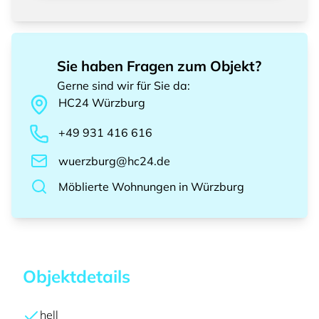
Sie haben Fragen zum Objekt?
Gerne sind wir für Sie da
:
HC24
Würzburg
+49 931 416 616
wuerzburg@hc24.de
Möblierte Wohnungen
in
Würzburg
Objektdetails
hell