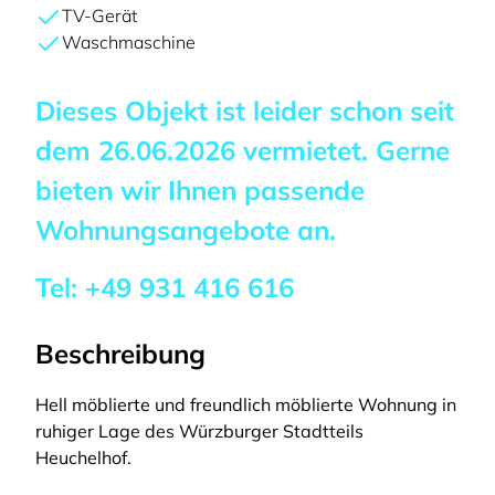
TV-Gerät
Waschmaschine
Dieses Objekt ist leider schon seit
dem
26.06.2026
vermietet. Gerne
bieten wir Ihnen passende
Wohnungsangebote an.
Tel:
+49 931 416 616
Beschreibung
Hell möblierte und freundlich möblierte Wohnung in
ruhiger Lage des Würzburger Stadtteils
Heuchelhof.