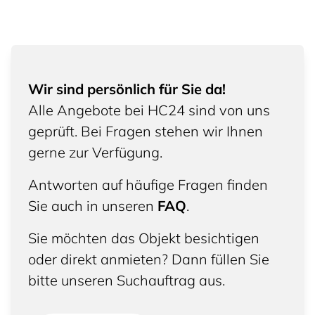
Wir sind persönlich für Sie da!
Alle Angebote bei HC24 sind von uns
geprüft. Bei Fragen stehen wir Ihnen
gerne zur Verfügung.
Antworten auf häufige Fragen finden
Sie auch in unseren
FAQ
.
Sie möchten das Objekt besichtigen
oder direkt anmieten? Dann füllen Sie
bitte unseren Suchauftrag aus.