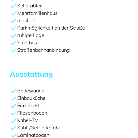
Kellerabteil
Mehrfamilienhaus
möbliert
Parkmöglichkeit an der Straße
ruhige Lage
Stadtbus
Straßenbahnanbindung
Ausstattung
Badewanne
Einbauküche
Einzelbett
Fliesenboden
Kabel-TV
Kühl-/Gefrierkombi
Laminatboden