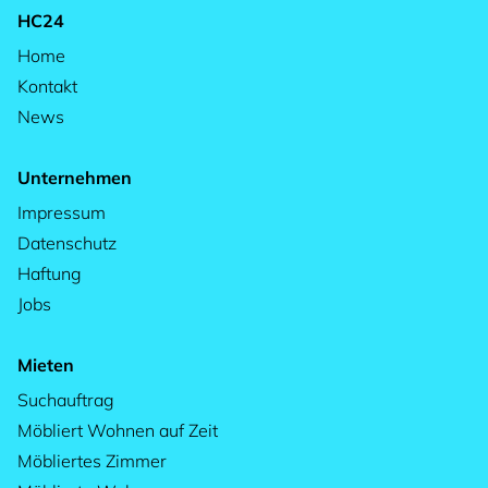
HC24
Home
Kontakt
News
Unternehmen
Impressum
Datenschutz
Haftung
Jobs
Mieten
Suchauftrag
Möbliert Wohnen auf Zeit
Möbliertes Zimmer