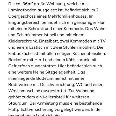
Die ca. 36m² große Wohnung, welche mit
Laminatboden ausgelegt ist, befindet sich im 2.
Obergeschoss eines Mehrfamilienhauses. Im
Eingangsbereich befindet sich ein geräumiger Flur
mit einem Schrank und einer Kommode. Das Wohn-
und Schlafzimmer ist hell und mit einem
Kleiderschrank, Einzelbett, zwei Kommoden mit TV
und einem Esstisch mit zwei Stühlen möbliert. Die
Einbauküche ist mit allen nötigen Küchenutensilien,
Backofen mit Herd und einem Kühlschrank mit
Gefrierfach ausgestattet. Hier befindet sich auch
eine weitere kleine Sitzgelegenheit. Das
innenliegende Badezimmer ist mit einer
Badewanne mit Duschvorrichtung, WC und einer
Waschmaschine ausgestattet. Zur Wohnung
gehört zudem ein Kellerabteil für weiteren
Stauraum. Bei Anmietung muss eine bestehende
Haftpflichtversicherung vorgelegt werden. In der
angegebenen Miete ist eine