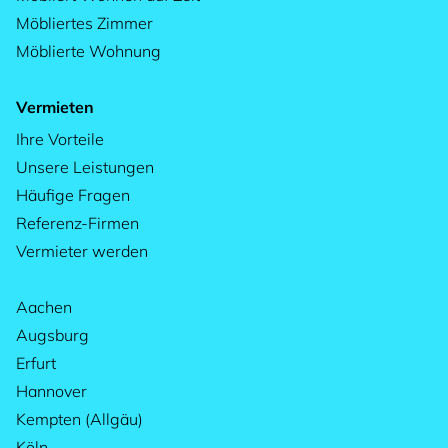
Möbliertes Zimmer
Möblierte Wohnung
Vermieten
Ihre Vorteile
Unsere Leistungen
Häufige Fragen
Referenz-Firmen
Vermieter werden
Aachen
Augsburg
Erfurt
Hannover
Kempten (Allgäu)
Köln