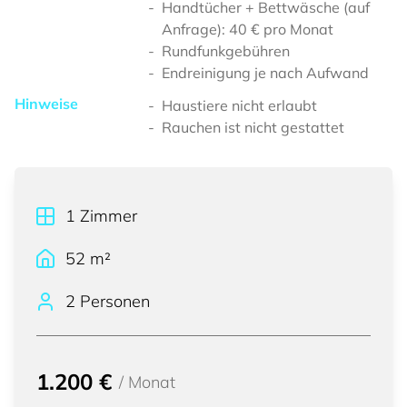
Handtücher + Bettwäsche (auf
Anfrage): 40 € pro Monat
Rundfunkgebühren
Endreinigung je nach Aufwand
Hinweise
Haustiere nicht erlaubt
Rauchen ist nicht gestattet
1
Zimmer
52
m²
2 Personen
1.200 €
/
Monat