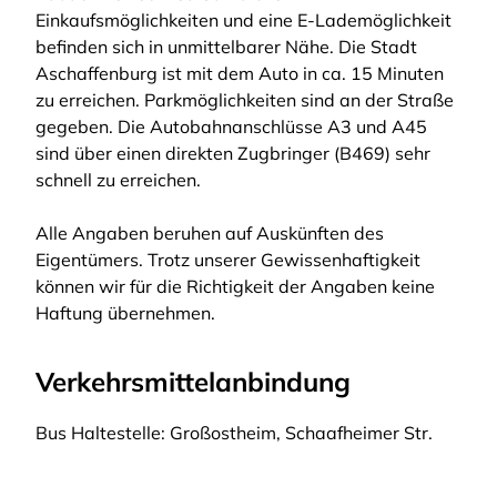
Einkaufsmöglichkeiten und eine E-Lademöglichkeit
befinden sich in unmittelbarer Nähe. Die Stadt
Aschaffenburg ist mit dem Auto in ca. 15 Minuten
zu erreichen. Parkmöglichkeiten sind an der Straße
gegeben. Die Autobahnanschlüsse A3 und A45
sind über einen direkten Zugbringer (B469) sehr
schnell zu erreichen.
Alle Angaben beruhen auf Auskünften des
Eigentümers. Trotz unserer Gewissenhaftigkeit
können wir für die Richtigkeit der Angaben keine
Haftung übernehmen.
Verkehrsmittelanbindung
Bus Haltestelle: Großostheim, Schaafheimer Str.