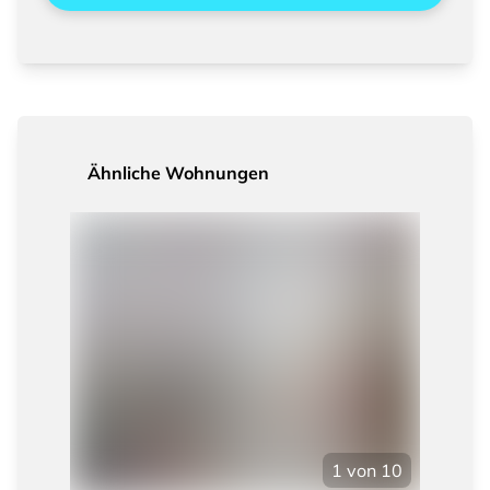
Ähnliche Wohnungen
1
von
10