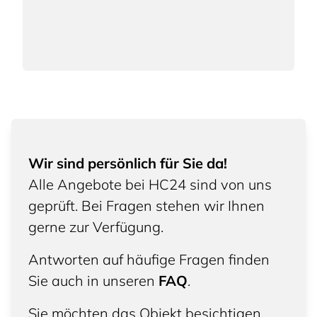
Wir sind persönlich für Sie da!
Alle Angebote bei HC24 sind von uns
geprüft. Bei Fragen stehen wir Ihnen
gerne zur Verfügung.
Antworten auf häufige Fragen finden
Sie auch in unseren
FAQ
.
Sie möchten das Objekt besichtigen