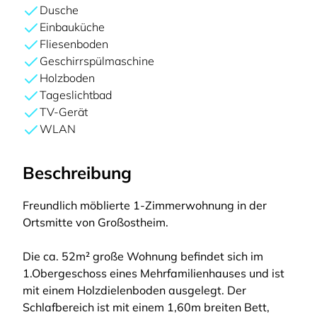
Dusche
Einbauküche
Fliesenboden
Geschirrspülmaschine
Holzboden
Tageslichtbad
TV-Gerät
WLAN
Beschreibung
Freundlich möblierte 1-Zimmerwohnung in der
Ortsmitte von Großostheim.
Die ca. 52m² große Wohnung befindet sich im
1.Obergeschoss eines Mehrfamilienhauses und ist
mit einem Holzdielenboden ausgelegt. Der
Schlafbereich ist mit einem 1,60m breiten Bett,