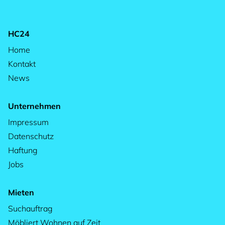
HC24
Home
Kontakt
News
Unternehmen
Impressum
Datenschutz
Haftung
Jobs
Mieten
Suchauftrag
Möbliert Wohnen auf Zeit