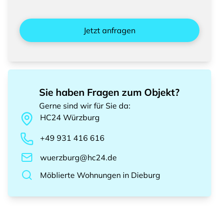
Jetzt anfragen
Sie haben Fragen zum Objekt?
Gerne sind wir für Sie da
:
HC24
Würzburg
+49 931 416 616
wuerzburg@hc24.de
Möblierte Wohnungen
in
Dieburg