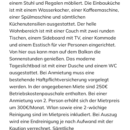
einem Stuhl und Regalen möbliert. Die Einbauküche
ist mit einem Wasserkocher, einer Kaffeemaschine,
einer Spülmaschine und sämtlichen
Küchenutensilien ausgestattet. Der helle
Wohnbereich ist mit einer Couch mit zwei runden
Tischen, einem Sideboard mit TV, einer Kommode
und einem Esstisch für vier Personen eingerichtet.
Von hier aus kann man auf dem Balkon die
Sonnenstunden genießen. Das moderne
Tageslichtbad ist mit einer Dusche und einem WC
ausgestattet. Bei Anmietung muss eine
bestehende Haftpflichtversicherung vorgelegt
werden. In der angegebenen Miete sind 250€
Betriebskostenpauschale enthalten. Bei einer
Anmietung von 2. Person erhöht sich der Mietrpreis
um 300€/Monat. Wlan sowie eine 2-wöchige
Reinigung sind im Mietpreis inkludiert. Bei Auszug
wird eine Endreinigung je nach Aufwand mit der
Kaution verrechnet. Sämtliche