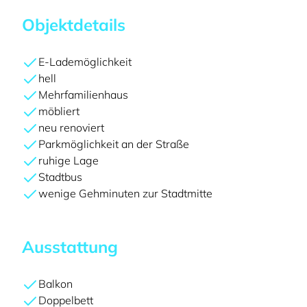
Objektdetails
E-Lademöglichkeit
hell
Mehrfamilienhaus
möbliert
neu renoviert
Parkmöglichkeit an der Straße
ruhige Lage
Stadtbus
wenige Gehminuten zur Stadtmitte
Ausstattung
Balkon
Doppelbett