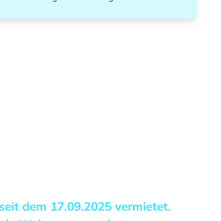
 seit dem
17.09.2025
vermietet.