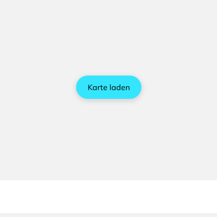
Karte laden