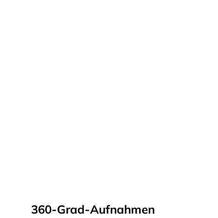
360-Grad-Aufnahmen