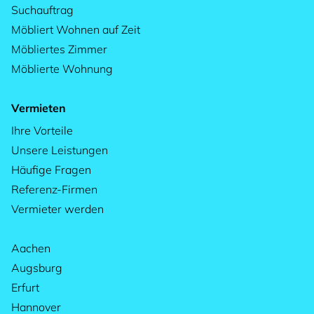
Suchauftrag
Möbliert Wohnen auf Zeit
Möbliertes Zimmer
Möblierte Wohnung
Vermieten
Ihre Vorteile
Unsere Leistungen
Häufige Fragen
Referenz-Firmen
Vermieter werden
Aachen
Augsburg
Erfurt
Hannover