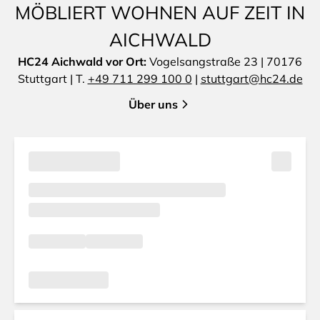
MÖBLIERT WOHNEN AUF ZEIT IN
AICHWALD
HC24 Aichwald vor Ort:
Vogelsangstraße 23 | 70176
Stuttgart | T.
+49 711 299 100 0
|
stuttgart@hc24.de
Über uns