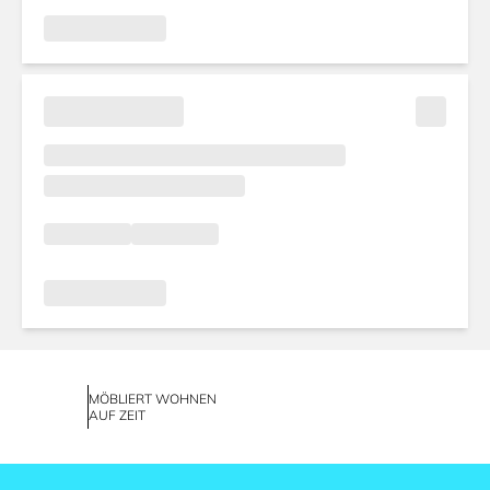
MÖBLIERT WOHNEN
AUF ZEIT