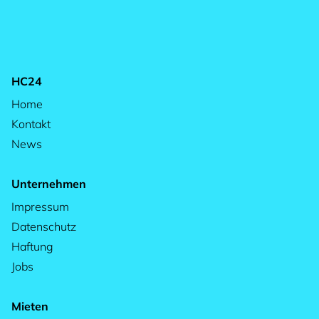
HC24
Home
Kontakt
News
Unternehmen
Impressum
Datenschutz
Haftung
Jobs
Mieten