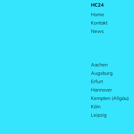
HC24
Home
Kontakt
News
Aachen
Augsburg
Erfurt
Hannover
Kempten (Allgäu)
Köln
Leipzig