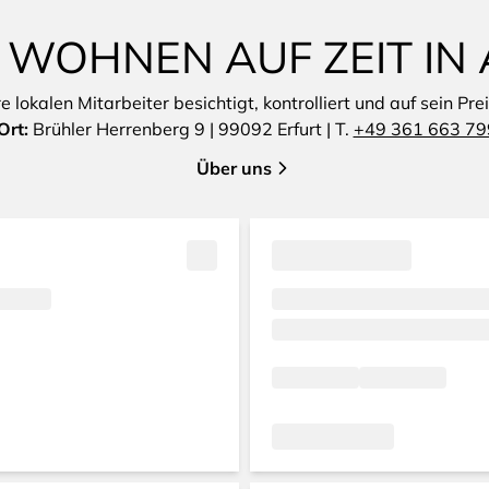
 WOHNEN AUF ZEIT IN
lokalen Mitarbeiter besichtigt, kontrolliert und auf sein Pre
Ort:
Brühler Herrenberg 9 | 99092 Erfurt | T.
+49 361 663 79
Über uns