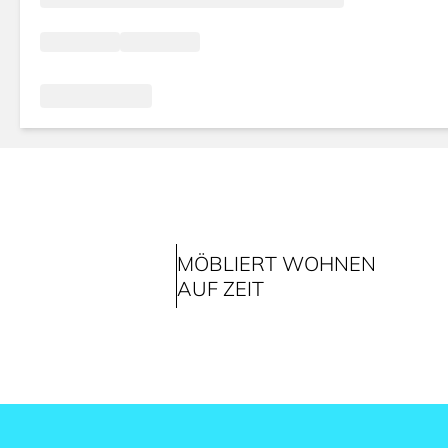
MÖBLIERT WOHNEN
AUF ZEIT