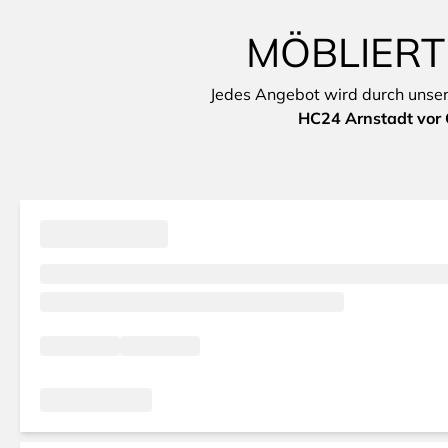
MÖBLIERT
Jedes Angebot wird durch unsere 
HC24 Arnstadt vor 