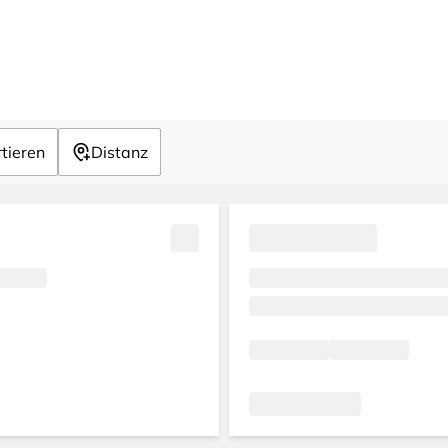
tieren
Distanz