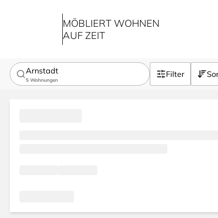
MÖBLIERT WOHNEN
AUF ZEIT
Arnstadt
Filter
Sor
5
Wohnungen