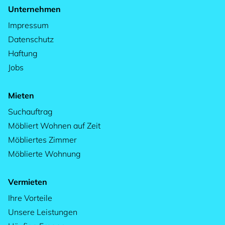
Unternehmen
Impressum
Datenschutz
Haftung
Jobs
Mieten
Suchauftrag
Möbliert Wohnen auf Zeit
Möbliertes Zimmer
Möblierte Wohnung
Vermieten
Ihre Vorteile
Unsere Leistungen