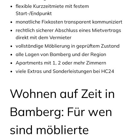
flexible Kurzzeitmiete mit festem
Start-/Endpunkt
monatliche Fixkosten transparent kommuniziert
rechtlich sicherer Abschluss eines Mietvertrags
direkt mit dem Vermieter
vollständige Möblierung in geprüftem Zustand
alle Lagen von Bamberg und der Region
Apartments mit 1, 2 oder mehr Zimmern
viele Extras und Sonderleistungen bei HC24
Wohnen auf Zeit in
Bamberg: Für wen
sind möblierte