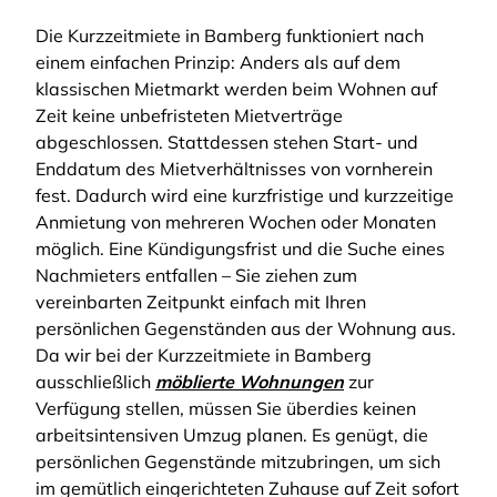
Die Kurzzeitmiete in Bamberg funktioniert nach
einem einfachen Prinzip: Anders als auf dem
klassischen Mietmarkt werden beim Wohnen auf
Zeit keine unbefristeten Mietverträge
abgeschlossen. Stattdessen stehen Start- und
Enddatum des Mietverhältnisses von vornherein
fest. Dadurch wird eine kurzfristige und kurzzeitige
Anmietung von mehreren Wochen oder Monaten
möglich. Eine Kündigungsfrist und die Suche eines
Nachmieters entfallen – Sie ziehen zum
vereinbarten Zeitpunkt einfach mit Ihren
persönlichen Gegenständen aus der Wohnung aus.
Da wir bei der Kurzzeitmiete in Bamberg
ausschließlich
möblierte Wohnungen
zur
Verfügung stellen, müssen Sie überdies keinen
arbeitsintensiven Umzug planen. Es genügt, die
persönlichen Gegenstände mitzubringen, um sich
im gemütlich eingerichteten Zuhause auf Zeit sofort