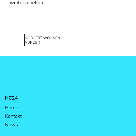
weiterzuhelfen.
MÖBLIERT WOHNEN
AUF ZEIT
HC24
Home
Kontakt
News