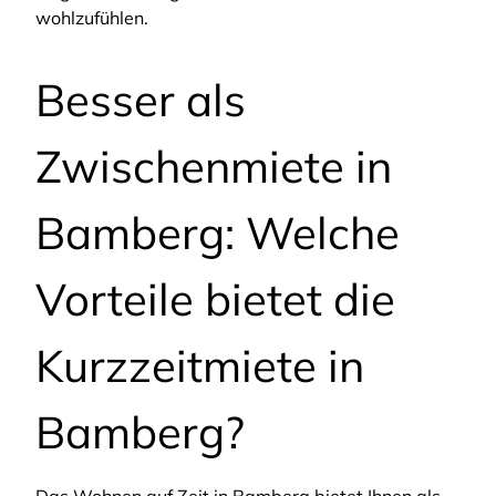
wohlzufühlen.
Besser als
Zwischenmiete in
Bamberg: Welche
Vorteile bietet die
Kurzzeitmiete in
Bamberg?