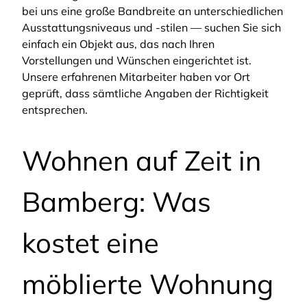
bei uns eine große Bandbreite an unterschiedlichen
Ausstattungsniveaus und -stilen — suchen Sie sich
einfach ein Objekt aus, das nach Ihren
Vorstellungen und Wünschen eingerichtet ist.
Unsere erfahrenen Mitarbeiter haben vor Ort
geprüft, dass sämtliche Angaben der Richtigkeit
entsprechen.
Wohnen auf Zeit in
Bamberg: Was
kostet eine
möblierte Wohnung