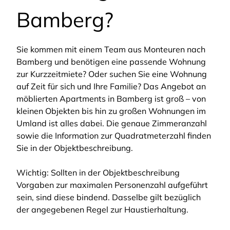
Bamberg?
Sie kommen mit einem Team aus Monteuren nach
Bamberg und benötigen eine passende Wohnung
zur Kurzzeitmiete? Oder suchen Sie eine Wohnung
auf Zeit für sich und Ihre Familie? Das Angebot an
möblierten Apartments in Bamberg ist groß – von
kleinen Objekten bis hin zu großen Wohnungen im
Umland ist alles dabei. Die genaue Zimmeranzahl
sowie die Information zur Quadratmeterzahl finden
Sie in der Objektbeschreibung.
Wichtig: Sollten in der Objektbeschreibung
Vorgaben zur maximalen Personenzahl aufgeführt
sein, sind diese bindend. Dasselbe gilt bezüglich
der angegebenen Regel zur Haustierhaltung.