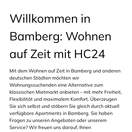
Willkommen in
Bamberg: Wohnen
auf Zeit mit HC24
Mit dem Wohnen auf Zeit in Bamberg und anderen
deutschen Städten möchten wir
Wohnungssuchenden eine Alternative zum
klassischen Mietmarkt anbieten – mit mehr Freiheit,
Flexibilität und maximalem Komfort. Überzeugen
Sie sich selbst und stöbern Sie gleich durch aktuell
verfügbare Apartments in Bamberg. Sie haben
Fragen zu unseren Angeboten oder unserem
Service? Wir freuen uns darauf, Ihnen