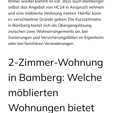
Immer wieder kommt es vor, dass auch Bamberger
selbst das Angebot von HC24 in Anspruch nehmen
und eine möblierte Wohnung mieten. Hierfür kann
es verschiedene Gründe geben: Die Kurzzeitmiete
in Bamberg bietet sich als Übergangslösung
zwischen zwei Wohnarrangements an, bei
Sanierungen und Versicherungsfällen im Eigenheim
oder bei familiären Veränderungen.
2-Zimmer-Wohnung
in Bamberg: Welche
möblierten
Wohnungen bietet