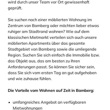
wird durch unser Team vor Ort gewissenhaft
geprüft.
Sie suchen nach einer möblierten Wohnung im
Zentrum von Bamberg oder möchten lieber etwas
ruhiger am Stadtrand wohnen? Wie auf dem
klassischen Mietmarkt verteilen sich auch unsere
möblierten Apartments über das gesamte
Stadtgebiet von Bamberg sowie die umliegende
Region. Suchen Sie sich einfach die Immobilie bzw.
das Objekt aus, das am besten zu Ihren
Anforderungen passt. So können Sie sicher sein,
dass Sie sich vom ersten Tag an gut aufgehoben
und wie zuhause fühlen.
Die Vorteile vom Wohnen auf Zeit in Bamberg:
umfangreiches Angebot an verfügbaren
Mietwohnungen