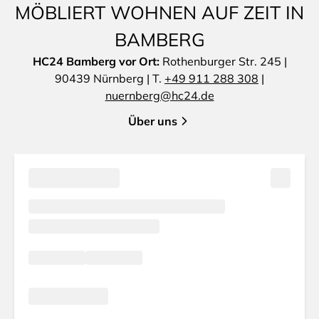
MÖBLIERT WOHNEN AUF ZEIT IN
BAMBERG
HC24 Bamberg vor Ort:
Rothenburger Str. 245 |
90439 Nürnberg | T.
+49 911 288 308
|
nuernberg@hc24.de
Über uns