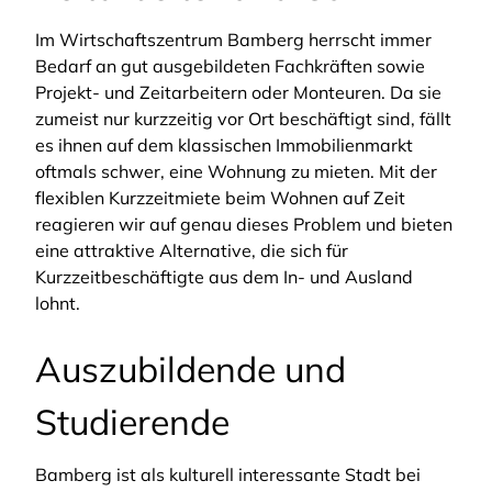
Im Wirtschaftszentrum Bamberg herrscht immer
Bedarf an gut ausgebildeten Fachkräften sowie
Projekt- und Zeitarbeitern oder Monteuren. Da sie
zumeist nur kurzzeitig vor Ort beschäftigt sind, fällt
es ihnen auf dem klassischen Immobilienmarkt
oftmals schwer, eine Wohnung zu mieten. Mit der
flexiblen Kurzzeitmiete beim Wohnen auf Zeit
reagieren wir auf genau dieses Problem und bieten
eine attraktive Alternative, die sich für
Kurzzeitbeschäftigte aus dem In- und Ausland
lohnt.
Auszubildende und
Studierende
Bamberg ist als kulturell interessante Stadt bei