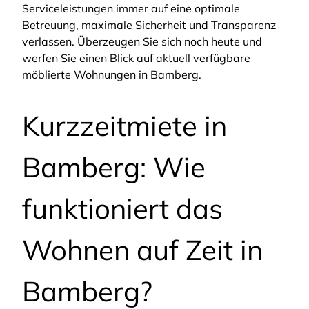
Serviceleistungen immer auf eine optimale
Betreuung, maximale Sicherheit und Transparenz
verlassen. Überzeugen Sie sich noch heute und
werfen Sie einen Blick auf aktuell verfügbare
möblierte Wohnungen in Bamberg.
Kurzzeitmiete in
Bamberg: Wie
funktioniert das
Wohnen auf Zeit in
Bamberg?