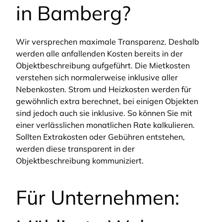
in Bamberg?
Wir versprechen maximale Transparenz. Deshalb
werden alle anfallenden Kosten bereits in der
Objektbeschreibung aufgeführt. Die Mietkosten
verstehen sich normalerweise inklusive aller
Nebenkosten. Strom und Heizkosten werden für
gewöhnlich extra berechnet, bei einigen Objekten
sind jedoch auch sie inklusive. So können Sie mit
einer verlässlichen monatlichen Rate kalkulieren.
Sollten Extrakosten oder Gebühren entstehen,
werden diese transparent in der
Objektbeschreibung kommuniziert.
Für Unternehmen: