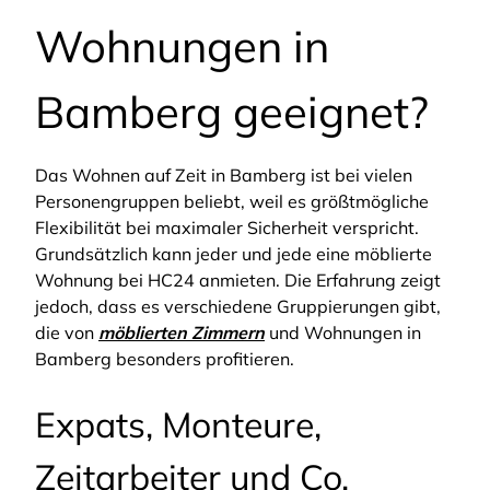
Wohnungen in
Bamberg geeignet?
Das Wohnen auf Zeit in Bamberg ist bei vielen
Personengruppen beliebt, weil es größtmögliche
Flexibilität bei maximaler Sicherheit verspricht.
Grundsätzlich kann jeder und jede eine möblierte
Wohnung bei HC24 anmieten. Die Erfahrung zeigt
jedoch, dass es verschiedene Gruppierungen gibt,
die von
möblierten Zimmern
und Wohnungen in
Bamberg besonders profitieren.
Expats, Monteure,
Zeitarbeiter und Co.