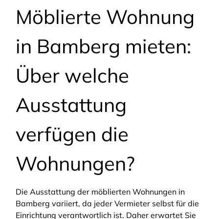
Möblierte Wohnung
in Bamberg mieten:
Über welche
Ausstattung
verfügen die
Wohnungen?
Die Ausstattung der möblierten Wohnungen in
Bamberg variiert, da jeder Vermieter selbst für die
Einrichtung verantwortlich ist. Daher erwartet Sie