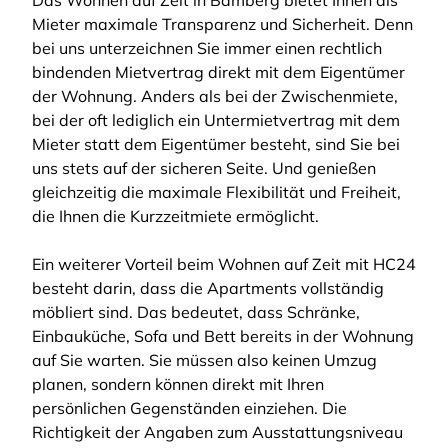
Das Wohnen auf Zeit in Bamberg bietet Ihnen als
Mieter maximale Transparenz und Sicherheit. Denn
bei uns unterzeichnen Sie immer einen rechtlich
bindenden Mietvertrag direkt mit dem Eigentümer
der Wohnung. Anders als bei der Zwischenmiete,
bei der oft lediglich ein Untermietvertrag mit dem
Mieter statt dem Eigentümer besteht, sind Sie bei
uns stets auf der sicheren Seite. Und genießen
gleichzeitig die maximale Flexibilität und Freiheit,
die Ihnen die Kurzzeitmiete ermöglicht.
Ein weiterer Vorteil beim Wohnen auf Zeit mit HC24
besteht darin, dass die Apartments vollständig
möbliert sind. Das bedeutet, dass Schränke,
Einbauküche, Sofa und Bett bereits in der Wohnung
auf Sie warten. Sie müssen also keinen Umzug
planen, sondern können direkt mit Ihren
persönlichen Gegenständen einziehen. Die
Richtigkeit der Angaben zum Ausstattungsniveau