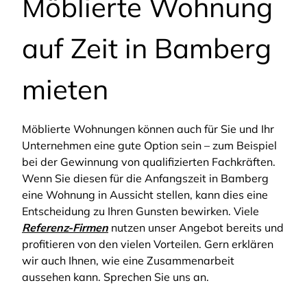
Möblierte Wohnung
auf Zeit in Bamberg
mieten
Möblierte Wohnungen können auch für Sie und Ihr
Unternehmen eine gute Option sein – zum Beispiel
bei der Gewinnung von qualifizierten Fachkräften.
Wenn Sie diesen für die Anfangszeit in Bamberg
eine Wohnung in Aussicht stellen, kann dies eine
Entscheidung zu Ihren Gunsten bewirken. Viele
Referenz-Firmen
nutzen unser Angebot bereits und
profitieren von den vielen Vorteilen. Gern erklären
wir auch Ihnen, wie eine Zusammenarbeit
aussehen kann. Sprechen Sie uns an.