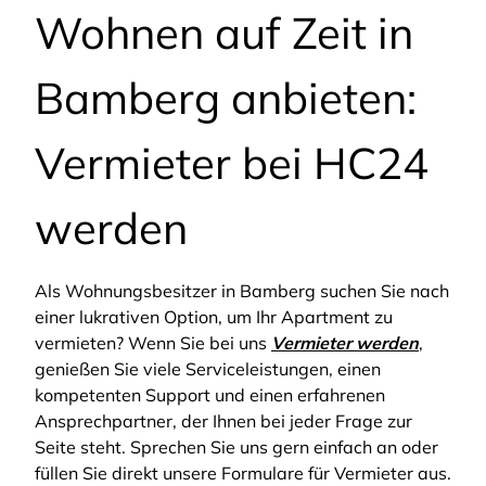
Wohnen auf Zeit in
Bamberg anbieten:
Vermieter bei HC24
werden
Als Wohnungsbesitzer in Bamberg suchen Sie nach
einer lukrativen Option, um Ihr Apartment zu
vermieten? Wenn Sie bei uns
Vermieter werden
,
genießen Sie viele Serviceleistungen, einen
kompetenten Support und einen erfahrenen
Ansprechpartner, der Ihnen bei jeder Frage zur
Seite steht. Sprechen Sie uns gern einfach an oder
füllen Sie direkt unsere Formulare für Vermieter aus.