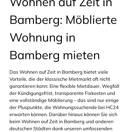
Wohnen auf Zeit in
Bamberg: Möblierte
Wohnung in
Bamberg mieten
Das Wohnen auf Zeit in Bamberg bietet viele
Vorteile, die der klassische Mietmarkt oft nicht
garantieren kann: Eine flexible Mietdauer, Wegfall
der Kündigungsfrist, transparente Fixkosten und
eine vollständige Möblierung – das sind nur einige
der Pluspunkte, die Wohnungssuchende bei HC24
erwarten können. Darüber hinaus können Sie sich
beim Wohnen auf Zeit in Bamberg und anderen
deutschen Städten dank unseren umfassenden