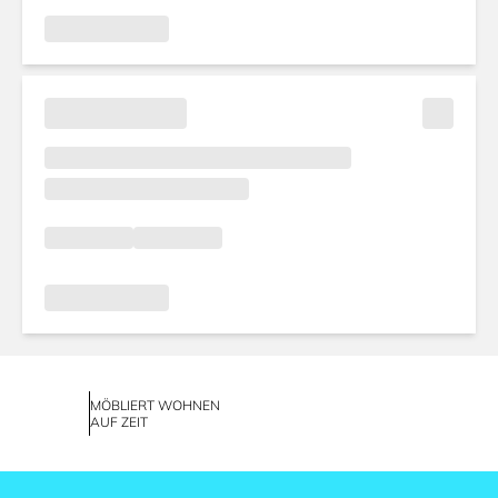
MÖBLIERT WOHNEN
AUF ZEIT