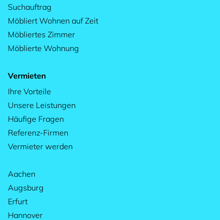
Suchauftrag
Möbliert Wohnen auf Zeit
Möbliertes Zimmer
Möblierte Wohnung
Vermieten
Ihre Vorteile
Unsere Leistungen
Häufige Fragen
Referenz-Firmen
Vermieter werden
Aachen
Augsburg
Erfurt
Hannover