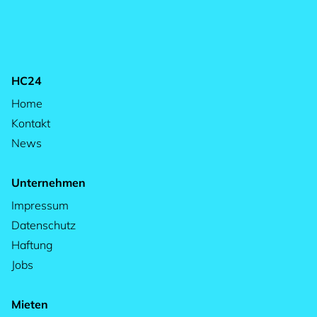
HC24
Home
Kontakt
News
Unternehmen
Impressum
Datenschutz
Haftung
Jobs
Mieten