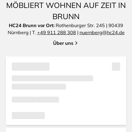
MÖBLIERT WOHNEN AUF ZEIT IN
BRUNN
HC24 Brunn vor Ort:
Rothenburger Str. 245 | 90439
Nürnberg | T.
+49 911 288 308
|
nuernberg@hc24.de
Über uns