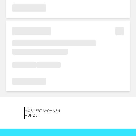
MÖBLIERT WOHNEN
AUF ZEIT