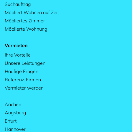
Suchauftrag
Möbliert Wohnen auf Zeit
Möbliertes Zimmer
Möblierte Wohnung
Vermieten
Ihre Vorteile
Unsere Leistungen
Häufige Fragen
Referenz-Firmen
Vermieter werden
Aachen
Augsburg
Erfurt
Hannover