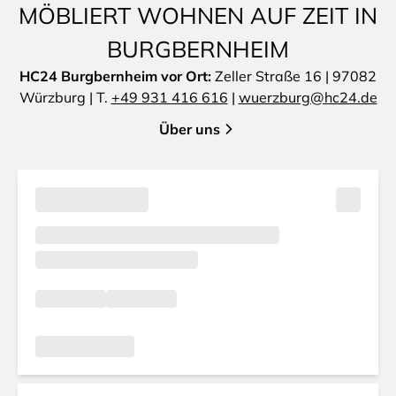
MÖBLIERT WOHNEN AUF ZEIT IN
BURGBERNHEIM
HC24 Burgbernheim vor Ort:
Zeller Straße 16 | 97082
Würzburg | T.
+49 931 416 616
|
wuerzburg@hc24.de
Über uns