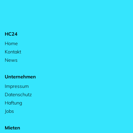
HC24
Home
Kontakt
News
Unternehmen
Impressum
Datenschutz
Haftung
Jobs
Mieten