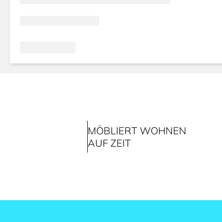
MÖBLIERT WOHNEN
AUF ZEIT