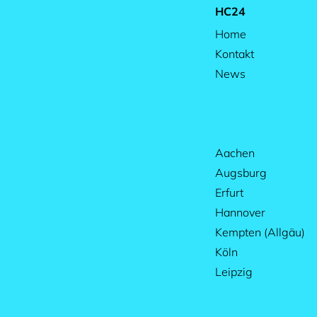
HC24
Home
Kontakt
News
Aachen
Augsburg
Erfurt
Hannover
Kempten (Allgäu)
Köln
Leipzig