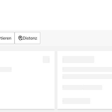
tieren
Distanz