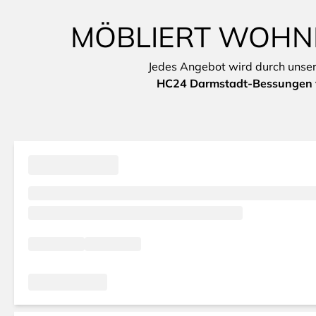
MÖBLIERT WOHNE
Jedes Angebot wird durch unsere 
HC24 Darmstadt-Bessungen v